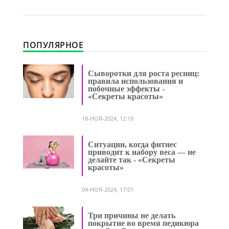
ПОПУЛЯРНОЕ
Сыворотки для роста ресниц:
правила использования и
побочные эффекты -
«Секреты красоты»
18-НОЯ-2024, 12:19
Ситуации, когда фитнес
приводит к набору веса — не
делайте так - «Секреты
красоты»
04-НОЯ-2024, 17:01
Три причины не делать
покрытие во время педикюра