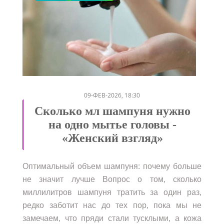
/
/
/
09-ФЕВ-2026, 18:30
Сколько мл шампуня нужно
на одно мытье головы -
«Женский взгляд»
Оптимальный объем шампуня: почему больше
не значит лучше Вопрос о том, сколько
миллилитров шампуня тратить за один раз,
редко заботит нас до тех пор, пока мы не
замечаем, что пряди стали тусклыми, а кожа