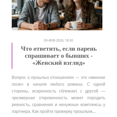
/
/
/
09-ФЕВ-2026, 18:30
Что ответить, если парень
спрашивает о бывших -
«Женский взгляд»
Вопрос о прошлых отношениях — это «минное
поле» в начале любого романа. С одной
стороны, искренность сближает, с другой —
чрезмерная откровенность может породить
ревность, сравнения и ненужные комплексы у
партнера. Как пройти проверку прошлым,...