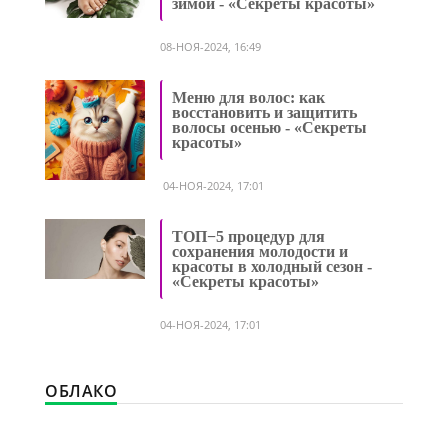
зимой - «Секреты красоты»
08-НОЯ-2024, 16:49
Меню для волос: как
восстановить и защитить
волосы осенью - «Секреты
красоты»
04-НОЯ-2024, 17:01
ТОП−5 процедур для
сохранения молодости и
красоты в холодный сезон -
«Секреты красоты»
04-НОЯ-2024, 17:01
ОБЛАКО