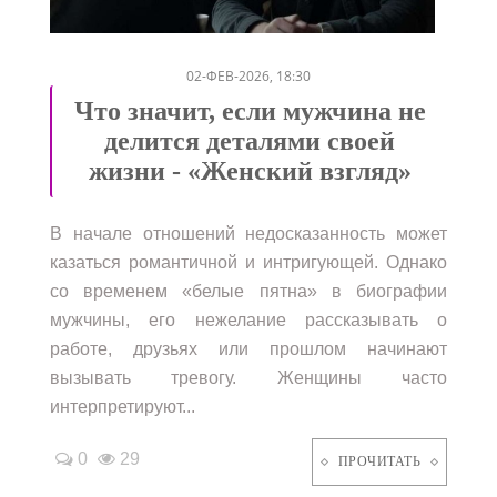
/
/
/
/
02-ФЕВ-2026, 18:30
Что значит, если мужчина не
делится деталями своей
жизни - «Женский взгляд»
В начале отношений недосказанность может
казаться романтичной и интригующей. Однако
со временем «белые пятна» в биографии
мужчины, его нежелание рассказывать о
работе, друзьях или прошлом начинают
вызывать тревогу. Женщины часто
интерпретируют...
0
29
ПРОЧИТАТЬ