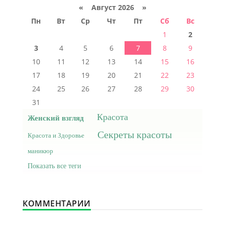
«
Август 2026 »
Пн
Вт
Ср
Чт
Пт
Сб
Вс
1
2
3
4
5
6
7
8
9
10
11
12
13
14
15
16
17
18
19
20
21
22
23
24
25
26
27
28
29
30
31
Красота
Женский взгляд
Секреты красоты
Красота и Здоровье
маникюр
Показать все теги
КОММЕНТАРИИ