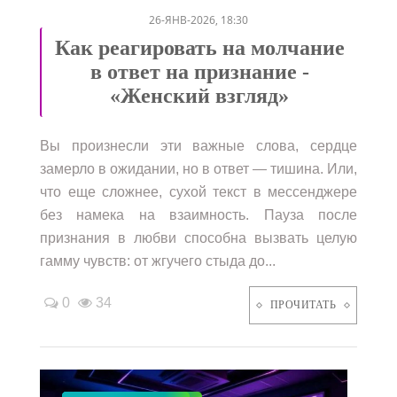
26-ЯНВ-2026, 18:30
Как реагировать на молчание
в ответ на признание -
«Женский взгляд»
Вы произнесли эти важные слова, сердце
замерло в ожидании, но в ответ — тишина. Или,
что еще сложнее, сухой текст в мессенджере
без намека на взаимность. Пауза после
признания в любви способна вызвать целую
гамму чувств: от жгучего стыда до...
0
34
ПРОЧИТАТЬ