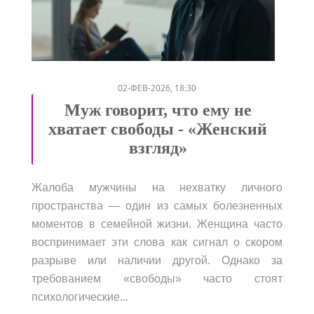
/
/
/
/
02-ФЕВ-2026, 18:30
Муж говорит, что ему не
хватает свободы - «Женский
взгляд»
Жалоба мужчины на нехватку личного
пространства — один из самых болезненных
моментов в семейной жизни. Женщина часто
воспринимает эти слова как сигнал о скором
разрыве или наличии другой. Однако за
требованием «свободы» часто стоят
психологические...