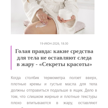
/
19-ИЮН-2026, 18:30
Голая правда: какие средства
для тела не оставляют следа
в жару - «Секреты красоты»
Когда столбик термометра ползет вверх,
плотные кремы и густые масла для тела
должны отправиться подальше в ящик. Дело в
том, что слишком жирные и плотные текстуры
плохо впитываются в жару, оставляют