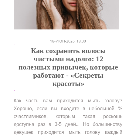
/
18-ИЮН-2026, 18:30
Как сохранить волосы
чистыми надолго: 12
полезных привычек, которые
работают - «Секреты
красоты»
Как часть вам приходится мыть голову?
Хорошо, если вы входите в небольшой %
счастливчиков, которым такая роскошь
доступна раз в 3-5 дней... Но большинству
девушек приходится мыть голову каждый