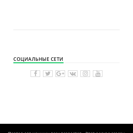
СОЦИАЛЬНЫЕ СЕТИ