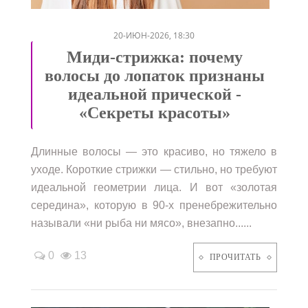
/
20-ИЮН-2026, 18:30
Миди-стрижка: почему
волосы до лопаток признаны
идеальной прической -
«Секреты красоты»
Длинные волосы — это красиво, но тяжело в
уходе. Короткие стрижки — стильно, но требуют
идеальной геометрии лица. И вот «золотая
середина», которую в 90-х пренебрежительно
называли «ни рыба ни мясо», внезапно......
0
13
ПРОЧИТАТЬ