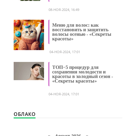
08-НОЯ-2024, 16:49
Меню для волос: как
восстановить и защитить
волосы осенью - «Секреты
красоты»
04-НОЯ-2024, 17:01
ТОП−5 процедур для
сохранения молодости и
красоты в холодный сезон -
«Секреты красоты»
04-НОЯ-2024, 17:01
ОБЛАКО
«
Август 2026 »