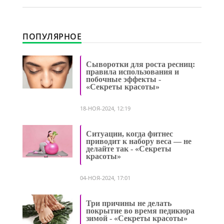
ПОПУЛЯРНОЕ
Сыворотки для роста ресниц:
правила использования и
побочные эффекты -
«Секреты красоты»
18-НОЯ-2024, 12:19
Ситуации, когда фитнес
приводит к набору веса — не
делайте так - «Секреты
красоты»
04-НОЯ-2024, 17:01
Три причины не делать
покрытие во время педикюра
зимой - «Секреты красоты»