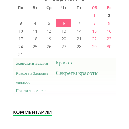
Пн
Вт
Ср
Чт
Пт
Сб
Вс
1
2
3
4
5
6
7
8
9
10
11
12
13
14
15
16
17
18
19
20
21
22
23
24
25
26
27
28
29
30
31
Красота
Женский взгляд
Секреты красоты
Красота и Здоровье
маникюр
Показать все теги
КОММЕНТАРИИ