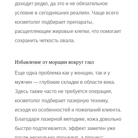
доходит редко, да это и не обязательное
условие в сегодняшних реалиях. Чаще всего
косметолог подбирает препараты,
расщепляющие жировые клетки, что помогает
сохранить четкость овала.
Избавление от морщин вокруг глаз
Еще одна проблема как у женщин, так и у
мужчин — глубокие складки в области века.
Здесь также часто не требуется операция,
косметолог подбирает лазерную технику,
исходя из особенностей и пожеланий клиента.
Благодаря лазерной методике, кожа довольно
быстро подтягивается, эффект заметен уже
после нескольких процедур, а процесс