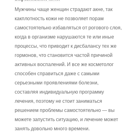
Мужчины чаще женщин страдают акне, так
какплотность кожи не позволяет порам
самостоятельно избавляться от рогового слоя,
когда в организме нарушаются те или иные
процессы, что приводит к дисбалансу тех же
гормонов, что становится частой причиной
активных воспалений. И все же косметолог
способен справиться даже с самыми
серьезными проявлениями болезни,
составляя индивидуальную программу
лечения, поэтому не стоит заниматься
решением проблемы самостоятельно — вы
можете запустить ситуацию, и лечение может
занять довольно много времени.