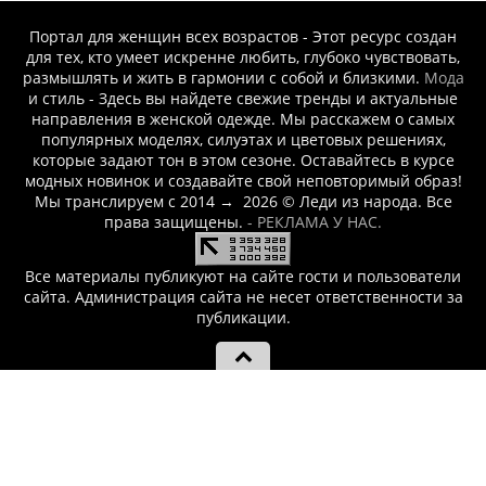
Портал для женщин всех возрастов - Этот ресурс создан
для тех, кто умеет искренне любить, глубоко чувствовать,
размышлять и жить в гармонии с собой и близкими.
Мода
и стиль - Здесь вы найдете свежие тренды и актуальные
направления в женской одежде. Мы расскажем о самых
популярных моделях, силуэтах и цветовых решениях,
которые задают тон в этом сезоне. Оставайтесь в курсе
модных новинок и создавайте свой неповторимый образ!
Мы транслируем с 2014
→
2026
© Леди из народа. Все
права защищены.
- РЕКЛАМА У НАС.
Все материалы публикуют на сайте гости и пользователи
сайта. Администрация сайта не несет ответственности за
публикации.