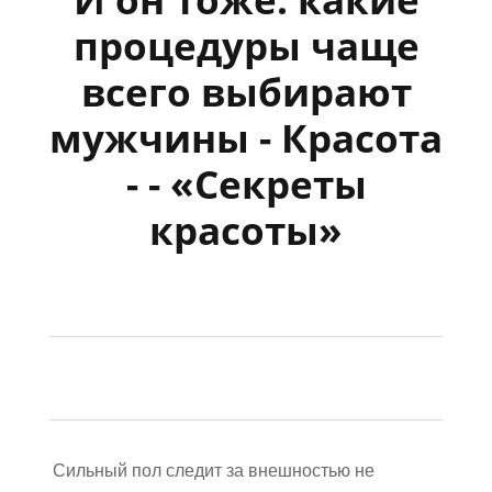
процедуры чаще
всего выбирают
мужчины - Красота
- - «Секреты
красоты»
Сильный пол следит за внешностью не