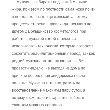
— мужчины собирают под кожей меньше
жира, при этом по плотности сама кожа почти
в несколько раз толще женской, а потому
процессы старения происходят немного по-
другому. Большинство косметологов при
работе с мужской кожей стремятся
использовать технологии, которые позволят
сократить реабилитационный период, так как
редкий мужчина может позволить себе
провести неделю, не выходя из дома по
причине обновления эпидермиса после
пилинга. Мужчина готов потратить на
восстановление максимум пару суток, а
потому косметологи стараются избегать
слишком мощных составов.