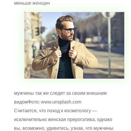
меньше женщин
мужчины так же следят за своим внешним
видомФото: www.unsplash.com
Считается, что поход к косметологу —
исключительно женская прерогатива, однако
вы, возможно, удивитесь, узнав, что мужчины