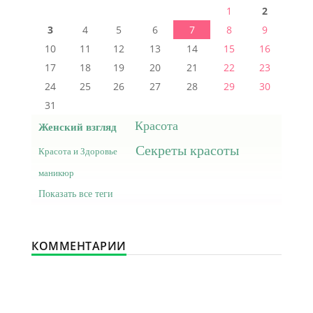
1
2
3
4
5
6
7
8
9
10
11
12
13
14
15
16
17
18
19
20
21
22
23
24
25
26
27
28
29
30
31
Красота
Женский взгляд
Секреты красоты
Красота и Здоровье
маникюр
Показать все теги
КОММЕНТАРИИ