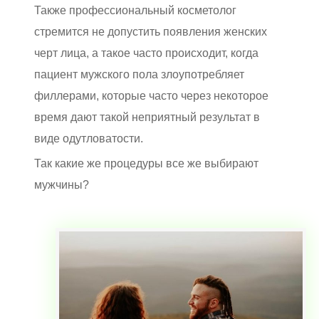
Также профессиональный косметолог
стремится не допустить появления женских
черт лица, а такое часто происходит, когда
пациент мужского пола злоупотребляет
филлерами, которые часто через некоторое
время дают такой неприятный результат в
виде одутловатости.
Так какие же процедуры все же выбирают
мужчины?