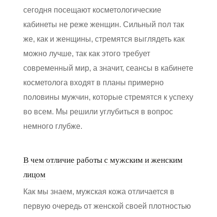
сегодня посещают косметологические
кабинеты не реже женщин. Сильный пол так
же, как и женщины, стремятся выглядеть как
можно лучше, так как этого требует
современный мир, а значит, сеансы в кабинете
косметолога входят в планы примерно
половины мужчин, которые стремятся к успеху
во всем. Мы решили углубиться в вопрос
немного глубже.
В чем отличие работы с мужским и женским
лицом
Как мы знаем, мужская кожа отличается в
первую очередь от женской своей плотностью