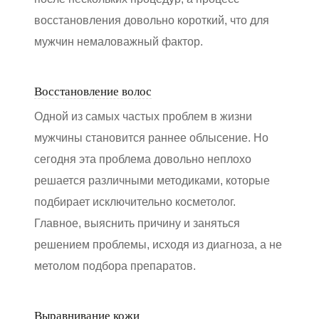
восстановления довольно короткий, что для
мужчин немаловажный фактор.
Восстановление волос
Одной из самых частых проблем в жизни
мужчины становится раннее облысение. Но
сегодня эта проблема довольно неплохо
решается различными методиками, которые
подбирает исключительно косметолог.
Главное, выяснить причину и заняться
решением проблемы, исходя из диагноза, а не
метолом подбора препаратов.
Выравнивание кожи