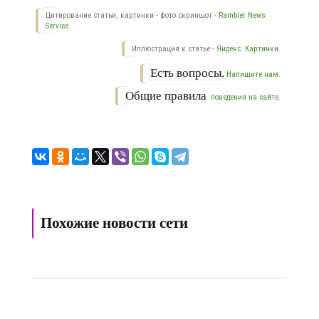
Цитирование статьи, картинки - фото скриншот -
Rambler News
Service.
Иллюстрация к статье -
Яндекс. Картинки.
Есть вопросы.
Напишите нам.
Общие правила
поведения на сайте.
Похожие новости сети