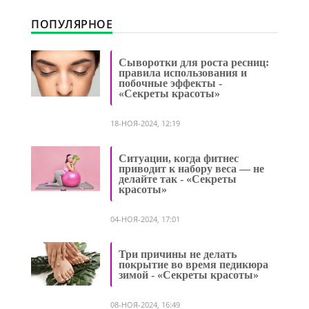
ПОПУЛЯРНОЕ
Сыворотки для роста ресниц:
правила использования и
побочные эффекты -
«Секреты красоты»
18-НОЯ-2024, 12:19
Ситуации, когда фитнес
приводит к набору веса — не
делайте так - «Секреты
красоты»
04-НОЯ-2024, 17:01
Три причины не делать
покрытие во время педикюра
зимой - «Секреты красоты»
08-НОЯ-2024, 16:49