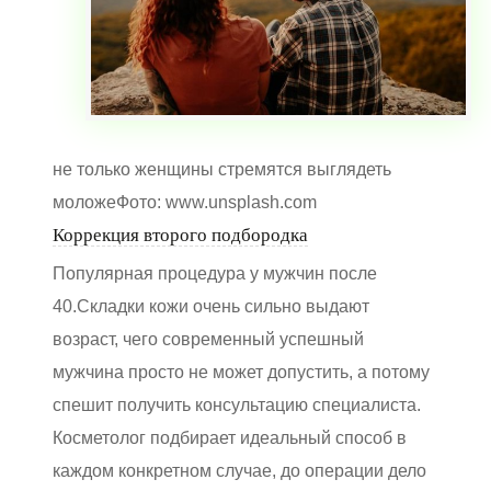
не только женщины стремятся выглядеть
моложеФото: www.unsplash.com
Коррекция второго подбородка
Популярная процедура у мужчин после
40.Складки кожи очень сильно выдают
возраст, чего современный успешный
мужчина просто не может допустить, а потому
спешит получить консультацию специалиста.
Косметолог подбирает идеальный способ в
каждом конкретном случае, до операции дело