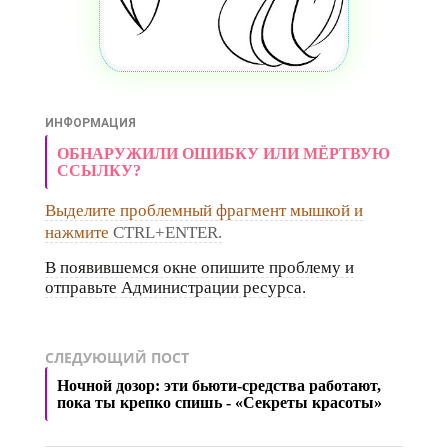
ИНФОРМАЦИЯ
ОБНАРУЖИЛИ ОШИБКУ ИЛИ МЁРТВУЮ
ССЫЛКУ?
Выделите проблемный фрагмент мышкой и
нажмите
CTRL+ENTER.
В появившемся окне опишите проблему и
отправьте Администрации ресурса.
СЛЕДУЮЩИЙ ПОСТ
Ночной дозор: эти бьюти-средства работают,
пока ты крепко спишь - «Секреты красоты»