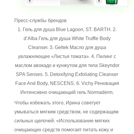
Пресс-службы брендов
1. Гель для душа Blue Lagoon, ST. BARTH. 2.
d’Alba Гель для душа White Truffle Body
Cleanser. 3. Geltek Масло для душа
увлажняющее «Листья томата». 4. Пилинг с
маслом авокадо и кунжутом для тела Skeyndor
SPA Senses. 5. Detoxifying Exfoliating Cleanser
Face And Body, NESCENS. 6. Vichy Реновация
Интенсивно очищающий гель Normaderm.
Чтобы избежать этого, Ирина советует
умываться мягким средством, не содержащим
сильных щелочей. «Использование мягких
очищающих средств помогает питать кожу и