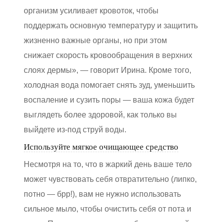
организм усиливает кровоток, чтобы
поддержать основную температуру и защитить
жизненно важные органы, но при этом
снижает скорость кровообращения в верхних
слоях дермы», — говорит Ирина. Кроме того,
холодная вода помогает снять зуд, уменьшить
воспаление и сузить поры — ваша кожа будет
выглядеть более здоровой, как только вы
выйдете из-под струй воды.
Используйте мягкое очищающее средство
Несмотря на то, что в жаркий день ваше тело
может чувствовать себя отвратительно (липко,
потно — брр!), вам не нужно использовать
сильное мыло, чтобы очистить себя от пота и