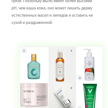
грязи. Поскольку мыло имеет более высокий
pH, чем ваша кожа, оно может лишить дерму
естественных масел и липидов и оставить ее
сухой и раздраженной.