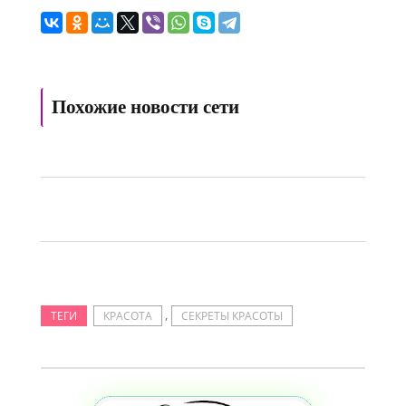
Похожие новости сети
,
ТЕГИ
КРАСОТА
СЕКРЕТЫ КРАСОТЫ