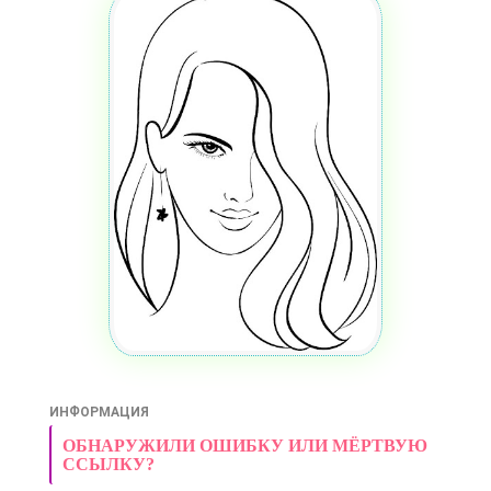
ИНФОРМАЦИЯ
ОБНАРУЖИЛИ ОШИБКУ ИЛИ МЁРТВУЮ
ССЫЛКУ?