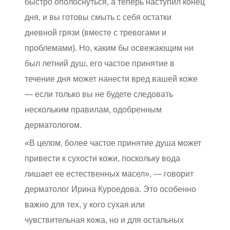
быстро ополоснуться, а теперь наступил конец
дня, и вы готовы смыть с себя остатки
дневной грязи (вместе с тревогами и
проблемами). Но, каким бы освежающим ни
был летний душ, его частое принятие в
течение дня может нанести вред вашей коже
— если только вы не будете следовать
нескольким правилам, одобренным
дерматологом.
«В целом, более частое принятие душа может
привести к сухости кожи, поскольку вода
лишает ее естественных масел», — говорит
дерматолог Ирина Куроедова. Это особенно
важно для тех, у кого сухая или
чувствительная кожа, но и для остальных