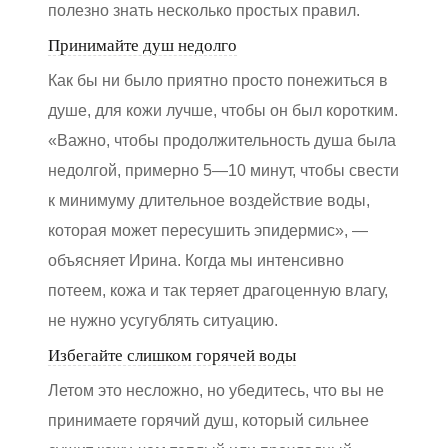
полезно знать несколько простых правил.
Принимайте душ недолго
Как бы ни было приятно просто понежиться в
душе, для кожи лучше, чтобы он был коротким.
«Важно, чтобы продолжительность душа была
недолгой, примерно 5—10 минут, чтобы свести
к минимуму длительное воздействие воды,
которая может пересушить эпидермис», —
объясняет Ирина. Когда мы интенсивно
потеем, кожа и так теряет драгоценную влагу,
не нужно усугублять ситуацию.
Избегайте слишком горячей воды
Летом это несложно, но убедитесь, что вы не
принимаете горячий душ, который сильнее