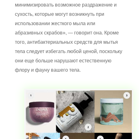
минимизировать возможное раздражение и
сухость, которые могут возникнуть при
использовании жесткого мыла или
абразивных скрабов», — говорит она. Кроме
того, антибактериальных средств для мытья
тела следует избегать любой ценой, поскольку
они еще больше нарушают естественную
флору и фауну вашего тела.