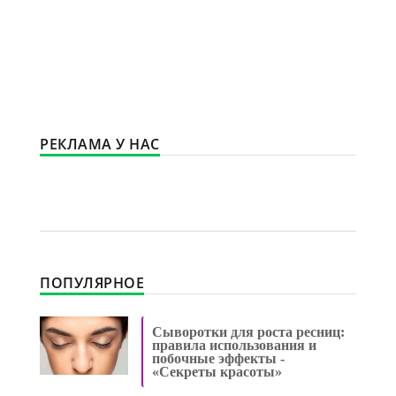
РЕКЛАМА У НАС
ПОПУЛЯРНОЕ
Сыворотки для роста ресниц:
правила использования и
побочные эффекты -
«Секреты красоты»