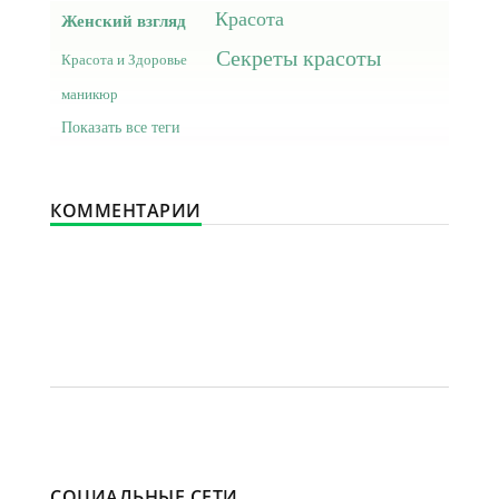
Красота
Женский взгляд
Секреты красоты
Красота и Здоровье
маникюр
Показать все теги
КОММЕНТАРИИ
СОЦИАЛЬНЫЕ СЕТИ