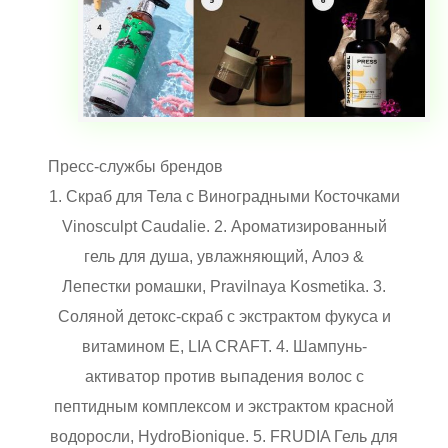
Пресс-службы брендов
1. Скраб для Тела c Виноградными Косточками
Vinosculpt Caudalie. 2. Ароматизированный
гель для душа, увлажняющий, Алоэ &
Лепестки ромашки, Pravilnaya Kosmetika. 3.
Соляной детокс-скраб с экстрактом фукуса и
витамином Е, LIA CRAFT. 4. Шампунь-
активатор против выпадения волос с
пептидным комплексом и экстрактом красной
водоросли, HydroBionique. 5. FRUDIA Гель для