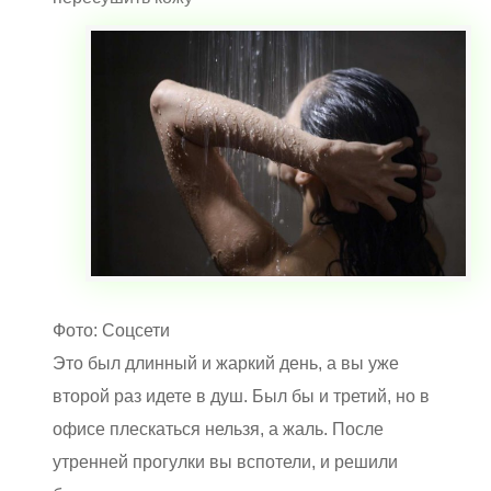
Фото: Соцсети
Это был длинный и жаркий день, а вы уже
второй раз идете в душ. Был бы и третий, но в
офисе плескаться нельзя, а жаль. После
утренней прогулки вы вспотели, и решили