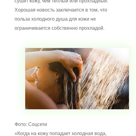
сушит кожу, чем теплый или прохладный.
Хорошая новость заключается в том, что
польза холодного душа для кожи не
ограничивается собственно прохладой.
Фото: Соцсети
«Когда на кожу попадает холодная вода,