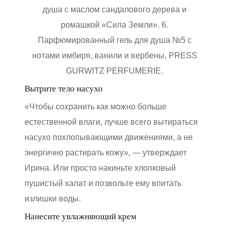
душа с маслом сандалового дерева и
ромашкой «Сила Земли». 6.
Парфюмированный гель для душа №5 с
нотами имбиря, ванили и вербены, PRESS
GURWITZ PERFUMERIE.
Вытрите тело насухо
«Чтобы сохранить как можно больше
естественной влаги, лучше всего вытираться
насухо похлопывающими движениями, а не
энергично растирать кожу», — утверждает
Ирина. Или просто накиньте хлопковый
пушистый халат и позвольте ему впитать
излишки воды.
Нанесите увлажняющий крем