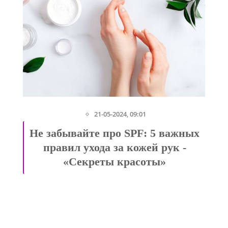
21-05-2024, 09:01
Не забывайте про SPF: 5 важных
правил ухода за кожей рук -
«Секреты красоты»