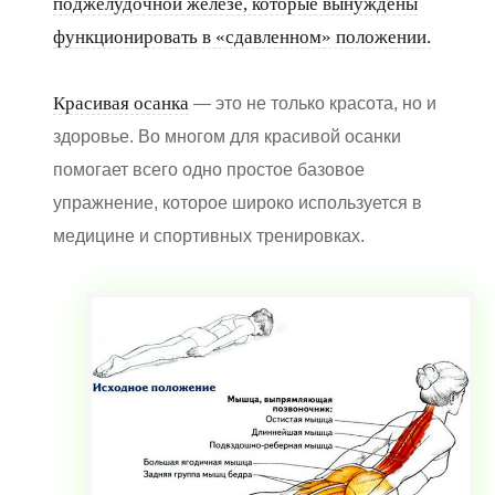
поджелудочной железе, которые вынуждены
функционировать в «сдавленном» положении.
Красивая осанка
— это не только красота, но и
здоровье. Во многом для красивой осанки
помогает всего одно простое базовое
упражнение, которое широко используется в
медицине и спортивных тренировках.