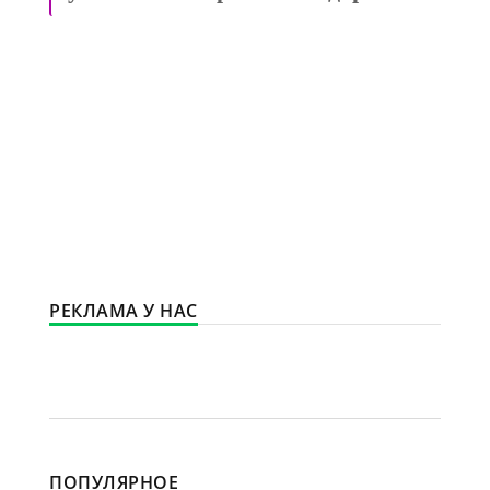
РЕКЛАМА У НАС
ПОПУЛЯРНОЕ