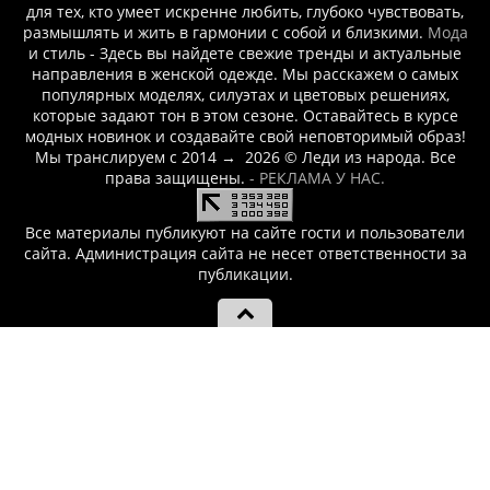
для тех, кто умеет искренне любить, глубоко чувствовать,
размышлять и жить в гармонии с собой и близкими.
Мода
и стиль - Здесь вы найдете свежие тренды и актуальные
направления в женской одежде. Мы расскажем о самых
популярных моделях, силуэтах и цветовых решениях,
которые задают тон в этом сезоне. Оставайтесь в курсе
модных новинок и создавайте свой неповторимый образ!
Мы транслируем с 2014
→
2026
© Леди из народа. Все
права защищены.
- РЕКЛАМА У НАС.
Все материалы публикуют на сайте гости и пользователи
сайта. Администрация сайта не несет ответственности за
публикации.