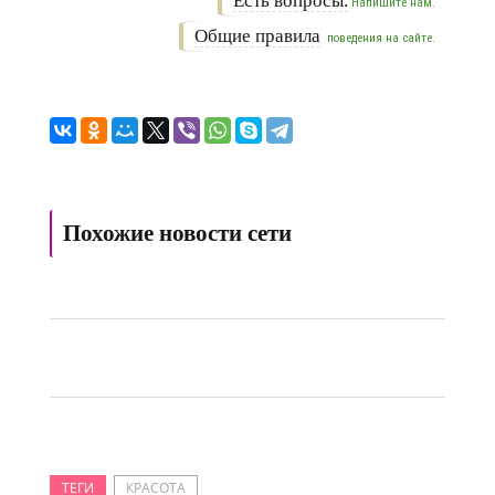
Есть вопросы.
Напишите нам.
Общие правила
поведения на сайте.
Похожие новости сети
ТЕГИ
КРАСОТА