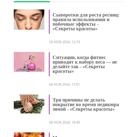
Сыворотки для роста ресниц:
правила использования и
побочные эффекты -
«Секреты красоты»
18-НОЯ-2024, 12:19
Ситуации, когда фитнес
приводит к набору веса — не
делайте так - «Секреты
красоты»
04-НОЯ-2024, 17:01
Три причины не делать
покрытие во время педикюра
зимой - «Секреты красоты»
08-НОЯ-2024, 16:49