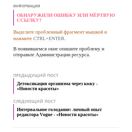
ИНФОРМАЦИЯ
ОБНАРУЖИЛИ ОШИБКУ ИЛИ МЁРТВУЮ
ССЫЛКУ?
Выделите проблемный фрагмент мышкой и
нажмите
CTRL+ENTER.
В появившемся окне опишите проблему и
отправьте Администрации ресурса.
ПРЕДЫДУЩИЙ ПОСТ
Детоксикация организма через кожу -
«Новости красоты»
СЛЕДУЮЩИЙ ПОСТ
Интервальное голодание: личный опыт
редактора Vogue - «Новости красоты»