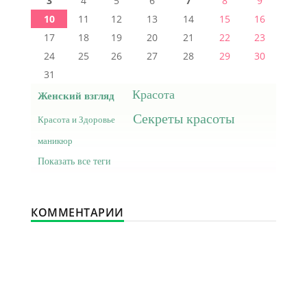
3
4
5
6
7
8
9
10
11
12
13
14
15
16
17
18
19
20
21
22
23
24
25
26
27
28
29
30
31
Красота
Женский взгляд
Секреты красоты
Красота и Здоровье
маникюр
Показать все теги
КОММЕНТАРИИ