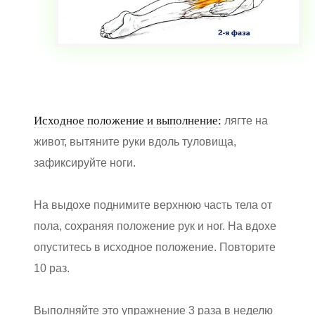
Исходное положение и выполнение:
лягте на
живот, вытяните руки вдоль туловища,
зафиксируйте ноги.
На выдохе поднимите верхнюю часть тела от
пола, сохраняя положение рук и ног. На вдохе
опуститесь в исходное положение. Повторите
10 раз.
Выполняйте это упражнение 3 раза в неделю