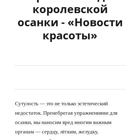
королевской
осанки - «Новости
красоты»
Сутулость — это не только эстетический
недостаток. Пренебрегая упражнениями для
осанки, мы наносим вред многим важным
органам — сердцу, лёгким, желудку,