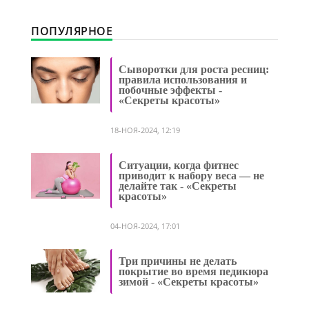
ПОПУЛЯРНОЕ
Сыворотки для роста ресниц:
правила использования и
побочные эффекты -
«Секреты красоты»
18-НОЯ-2024, 12:19
Ситуации, когда фитнес
приводит к набору веса — не
делайте так - «Секреты
красоты»
04-НОЯ-2024, 17:01
Три причины не делать
покрытие во время педикюра
зимой - «Секреты красоты»