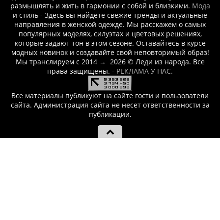
размышлять и жить в гармонии с собой и близкими.
Мода
и стиль - Здесь вы найдете свежие тренды и актуальные
направления в женской одежде. Мы расскажем о самых
популярных моделях, силуэтах и цветовых решениях,
которые задают тон в этом сезоне. Оставайтесь в курсе
модных новинок и создавайте свой неповторимый образ!
Мы транслируем с 2014
→
2026
© Леди из народа. Все
права защищены.
- РЕКЛАМА У НАС.
Все материалы публикуют на сайте гости и пользователи
сайта. Администрация сайта не несет ответственности за
публикации.