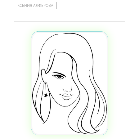
КСЕНИЯ АЛФЕРОВА