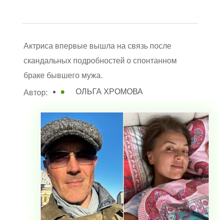
Актриса впервые вышла на связь после
скандальных подробностей о спонтанном
браке бывшего мужа.
ОЛЬГА ХРОМОВА
Автор: