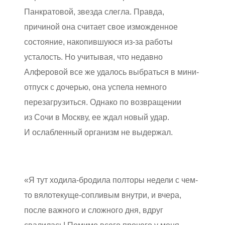
Панкратовой, звезда слегла. Правда,
причиной она считает свое изможденное
состояние, накопившуюся из-за работы
усталость. Но учитывая, что недавно
Алферовой все же удалось выбраться в мини-
отпуск с дочерью, она успела немного
перезагрузиться. Однако по возвращении
из Сочи в Москву, ее ждал новый удар.
И ослабленный организм не выдержал.
«Я тут ходила-бродила полторы недели с чем-
то вялотекуще-сопливым внутри, и вчера,
после важного и сложного дня, вдруг