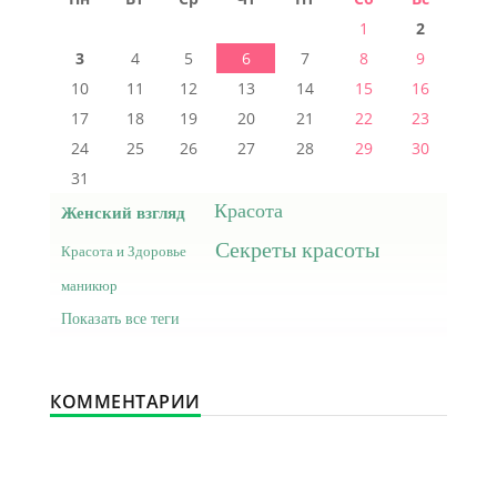
1
2
3
4
5
6
7
8
9
10
11
12
13
14
15
16
17
18
19
20
21
22
23
24
25
26
27
28
29
30
31
Красота
Женский взгляд
Секреты красоты
Красота и Здоровье
маникюр
Показать все теги
КОММЕНТАРИИ