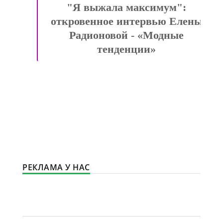
"Я выжала максимум":
откровенное интервью Елены
Радионовой - «Модные
тенденции»
РЕКЛАМА У НАС