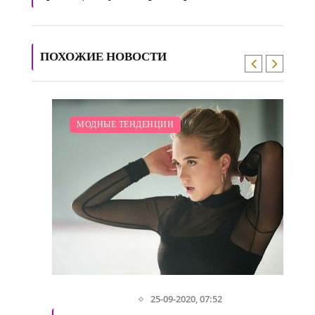
ПОХОЖИЕ НОВОСТИ
/
МОДНЫЕ ТЕНДЕНЦИИ
25-09-2020, 07:52