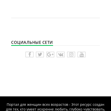
СОЦИАЛЬНЫЕ СЕТИ
Портал для женщин всех возрастов - Этот ресурс создан
для тех, кто умеет искренне любить, глубоко чувствовать,