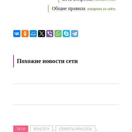
Общие правила
поведения на сайте.
Похожие новости сети
,
,
ТЕГИ
КРАСОТА
СЕКРЕТЫ КРАСОТЫ