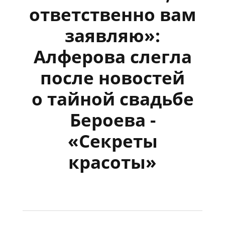
ответственно вам
заявляю»:
Алферова слегла
после новостей
о тайной свадьбе
Бероева -
«Секреты
красоты»