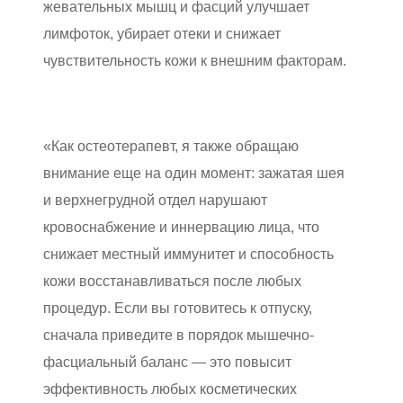
жевательных мышц и фасций улучшает
лимфоток, убирает отеки и снижает
чувствительность кожи к внешним факторам.
«Как остеотерапевт, я также обращаю
внимание еще на один момент: зажатая шея
и верхнегрудной отдел нарушают
кровоснабжение и иннервацию лица, что
снижает местный иммунитет и способность
кожи восстанавливаться после любых
процедур. Если вы готовитесь к отпуску,
сначала приведите в порядок мышечно-
фасциальный баланс — это повысит
эффективность любых косметических