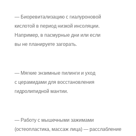
— Биоревитализацию с гиалуроновой
кислотой в период низкой инсоляции.
Например, в пасмурные дни или если
вы не планируете загорать.
— Мягкие энзимные пилинги и уход
с церамидами для восстановления
гидролипидной мантии.
— Работу с мышечными зажимами
(остеопластика, массаж лица) — расслабление