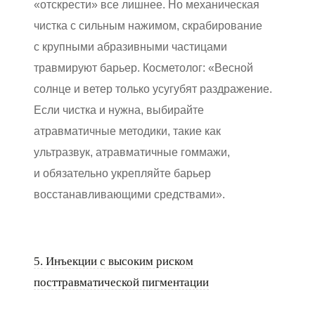
«отскрести» все лишнее. Но механическая
чистка с сильным нажимом, скрабирование
с крупными абразивными частицами
травмируют барьер. Косметолог: «Весной
солнце и ветер только усугубят раздражение.
Если чистка и нужна, выбирайте
атравматичные методики, такие как
ультразвук, атравматичные гоммажи,
и обязательно укрепляйте барьер
восстанавливающими средствами».
5. Инъекции с высоким риском
посттравматической пигментации