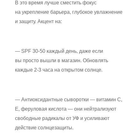
В это время лучше сместить фокус
на укрепление барьера, глубокое увлажнение
и защиту. Акцент на:
— SPF 30-50 каждый день, даже если
вы просто вышли в магазин. Обновлять
каждые 2-3 часа на открытом солнце.
— Антиоксидантные сыворотки — витамин С,
Е, феруловая кислота — они нейтрализуют
свободные радикалы от УФ и усиливают
действие солнцезащиты.