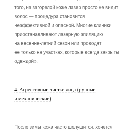
того, на загорелой коже лазер просто не видит
волос — процедура становится
неэффективной и опасной. Многие клиники
приостанавливают лазерную эпиляцию
на весенне-летний сезон или проводят
ее только на участках, которые всегда закрыты
одеждой».
4. Агрессивные чистки лица (ручные
и механические)
После зимы кожа часто шелушится, хочется