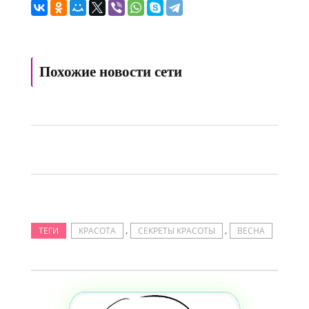
Похожие новости сети
,
,
ТЕГИ
КРАСОТА
СЕКРЕТЫ КРАСОТЫ
ВЕСНА