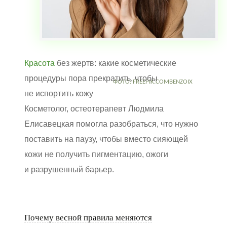
Красота
без жертв: какие косметические
процедуры пора прекратить, чтобы
ФОТО: FREEPIK.COMBENZOIX
не испортить кожу
Косметолог, остеотерапевт Людмила
Елисавецкая помогла разобраться, что нужно
поставить на паузу, чтобы вместо сияющей
кожи не получить пигментацию, ожоги
и разрушенный барьер.
Почему весной правила меняются