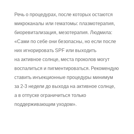
Речь о процедурах, после которых остаются
микроканалы или гематомы: плазмотерапия,
биоревитализация, мезотерапия. Людмила:
«Сами по себе они безопасны, но если после
них игнорировать SPF или выходить
на активное солнце, места проколов могут
воспалиться и пигментироваться. Рекомендую
ставить инъекционные процедуры минимум
за 2-3 недели до выхода на активное солнце,
а в отпуске ограничиться только
поддерживающим уходом».