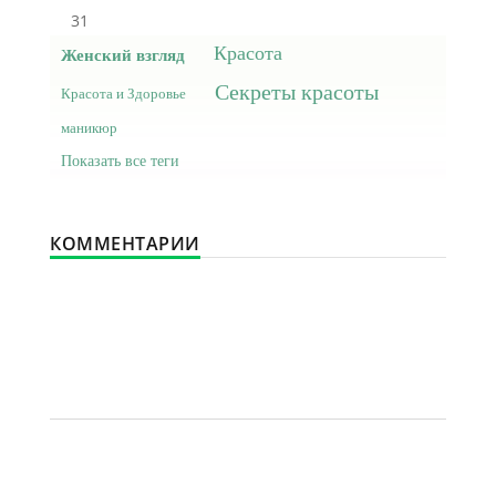
31
Красота
Женский взгляд
Секреты красоты
Красота и Здоровье
маникюр
Показать все теги
КОММЕНТАРИИ