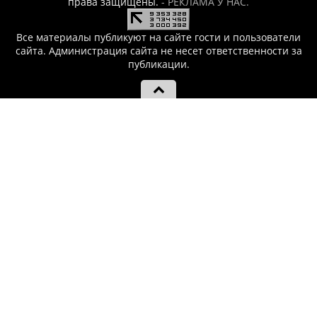
права защищены.
- РЕКЛАМА У НАС.
Все материалы публикуют на сайте гости и пользователи
сайта. Администрация сайта не несет ответственности за
публикации.