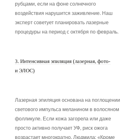
рубцами, если на фоне солнечного
воздействия нарушится заживление. Наш
эксперт советует планировать лазерные
процедуры на период с октября по февраль.
3. Интенсивная эпиляция (лазерная, фото-
и ЭЛОС)
Лазерная эпиляция основана на поглощении
светового импульса меланином в волосяном
фолликуле. Если кожа загорела или даже
просто активно получает УФ, риск ожога
возрастает многократно. Людмила: «Кроме