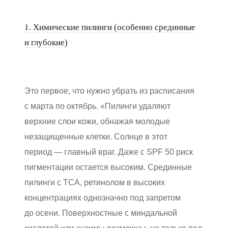
1. Химические пилинги (особенно срединные
и глубокие)
Это первое, что нужно убрать из расписания
с марта по октябрь. «Пилинги удаляют
верхние слои кожи, обнажая молодые
незащищенные клетки. Солнце в этот
период — главный враг. Даже с SPF 50 риск
пигментации остается высоким. Срединные
пилинги с ТСА, ретинолом в высоких
концентрациях однозначно под запретом
до осени. Поверхностные с миндальной