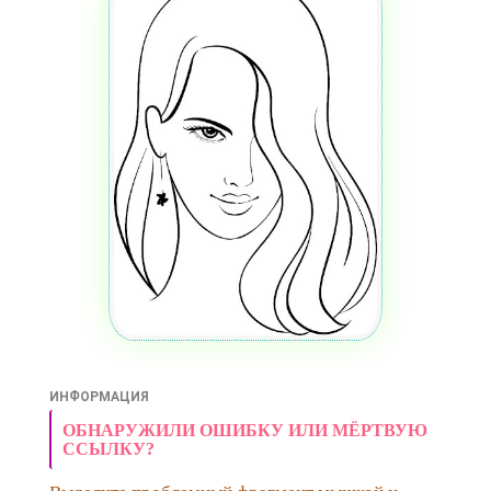
ИНФОРМАЦИЯ
ОБНАРУЖИЛИ ОШИБКУ ИЛИ МЁРТВУЮ
ССЫЛКУ?