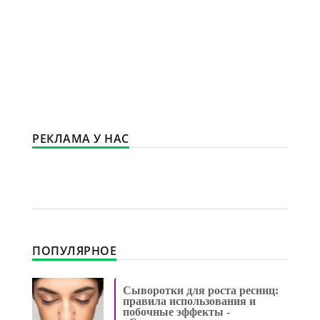
РЕКЛАМА У НАС
ПОПУЛЯРНОЕ
Сыворотки для роста ресниц:
правила использования и
побочные эффекты -