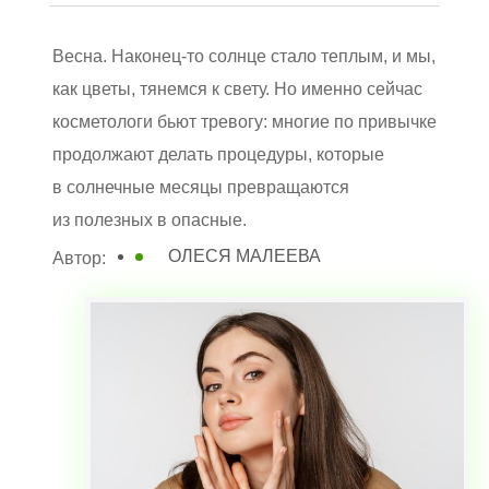
Весна. Наконец-то солнце стало теплым, и мы,
как цветы, тянемся к свету. Но именно сейчас
косметологи бьют тревогу: многие по привычке
продолжают делать процедуры, которые
в солнечные месяцы превращаются
из полезных в опасные.
ОЛЕСЯ МАЛЕЕВА
Автор: