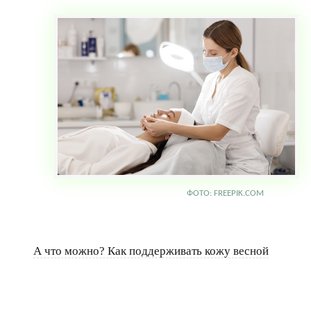
ФОТО: FREEPIK.COM
А что можно? Как поддерживать кожу весной