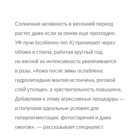
Солнечная активность в весенний период
растет, даже если за окном еще прохладно.
УФ-лучи (особенно тип А) проникают через
облака и стекла, работая круглый год,
но весной их интенсивность увеличивается
в разы. «Кожа после зимы ослаблена:
гидролипидная мантия истончена, роговой
слой утолщен, а чувствительность повышена.
Добавляем к этому агрессивные процедуры —
и получаем идеальные условия для
гиперпигментации, фотостарения и даже
ожогов», — рассказывает специалист.