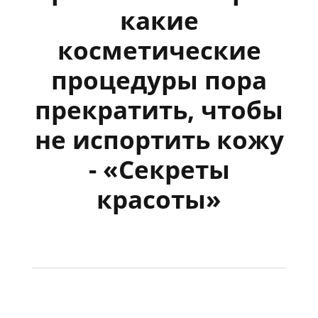
какие
косметические
процедуры пора
прекратить, чтобы
не испортить кожу
- «Секреты
красоты»