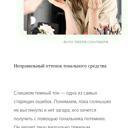
ФОТО: FREEPIK.COM/FREEPIK
Неправильный оттенок тонального средства
Слишком темный тон — одна из самых
старящих ошибок. Понимаем, пока солнышко
не выглянуло и нет загара, его хочется
получить с помощью тональника потемнее.
Он делает лицо визуально тяжелым,