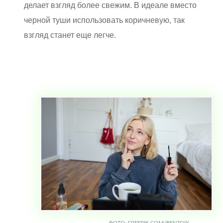
делает взгляд более свежим. В идеале вместо
черной туши использовать коричневую, так
взгляд станет еще легче.