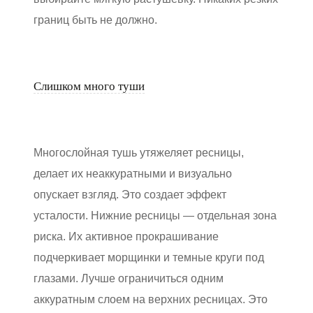
границ быть не должно.
Слишком много туши
Многослойная тушь утяжеляет ресницы,
делает их неаккуратными и визуально
опускает взгляд. Это создает эффект
усталости. Нижние ресницы — отдельная зона
риска. Их активное прокрашивание
подчеркивает морщинки и темные круги под
глазами. Лучше ограничиться одним
аккуратным слоем на верхних ресницах. Это