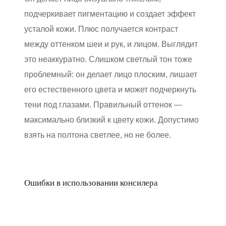
подчеркивает пигментацию и создает эффект
усталой кожи. Плюс получается контраст
между оттенком шеи и рук, и лицом. Выглядит
это неаккуратно. Слишком светлый тон тоже
проблемный: он делает лицо плоским, лишает
его естественного цвета и может подчеркнуть
тени под глазами. Правильный оттенок —
максимально близкий к цвету кожи. Допустимо
взять на полтона светлее, но не более.
Ошибки в использовании консилера