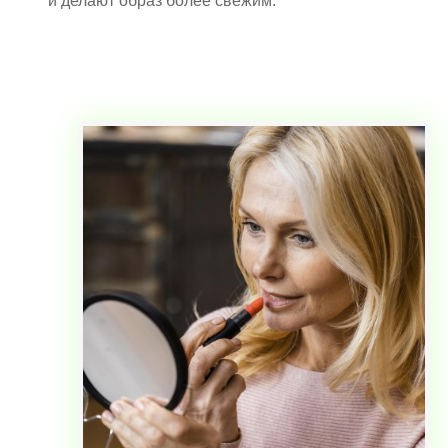
и делают образ более свежим.