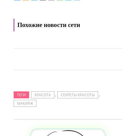
Похожие новости сети
,
,
ТЕГИ
КРАСОТА
СЕКРЕТЫ КРАСОТЫ
МАКИЯЖ