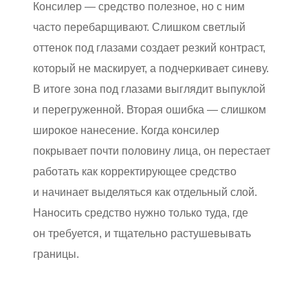
Консилер — средство полезное, но с ним
часто перебарщивают. Слишком светлый
оттенок под глазами создает резкий контраст,
который не маскирует, а подчеркивает синеву.
В итоге зона под глазами выглядит выпуклой
и перегруженной. Вторая ошибка — слишком
широкое нанесение. Когда консилер
покрывает почти половину лица, он перестает
работать как корректирующее средство
и начинает выделяться как отдельный слой.
Наносить средство нужно только туда, где
он требуется, и тщательно растушевывать
границы.