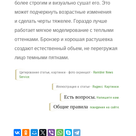
более строгим и визуально сушат его. Это
может подчеркнуть возрастные изменения
и сделать черты тяжелее. Гораздо лучше
работает мягкое моделирование с теплыми
оттенками. Бронзер и хорошая растушевка
создают естественный объем, не перегружая
лицо темными пятнами.
Цитирование статьи, картинки - фото скриншот -
Rambler News
Service.
Иллюстрация к статье -
Яндекс. Картинки.
Есть вопросы.
Напишите нам.
Общие правила
поведения на сайте.