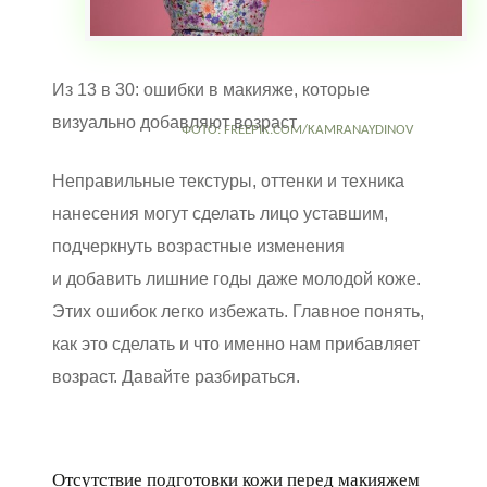
Из 13 в 30: ошибки в макияже, которые
визуально добавляют возраст
ФОТО: FREEPIK.COM/KAMRANAYDINOV
Неправильные текстуры, оттенки и техника
нанесения могут сделать лицо уставшим,
подчеркнуть возрастные изменения
и добавить лишние годы даже молодой коже.
Этих ошибок легко избежать. Главное понять,
как это сделать и что именно нам прибавляет
возраст. Давайте разбираться.
Отсутствие подготовки кожи перед макияжем