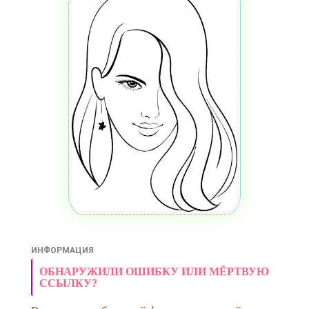
ИНФОРМАЦИЯ
ОБНАРУЖИЛИ ОШИБКУ ИЛИ МЁРТВУЮ
ССЫЛКУ?