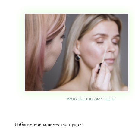
ФОТО: FREEPIK.COM/FREEPIK
Избыточное количество пудры