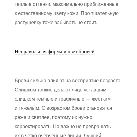
теплые оттенки, максимально приближенные
к естественному цвету кожи. Про тщательную
растушевку тоже забывать не стоит.
Неправильная форма и цвет бровей
Брови сильно влияют на восприятие возраста.
Слишком тонкие делают лицо уставшим,
слишком темные и графичные — жестким
и тяжелым. С возрастом брови становятся
реже и светлее, поэтому их нужно
корректировать. Но важно не превращать
их в четко очерченные линии. Лучший