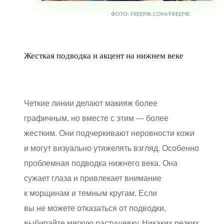
ФОТО: FREEPIK.COM/FREEPIK
Жесткая подводка и акцент на нижнем веке
Четкие линии делают макияж более
графичным, но вместе с этим — более
жестким. Они подчеркивают неровности кожи
и могут визуально утяжелять взгляд. Особенно
проблемная подводка нижнего века. Она
сужает глаза и привлекает внимание
к морщинам и темным кругам. Если
вы не можете отказаться от подводки,
выбирайте мягкую растушевку. Никаких резких