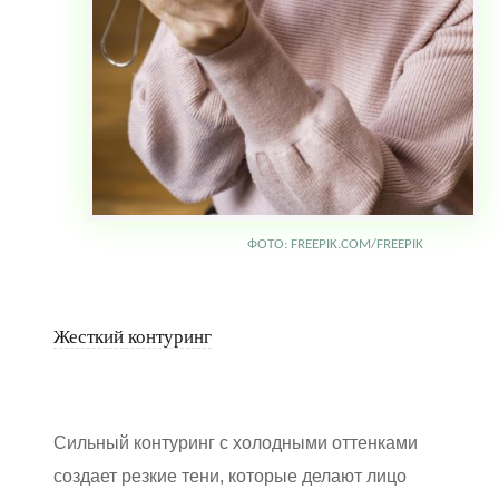
ФОТО: FREEPIK.COM/FREEPIK
Жесткий контуринг
Сильный контуринг с холодными оттенками
создает резкие тени, которые делают лицо