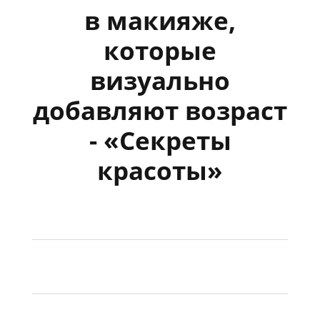
в макияже,
которые
визуально
добавляют возраст
- «Секреты
красоты»