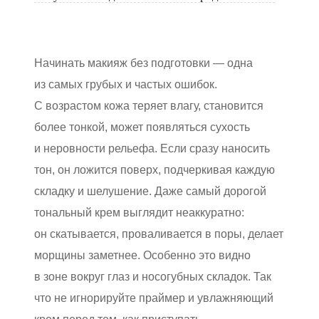
Начинать макияж без подготовки — одна
из самых грубых и частых ошибок.
С возрастом кожа теряет влагу, становится
более тонкой, может появляться сухость
и неровности рельефа. Если сразу наносить
тон, он ложится поверх, подчеркивая каждую
складку и шелушение. Даже самый дорогой
тональный крем выглядит неаккуратно:
он скатывается, проваливается в поры, делает
морщины заметнее. Особенно это видно
в зоне вокруг глаз и носогубных складок. Так
что не игнорируйте праймер и увлажняющий