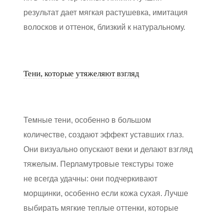
результат дает мягкая растушевка, имитация
волосков и оттенок, близкий к натуральному.
Тени, которые утяжеляют взгляд
Темные тени, особенно в большом
количестве, создают эффект уставших глаз.
Они визуально опускают веки и делают взгляд
тяжелым. Перламутровые текстуры тоже
не всегда удачны: они подчеркивают
морщинки, особенно если кожа сухая. Лучше
выбирать мягкие теплые оттенки, которые