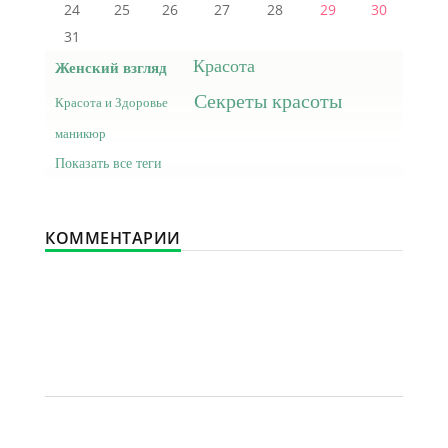
24
25
26
27
28
29
30
31
Красота
Женский взгляд
Секреты красоты
Красота и Здоровье
маникюр
Показать все теги
КОММЕНТАРИИ