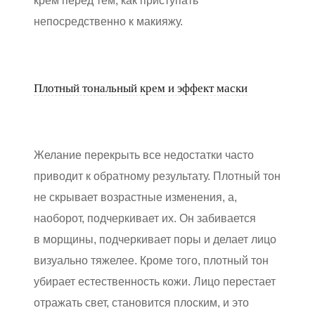
крем перед тем, как приступать
непосредственно к макияжу.
Плотный тональный крем и эффект маски
Желание перекрыть все недостатки часто
приводит к обратному результату. Плотный тон
не скрывает возрастные изменения, а,
наоборот, подчеркивает их. Он забивается
в морщины, подчеркивает поры и делает лицо
визуально тяжелее. Кроме того, плотный тон
убирает естественность кожи. Лицо перестает
отражать свет, становится плоским, и это