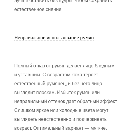
лучше оставить без пудры, чтобы сохранить
естественное сияние.
Неправильное использование румян
Полный отказ от румян делает лицо бледным
и уставшим. С возрастом кожа теряет
естественный румянец, и без него лицо
выглядит плоским. Избыток румян или
неправильный оттенок дает обратный эффект.
Слишком яркие или холодные цвета могут
выглядеть неестественно и подчеркивать
возраст. Оптимальный вариант — мягкие,