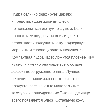
Пудра отлично фиксирует макияж
и предотвращает жирный блеск,
но пользоваться ею нужно с умом. Если
наносить ее щедро и на все лицо, есть
вероятность подсушить кожу, подчеркнуть
морщины и спровоцировать шелушения.
Компактная пудра часто ложится плотнее, чем
нужно, и именно она чаще всего создает
эффект перегруженного лица. Лучшее
решение — минимальное количество
продукта, рассыпчатые минеральные
текстуры и припудривание Т-зоны, где чаще
всего появляется блеск. Остальную кожу