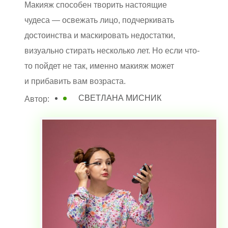
Макияж способен творить настоящие
чудеса — освежать лицо, подчеркивать
достоинства и маскировать недостатки,
визуально стирать несколько лет. Но если что-
то пойдет не так, именно макияж может
и прибавить вам возраста.
СВЕТЛАНА МИСНИК
Автор: