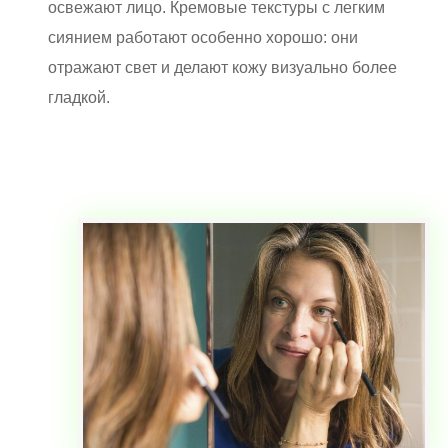
освежают лицо. Кремовые текстуры с легким
сиянием работают особенно хорошо: они
отражают свет и делают кожу визуально более
гладкой.