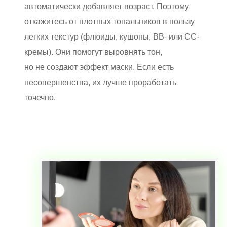
автоматически добавляет возраст. Поэтому
откажитесь от плотных тональников в пользу
легких текстур (флюиды, кушоны, ВВ- или СС-
кремы). Они помогут выровнять тон,
но не создают эффект маски. Если есть
несовершенства, их лучше проработать
точечно.