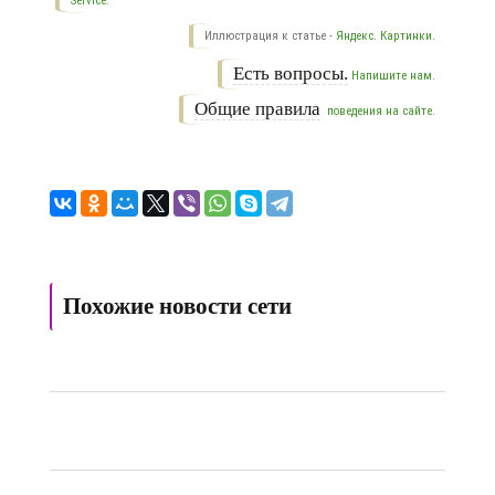
Service.
Иллюстрация к статье -
Яндекс. Картинки.
Есть вопросы.
Напишите нам.
Общие правила
поведения на сайте.
Похожие новости сети