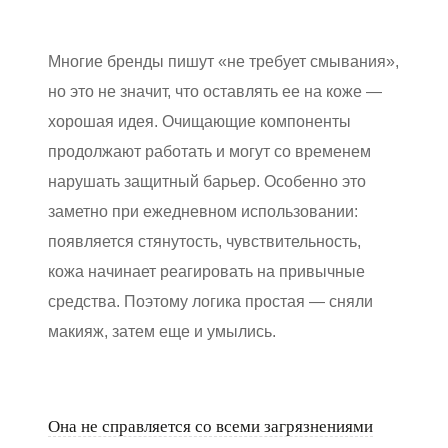
Многие бренды пишут «не требует смывания»,
но это не значит, что оставлять ее на коже —
хорошая идея. Очищающие компоненты
продолжают работать и могут со временем
нарушать защитный барьер. Особенно это
заметно при ежедневном использовании:
появляется стянутость, чувствительность,
кожа начинает реагировать на привычные
средства. Поэтому логика простая — сняли
макияж, затем еще и умылись.
Она не справляется со всеми загрязнениями