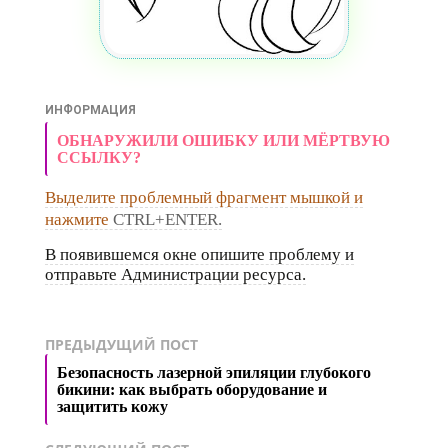
ИНФОРМАЦИЯ
ОБНАРУЖИЛИ ОШИБКУ ИЛИ МЁРТВУЮ
ССЫЛКУ?
Выделите проблемный фрагмент мышкой и
нажмите
CTRL+ENTER.
В появившемся окне опишите проблему и
отправьте Администрации ресурса.
ПРЕДЫДУЩИЙ ПОСТ
Безопасность лазерной эпиляции глубокого
бикини: как выбрать оборудование и
защитить кожу