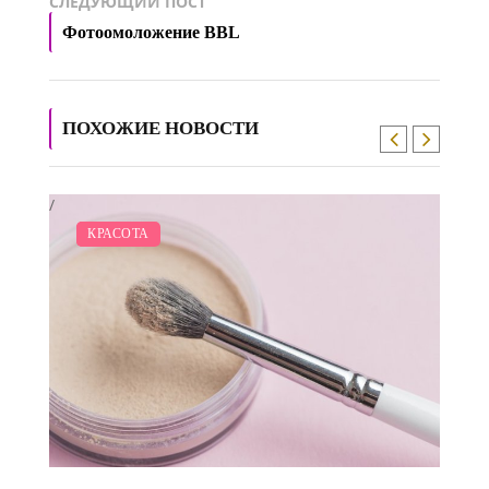
СЛЕДУЮЩИЙ ПОСТ
Фотоомоложение BBL
ПОХОЖИЕ НОВОСТИ
/
МОДНЫЕ ТЕНДЕНЦИИ