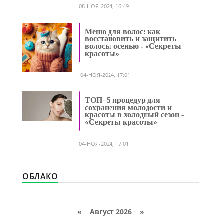
08-НОЯ-2024, 16:49
Меню для волос: как
восстановить и защитить
волосы осенью - «Секреты
красоты»
04-НОЯ-2024, 17:01
ТОП−5 процедур для
сохранения молодости и
красоты в холодный сезон -
«Секреты красоты»
04-НОЯ-2024, 17:01
ОБЛАКО
«
Август 2026 »