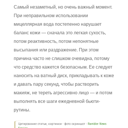
Самый незаметный, но очень важный момент.
При неправильном использовании
мицеллярная вода постепенно нарушает
баланс кожи — сначала это легкая сухость,
потом реактивность, потом непонятные
высыпания или раздражение. При этом
причина часто не слишком очевидна, потому
что средство кажется безопасным. Ее следует
наносить на ватный диск, прикладывать к коже
и давать пару секунд, чтобы растворить
макияж, не тереть агрессивно лицо — и потом
выполнять все шаги ежедневной бьюти-
рутины.
Цитирование статьи, картинки - фото скриншот -
Rambler News