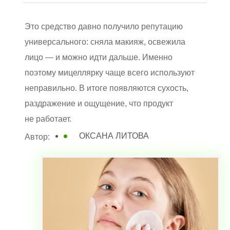
Это средство давно получило репутацию
универсального: сняла макияж, освежила
лицо — и можно идти дальше. Именно
поэтому мицеллярку чаще всего используют
неправильно. В итоге появляются сухость,
раздражение и ощущение, что продукт
не работает.
ОКСАНА ЛИТОВА
Автор: