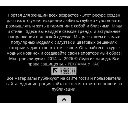
Портал для женщин всех возрастов - Этот ресурс создан
для тех, кто умеет искренне любить, глубоко чувствовать,
размышлять и жить в гармонии с собой и близкими.
Мода
и стиль - Здесь вы найдете свежие тренды и актуальные
направления в женской одежде. Мы расскажем о самых
популярных моделях, силуэтах и цветовых решениях,
которые задают тон в этом сезоне. Оставайтесь в курсе
модных новинок и создавайте свой неповторимый образ!
Мы транслируем с 2014
→
2026
© Леди из народа. Все
права защищены.
- РЕКЛАМА У НАС.
Все материалы публикуют на сайте гости и пользователи
сайта. Администрация сайта не несет ответственности за
публикации.