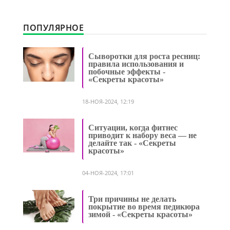
ПОПУЛЯРНОЕ
Сыворотки для роста ресниц:
правила использования и
побочные эффекты -
«Секреты красоты»
18-НОЯ-2024, 12:19
Ситуации, когда фитнес
приводит к набору веса — не
делайте так - «Секреты
красоты»
04-НОЯ-2024, 17:01
Три причины не делать
покрытие во время педикюра
зимой - «Секреты красоты»