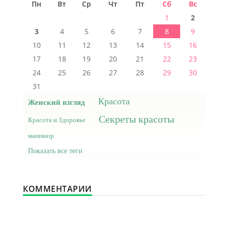
Пн
Вт
Ср
Чт
Пт
Сб
Вс
1
2
3
4
5
6
7
8
9
10
11
12
13
14
15
16
17
18
19
20
21
22
23
24
25
26
27
28
29
30
31
Красота
Женский взгляд
Секреты красоты
Красота и Здоровье
маникюр
Показать все теги
КОММЕНТАРИИ