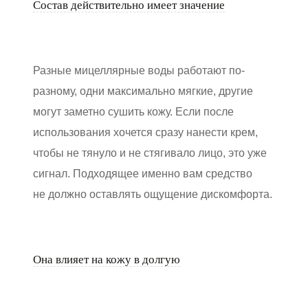
Состав действительно имеет значение
Разные мицеллярные воды работают по-
разному, одни максимально мягкие, другие
могут заметно сушить кожу. Если после
использования хочется сразу нанести крем,
чтобы не тянуло и не стягивало лицо, это уже
сигнал. Подходящее именно вам средство
не должно оставлять ощущение дискомфорта.
Она влияет на кожу в долгую