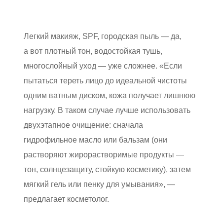
Легкий макияж, SPF, городская пыль — да,
а вот плотный тон, водостойкая тушь,
многослойный уход — уже сложнее. «Если
пытаться тереть лицо до идеальной чистоты
одним ватным диском, кожа получает лишнюю
нагрузку. В таком случае лучше использовать
двухэтапное очищение: сначала
гидрофильное масло или бальзам (они
растворяют жирорастворимые продукты —
тон, солнцезащиту, стойкую косметику), затем
мягкий гель или пенку для умывания», —
предлагает косметолог.