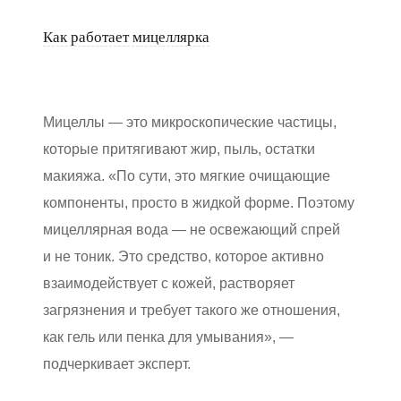
Как работает мицеллярка
Мицеллы — это микроскопические частицы,
которые притягивают жир, пыль, остатки
макияжа. «По сути, это мягкие очищающие
компоненты, просто в жидкой форме. Поэтому
мицеллярная вода — не освежающий спрей
и не тоник. Это средство, которое активно
взаимодействует с кожей, растворяет
загрязнения и требует такого же отношения,
как гель или пенка для умывания», —
подчеркивает эксперт.