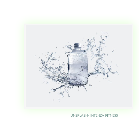
UNSPLASH/ INTENZA FITNESS