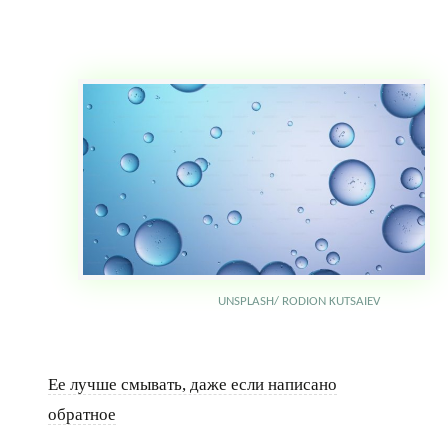
UNSPLASH/ RODION KUTSAIEV
Ее лучше смывать, даже если написано
обратное