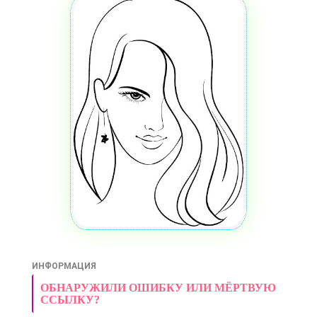
ИНФОРМАЦИЯ
ОБНАРУЖИЛИ ОШИБКУ ИЛИ МЁРТВУЮ
ССЫЛКУ?