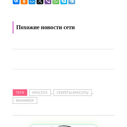
Похожие новости сети
,
,
ТЕГИ
КРАСОТА
СЕКРЕТЫ КРАСОТЫ
МАНИКЮР