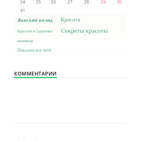
24
25
26
27
28
29
30
31
Красота
Женский взгляд
Секреты красоты
Красота и Здоровье
маникюр
Показать все теги
КОММЕНТАРИИ