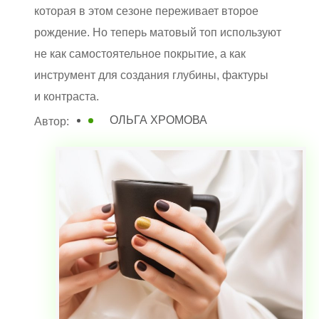
которая в этом сезоне переживает второе
рождение. Но теперь матовый топ используют
не как самостоятельное покрытие, а как
инструмент для создания глубины, фактуры
и контраста.
ОЛЬГА ХРОМОВА
Автор: