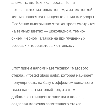
элементами. Техника проста. Ногти
покрываются матовым топом, а затем тонкой
кистью наносятся глянцевые линии или узоры.
Особенно выигрышно этот контраст смотрится
на темных цветах — шоколадном, темно-
синем, черном, а также на приглушенных
розовых и терракотовых оттенках .
Этот прием напоминает технику «матового
стекла» (frosted glass nails), которая набирает
популярность: на базу с эффектом кошачьего
глаза наносят матовый топ, а затем
добавляют глянцевые завитки и полосы,
создавая иллюзию запотевшего стекла.