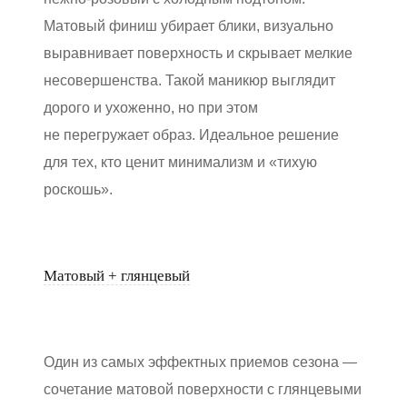
Матовый финиш убирает блики, визуально
выравнивает поверхность и скрывает мелкие
несовершенства. Такой маникюр выглядит
дорого и ухоженно, но при этом
не перегружает образ. Идеальное решение
для тех, кто ценит минимализм и «тихую
роскошь».
Матовый + глянцевый
Один из самых эффектных приемов сезона —
сочетание матовой поверхности с глянцевыми