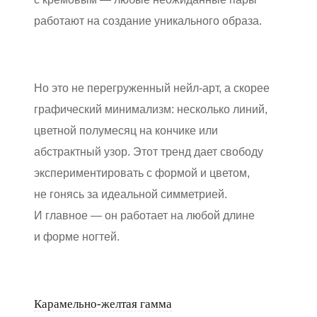
работают на создание уникального образа.
Но это не перегруженный нейл-арт, а скорее
графический минимализм: несколько линий,
цветной полумесяц на кончике или
абстрактный узор. Этот тренд дает свободу
экспериментировать с формой и цветом,
не гонясь за идеальной симметрией.
И главное — он работает на любой длине
и форме ногтей.
Карамельно-желтая гамма