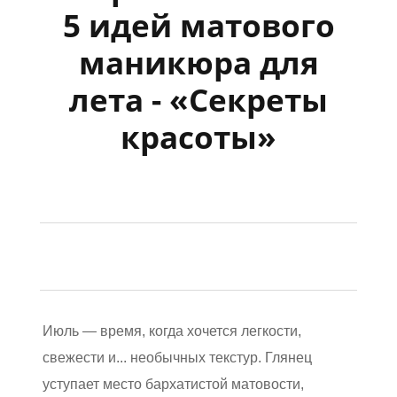
5 идей матового
маникюра для
лета - «Секреты
красоты»
Июль — время, когда хочется легкости,
свежести и... необычных текстур. Глянец
уступает место бархатистой матовости,