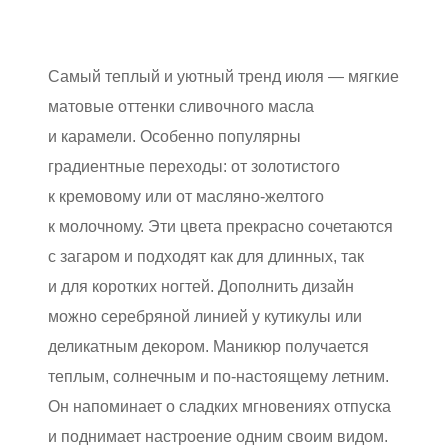
Самый теплый и уютный тренд июля — мягкие
матовые оттенки сливочного масла
и карамели. Особенно популярны
градиентные переходы: от золотистого
к кремовому или от масляно-желтого
к молочному. Эти цвета прекрасно сочетаются
с загаром и подходят как для длинных, так
и для коротких ногтей. Дополнить дизайн
можно серебряной линией у кутикулы или
деликатным декором. Маникюр получается
теплым, солнечным и по-настоящему летним.
Он напоминает о сладких мгновениях отпуска
и поднимает настроение одним своим видом.