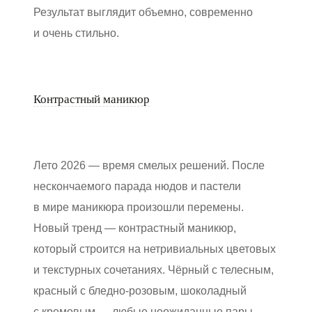
Результат выглядит объемно, современно
и очень стильно.
Контрастный маникюр
Лето 2026 — время смелых решений. После
нескончаемого парада нюдов и пастели
в мире маникюра произошли перемены.
Новый тренд — контрастный маникюр,
который строится на нетривиальных цветовых
и текстурных сочетаниях. Чёрный с телесным,
красный с бледно-розовым, шоколадный
с кремовым — любые неожиданные пары