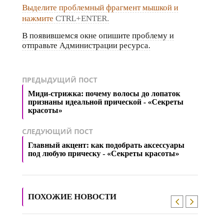
Выделите проблемный фрагмент мышкой и
нажмите
CTRL+ENTER.
В появившемся окне опишите проблему и
отправьте Администрации ресурса.
ПРЕДЫДУЩИЙ ПОСТ
Миди-стрижка: почему волосы до лопаток
признаны идеальной прической - «Секреты
красоты»
СЛЕДУЮЩИЙ ПОСТ
Главный акцент: как подобрать аксессуары
под любую прическу - «Секреты красоты»
ПОХОЖИЕ НОВОСТИ