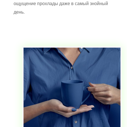
ощущение прохлады даже в самый знойный
день.