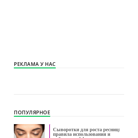
РЕКЛАМА У НАС
ПОПУЛЯРНОЕ
Сыворотки для роста ресниц:
правила использования и