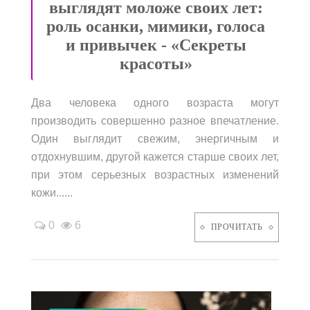
выглядят моложе своих лет:
роль осанки, мимики, голоса
и привычек - «Секреты
красоты»
Два человека одного возраста могут
производить совершенно разное впечатление.
Один выглядит свежим, энергичным и
отдохнувшим, другой кажется старше своих лет,
при этом серьезных возрастных изменений
кожи......
0
6
ПРОЧИТАТЬ