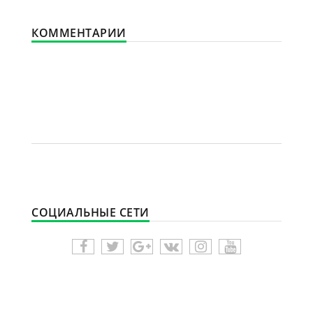
КОММЕНТАРИИ
СОЦИАЛЬНЫЕ СЕТИ