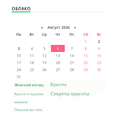
ОБЛАКО
«
Август 2026 »
Пн
Вт
Ср
Чт
Пт
Сб
Вс
1
2
3
4
5
6
7
8
9
10
11
12
13
14
15
16
17
18
19
20
21
22
23
24
25
26
27
28
29
30
31
Красота
Женский взгляд
Секреты красоты
Красота и Здоровье
маникюр
Показать все теги