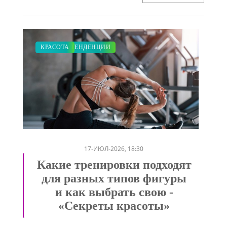
МОДНЫЕ ТЕНДЕНЦИИ
КРАСОТА
/
17-ИЮЛ-2026, 18:30
Какие тренировки подходят
для разных типов фигуры
и как выбрать свою -
«Секреты красоты»