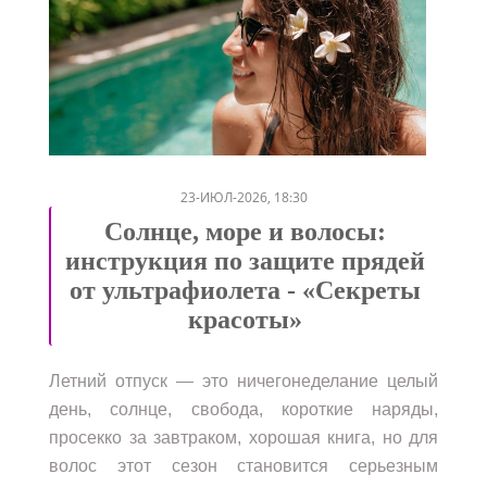
/
/
23-ИЮЛ-2026, 18:30
Солнце, море и волосы:
инструкция по защите прядей
от ультрафиолета - «Секреты
красоты»
Летний отпуск — это ничегонеделание целый
день, солнце, свобода, короткие наряды,
просекко за завтраком, хорошая книга, но для
волос этот сезон становится серьезным