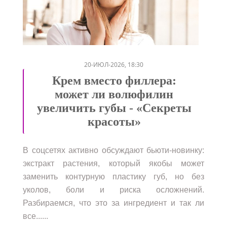
/
/
20-ИЮЛ-2026, 18:30
Крем вместо филлера:
может ли волюфилин
увеличить губы - «Секреты
красоты»
В соцсетях активно обсуждают бьюти-новинку:
экстракт растения, который якобы может
заменить контурную пластику губ, но без
уколов, боли и риска осложнений.
Разбираемся, что это за ингредиент и так ли
все......