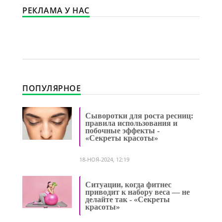
РЕКЛАМА У НАС
ПОПУЛЯРНОЕ
Сыворотки для роста ресниц:
правила использования и
побочные эффекты -
«Секреты красоты»
18-НОЯ-2024, 12:19
Ситуации, когда фитнес
приводит к набору веса — не
делайте так - «Секреты
красоты»