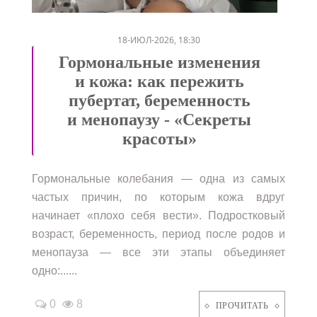
/
/
/
18-ИЮЛ-2026, 18:30
Гормональные изменения
и кожа: как пережить
пубертат, беременность
и менопаузу - «Секреты
красоты»
Гормональные колебания — одна из самых
частых причин, по которым кожа вдруг
начинает «плохо себя вести». Подростковый
возраст, беременность, период после родов и
менопауза — все эти этапы объединяет
одно:......
0
8
ПРОЧИТАТЬ