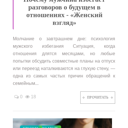
разговоров о будущем в
отношениях - «Женский
взгляд»
Молчание о завтрашнем дне: психология
мужского избегания Ситуация, когда
отношения длятся месяцами, но любые
попытки обсудить совместные планы на отпуск
или переезд наталкиваются на глухую стену, —
одна из самых частых причин обращений к
семейным...
0
18
ПРОЧИТАТЬ