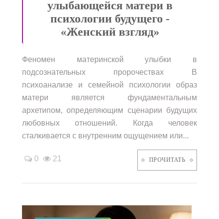
улыбающейся матери в
психологии будущего -
«Женский взгляд»
Феномен материнской улыбки в
подсознательных пророчествах В
психоанализе и семейной психологии образ
матери является фундаментальным
архетипом, определяющим сценарии будущих
любовных отношений. Когда человек
сталкивается с внутренним ощущением или...
0
21
ПРОЧИТАТЬ