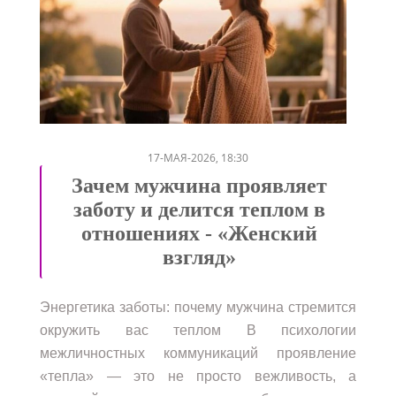
/
/
/
/
17-МАЯ-2026, 18:30
Зачем мужчина проявляет
заботу и делится теплом в
отношениях - «Женский
взгляд»
Энергетика заботы: почему мужчина стремится
окружить вас теплом В психологии
межличностных коммуникаций проявление
«тепла» — это не просто вежливость, а