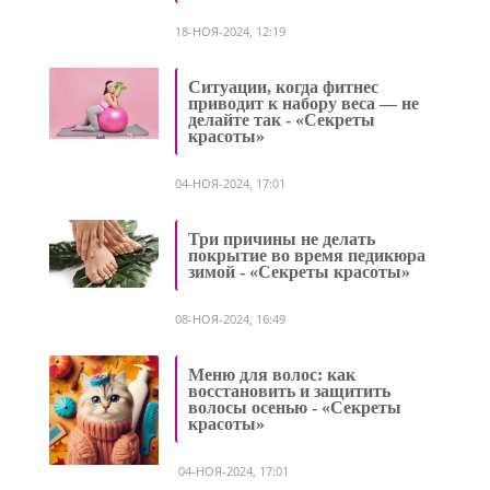
18-НОЯ-2024, 12:19
Ситуации, когда фитнес
приводит к набору веса — не
делайте так - «Секреты
красоты»
04-НОЯ-2024, 17:01
Три причины не делать
покрытие во время педикюра
зимой - «Секреты красоты»
08-НОЯ-2024, 16:49
Меню для волос: как
восстановить и защитить
волосы осенью - «Секреты
красоты»
04-НОЯ-2024, 17:01