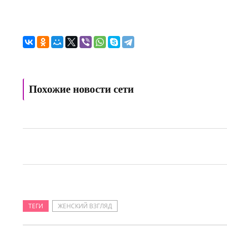
Похожие новости сети
ТЕГИ
ЖЕНСКИЙ ВЗГЛЯД