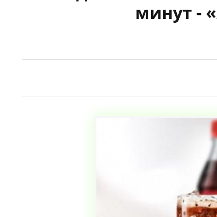
минут - 