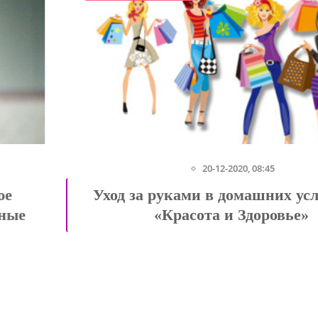
20-12-2020, 08:45
ое
Уход за руками в домашних усл
ные
«Красота и Здоровье»