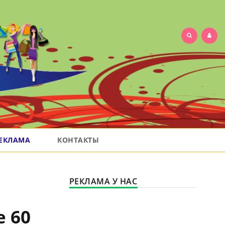
ЕКЛАМА
КОНТАКТЫ
РЕКЛАМА У НАС
е 60