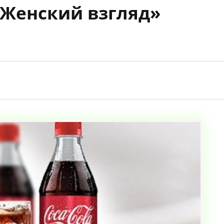
«Женский взгляд»