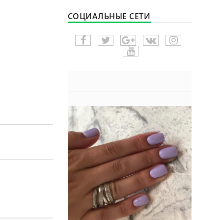
СОЦИАЛЬНЫЕ СЕТИ