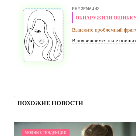
ИНФОРМАЦИЯ
ОБНАРУЖИЛИ ОШИБКУ
Выделите проблемный фраг
В появившемся окне опишит
ПОХОЖИЕ НОВОСТИ
МОДНЫЕ ТЕНДЕНЦИИ