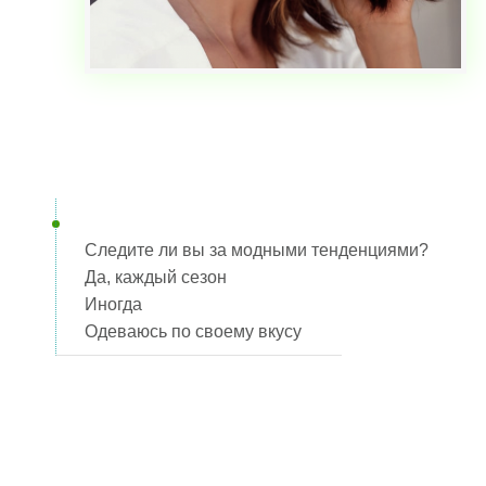
Следите ли вы за модными тенденциями?
Да, каждый сезон
Иногда
Одеваюсь по своему вкусу