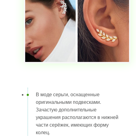
В моде серьги, оснащенные
оригинальными подвесками.
Зачастую дополнительные
украшения располагаются в нижней
части серёжек, имеющих форму
колец.