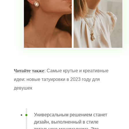
Читайте также
: Самые крутые и креативные
идеи: новые татуировки в 2023 году для
девушек
Универсальным решением станет
дизайн, выполненный в стиле