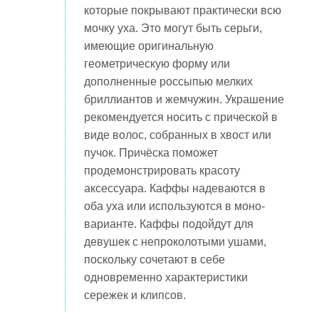
которые покрывают практически всю
мочку уха. Это могут быть серьги,
имеющие оригинальную
геометрическую форму или
дополненные россыпью мелких
бриллиантов и жемчужин. Украшение
рекомендуется носить с прической в
виде волос, собранных в хвост или
пучок. Причёска поможет
продемонстрировать красоту
аксессуара. Каффы надеваются в
оба уха или используются в моно-
варианте. Каффы подойдут для
девушек с непроколотыми ушами,
поскольку сочетают в себе
одновременно характеристики
сережек и клипсов.