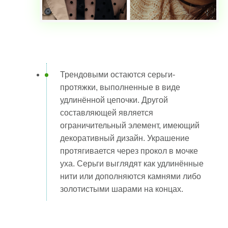
Трендовыми остаются серьги-
протяжки, выполненные в виде
удлинённой цепочки. Другой
составляющей является
ограничительный элемент, имеющий
декоративный дизайн. Украшение
протягивается через прокол в мочке
уха. Серьги выглядят как удлинённые
нити или дополняются камнями либо
золотистыми шарами на концах.