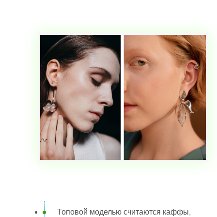
Топовой моделью считаются каффы,