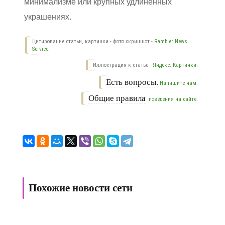
минимализме или крупных удлиненных
украшениях.
Цитирование статьи, картинки - фото скриншот -
Rambler News
Service.
Иллюстрация к статье -
Яндекс. Картинки.
Есть вопросы.
Напишите нам.
Общие правила
поведения на сайте.
Похожие новости сети