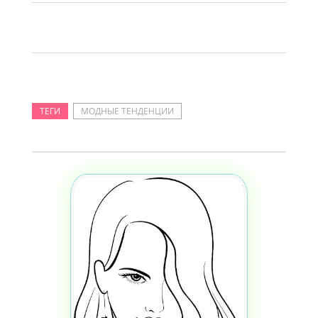
ТЕГИ
МОДНЫЕ ТЕНДЕНЦИИ