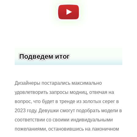
Подведем итог
Дизайнеры постарались максимально
удовлетворить запросы модниц, отвечая на
вопрос, что будет в тренде из золотых серег в
2023 году. Девушки смогут подобрать модели в
соответствии со своими индивидуальными
пожеланиями, остановившись на лаконичном