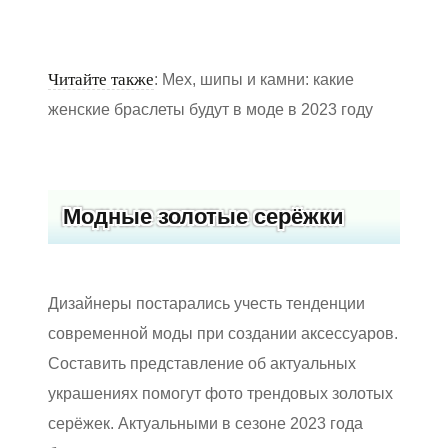
Читайте также
: Мех, шипы и камни: какие
женские браслеты будут в моде в 2023 году
Модные золотые серёжки
Дизайнеры постарались учесть тенденции
современной моды при создании аксессуаров.
Составить представление об актуальных
украшениях помогут фото трендовых золотых
серёжек. Актуальными в сезоне 2023 года