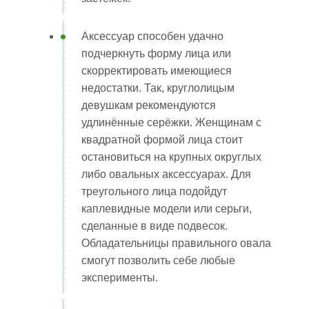
Аксессуар способен удачно
подчеркнуть форму лица или
скорректировать имеющиеся
недостатки. Так, круглолицым
девушкам рекомендуются
удлинённые серёжки. Женщинам с
квадратной формой лица стоит
остановиться на крупных округлых
либо овальных аксессуарах. Для
треугольного лица подойдут
каплевидные модели или серьги,
сделанные в виде подвесок.
Обладательницы правильного овала
смогут позволить себе любые
эксперименты.