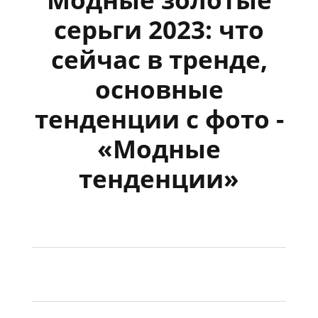
серьги 2023: что
сейчас в тренде,
основные
тенденции с фото -
«Модные
тенденции»