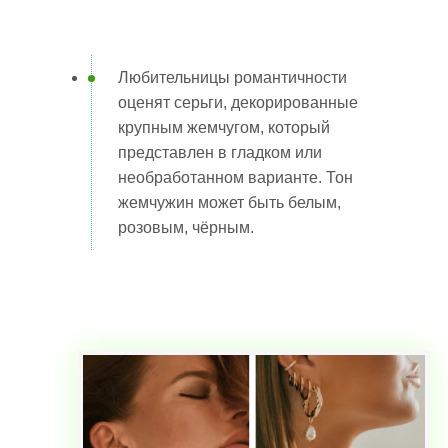
Любительницы романтичности
оценят серьги, декорированные
крупным жемчугом, который
представлен в гладком или
необработанном варианте. Тон
жемчужин может быть белым,
розовым, чёрным.