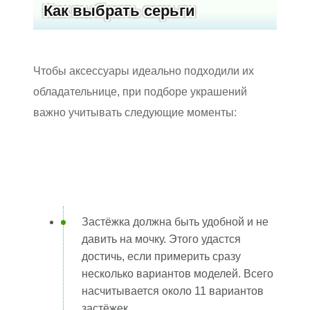
Как выбрать серьги
Чтобы аксессуары идеально подходили их
обладательнице, при подборе украшений
важно учитывать следующие моменты:
Застёжка должна быть удобной и не
давить на мочку. Этого удастся
достичь, если примерить сразу
несколько вариантов моделей. Всего
насчитывается около 11 вариантов
застёжек.