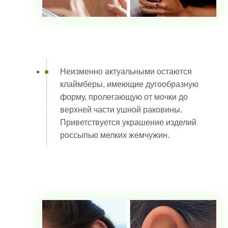
Неизменно актуальными остаются
клаймберы, имеющие дугообразную
форму, пролегающую от мочки до
верхней части ушной раковины.
Приветствуется украшение изделий
россыпью мелких жемчужин.