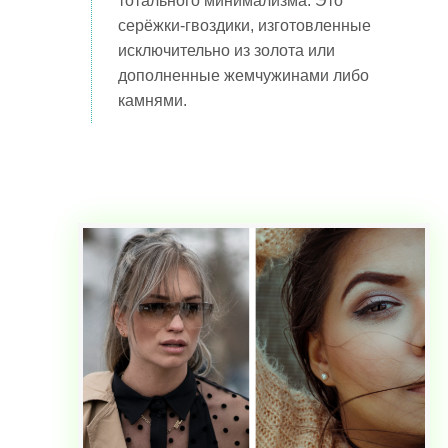
тотального минимализма. Это
серёжки-гвоздики, изготовленные
исключительно из золота или
дополненные жемчужинами либо
камнями.