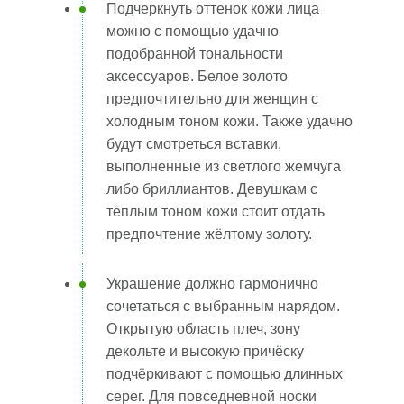
Подчеркнуть оттенок кожи лица
можно с помощью удачно
подобранной тональности
аксессуаров. Белое золото
предпочтительно для женщин с
холодным тоном кожи. Также удачно
будут смотреться вставки,
выполненные из светлого жемчуга
либо бриллиантов. Девушкам с
тёплым тоном кожи стоит отдать
предпочтение жёлтому золоту.
Украшение должно гармонично
сочетаться с выбранным нарядом.
Открытую область плеч, зону
декольте и высокую причёску
подчёркивают с помощью длинных
серег. Для повседневной носки