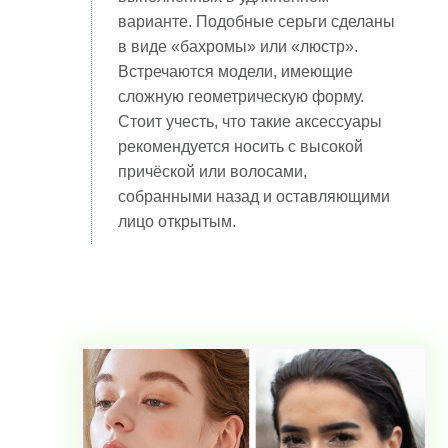
варианте. Подобные серьги сделаны
в виде «бахромы» или «люстр».
Встречаются модели, имеющие
сложную геометрическую форму.
Стоит учесть, что такие аксессуары
рекомендуется носить с высокой
причёской или волосами,
собранными назад и оставляющими
лицо открытым.