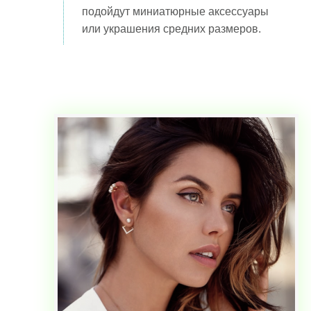
подойдут миниатюрные аксессуары
или украшения средних размеров.