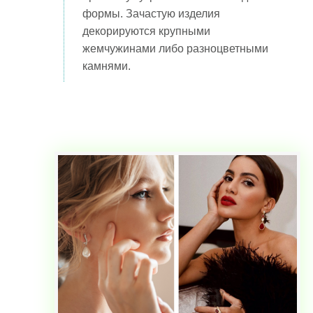
формы. Зачастую изделия
декорируются крупными
жемчужинами либо разноцветными
камнями.