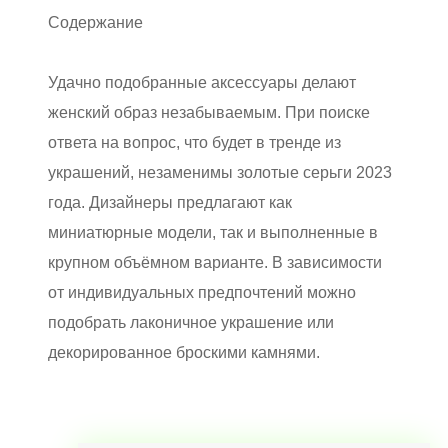
Содержание
Удачно подобранные аксессуары делают
женский образ незабываемым. При поиске
ответа на вопрос, что будет в тренде из
украшений, незаменимы золотые серьги 2023
года. Дизайнеры предлагают как
миниатюрные модели, так и выполненные в
крупном объёмном варианте. В зависимости
от индивидуальных предпочтений можно
подобрать лаконичное украшение или
декорированное броскими камнями.