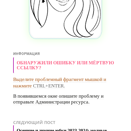
ИНФОРМАЦИЯ
ОБНАРУЖИЛИ ОШИБКУ ИЛИ МЁРТВУЮ
ССЫЛКУ?
Выделите проблемный фрагмент мышкой и
нажмите
CTRL+ENTER.
В появившемся окне опишите проблему и
отправьте Администрации ресурса.
СЛЕДУЮЩИЙ ПОСТ
Осенние и зимние юбки 2023-2024: модные