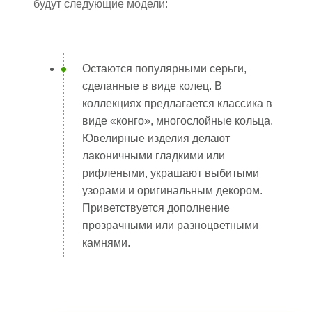
будут следующие модели:
Остаются популярными серьги,
сделанные в виде колец. В
коллекциях предлагается классика в
виде «конго», многослойные кольца.
Ювелирные изделия делают
лаконичными гладкими или
рифлеными, украшают выбитыми
узорами и оригинальным декором.
Приветствуется дополнение
прозрачными или разноцветными
камнями.