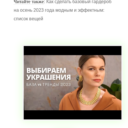
Читайте также
: Как сделать базовый гардероб
на осень 2023 года модным и эффектным:
список вещей