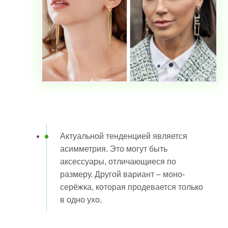
Актуальной тенденцией является
асимметрия. Это могут быть
аксессуары, отличающиеся по
размеру. Другой вариант – моно-
серёжка, которая продевается только
в одно ухо.