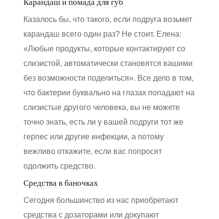
Карандаш и помада для губ
Казалось бы, что такого, если подруга возьмет
карандаш всего один раз? Не стоит. Елена:
«Любые продукты, которые контактируют со
слизистой, автоматически становятся вашими
без возможности поделиться». Все дело в том,
что бактерии буквально на глазах попадают на
слизистые другого человека, вы не можете
точно знать, есть ли у вашей подруги тот же
герпес или другие инфекции, а потому
вежливо откажите, если вас попросят
одолжить средство.
Средства в баночках
Сегодня большинство из нас приобретают
средства с дозаторами или докупают