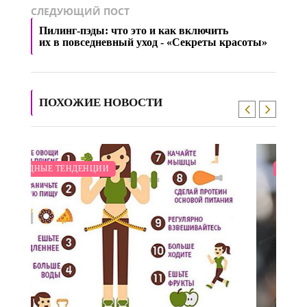
СЛЕДУЮЩИЙ ПОСТ
Пилинг-пэды: что это и как включить
их в повседневный уход - «Секреты красоты»
ПОХОЖИЕ НОВОСТИ
МОДНЫЕ ТЕНДЕНЦИИ