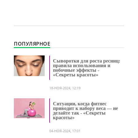
ПОПУЛЯРНОЕ
Сыворотки для роста ресниц:
правила использования и
побочные эффекты -
«Секреты красоты»
18-НОЯ-2024, 12:19
Ситуации, когда фитнес
приводит к набору веса — не
делайте так - «Секреты
красоты»
04-НОЯ-2024, 17:01