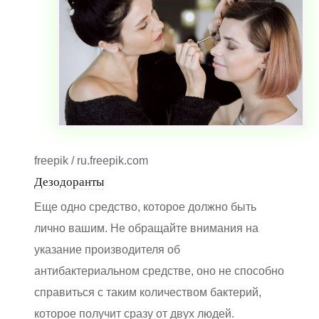
freepik / ru.freepik.com
Дезодоранты
Еще одно средство, которое должно быть
лично вашим. Не обращайте внимания на
указание производителя об
антибактериальном средстве, оно не способно
справиться с таким количеством бактерий,
которое получит сразу от двух людей.