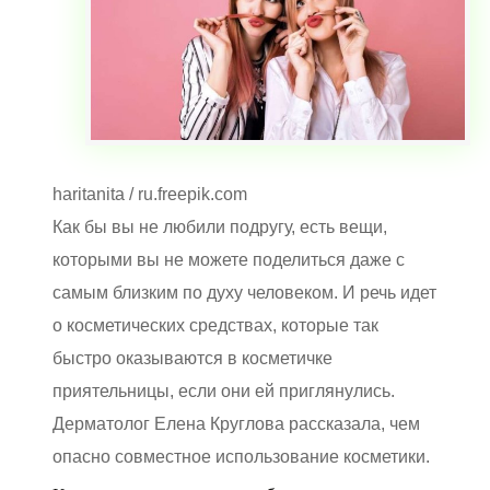
haritanita / ru.freepik.com
Как бы вы не любили подругу, есть вещи,
которыми вы не можете поделиться даже с
самым близким по духу человеком. И речь идет
о косметических средствах, которые так
быстро оказываются в косметичке
приятельницы, если они ей приглянулись.
Дерматолог Елена Круглова рассказала, чем
опасно совместное использование косметики.