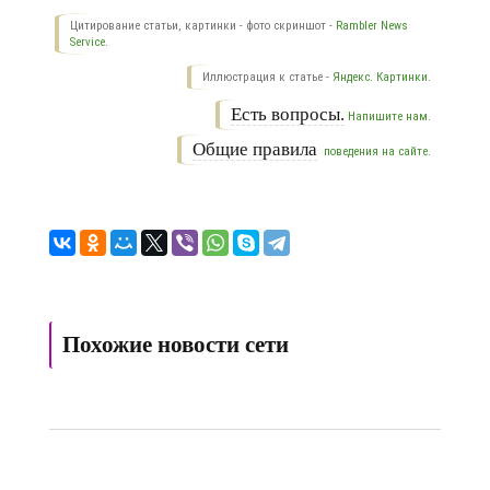
Цитирование статьи, картинки - фото скриншот -
Rambler News
Service.
Иллюстрация к статье -
Яндекс. Картинки.
Есть вопросы.
Напишите нам.
Общие правила
поведения на сайте.
Похожие новости сети