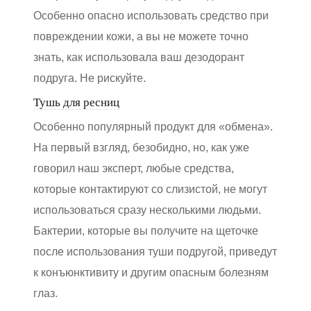
Особенно опасно использовать средство при
повреждении кожи, а вы не можете точно
знать, как использовала ваш дезодорант
подруга. Не рискуйте.
Тушь для ресниц
Особенно популярный продукт для «обмена».
На первый взгляд, безобидно, но, как уже
говорил наш эксперт, любые средства,
которые контактируют со слизистой, не могут
использоваться сразу несколькими людьми.
Бактерии, которые вы получите на щеточке
после использования туши подругой, приведут
к конъюнктивиту и другим опасным болезням
глаз.