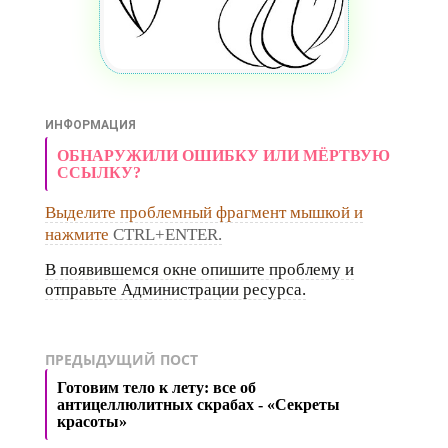
ИНФОРМАЦИЯ
ОБНАРУЖИЛИ ОШИБКУ ИЛИ МЁРТВУЮ
ССЫЛКУ?
Выделите проблемный фрагмент мышкой и
нажмите
CTRL+ENTER.
В появившемся окне опишите проблему и
отправьте Администрации ресурса.
ПРЕДЫДУЩИЙ ПОСТ
Готовим тело к лету: все об
антицеллюлитных скрабах - «Секреты
красоты»