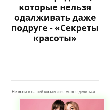
которые нельзя
одалживать даже
подруге - «Секреты
красоты»
Не всем в вашей косметичке можно делиться