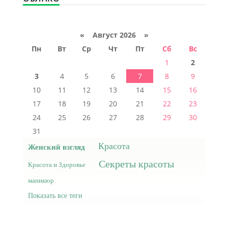
«
Август 2026 »
Пн
Вт
Ср
Чт
Пт
Сб
Вс
1
2
3
4
5
6
7
8
9
10
11
12
13
14
15
16
17
18
19
20
21
22
23
24
25
26
27
28
29
30
31
Красота
Женский взгляд
Секреты красоты
Красота и Здоровье
маникюр
Показать все теги