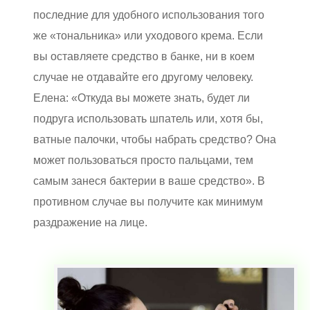
последние для удобного использования того
же «тональника» или уходового крема. Если
вы оставляете средство в банке, ни в коем
случае не отдавайте его другому человеку.
Елена: «Откуда вы можете знать, будет ли
подруга использовать шпатель или, хотя бы,
ватные палочки, чтобы набрать средство? Она
может пользоваться просто пальцами, тем
самым занеся бактерии в ваше средство». В
противном случае вы получите как минимум
раздражение на лице.