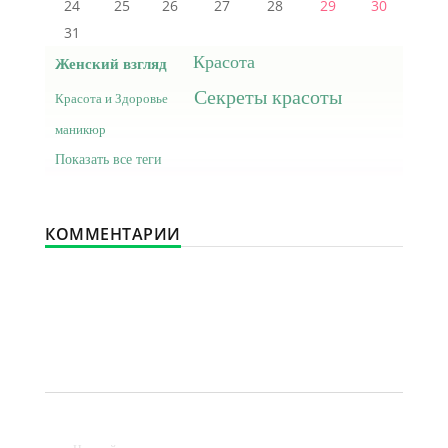
24
25
26
27
28
29
30
31
Красота
Женский взгляд
Секреты красоты
Красота и Здоровье
маникюр
Показать все теги
КОММЕНТАРИИ