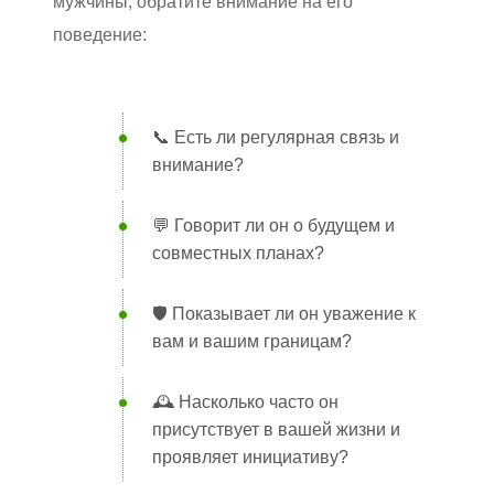
мужчины, обратите внимание на его
поведение:
📞 Есть ли регулярная связь и
внимание?
💬 Говорит ли он о будущем и
совместных планах?
🛡️ Показывает ли он уважение к
вам и вашим границам?
🕰️ Насколько часто он
присутствует в вашей жизни и
проявляет инициативу?