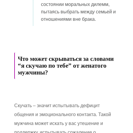
состоянии моральных дилемм,
пытаясь выбрать между семьей и
отношениями вне брака.
Что может скрываться за словами
“я скучаю по тебе” от женатого
мужчины?
Скучать – значит испытывать дефицит
общения и эмоционального контакта. Такой
мужчина может искать у вас утешение и
поддержку, испытывать сожаление о