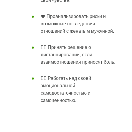
свои чувства.
💔 Проанализировать риски и
возможные последствия
отношений с женатым мужчиной.
🏃‍♀️ Принять решение о
дистанцировании, если
взаимоотношения приносят боль.
🧘‍♀️ Работать над своей
эмоциональной
самодостаточностью и
самоценностью.