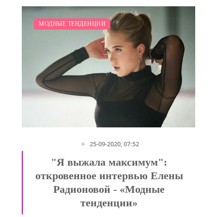
МОДНЫЕ ТЕНДЕНЦИИ
25-09-2020, 07:52
е
"Я выжала максимум":
откровенное интервью Елены
Радионовой - «Модные
тенденции»