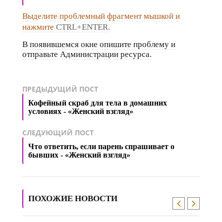
Выделите проблемный фрагмент мышкой и
нажмите
CTRL+ENTER.
В появившемся окне опишите проблему и
отправьте Администрации ресурса.
ПРЕДЫДУЩИЙ ПОСТ
Кофейный скраб для тела в домашних
условиях - «Женский взгляд»
СЛЕДУЮЩИЙ ПОСТ
Что ответить, если парень спрашивает о
бывших - «Женский взгляд»
ПОХОЖИЕ НОВОСТИ