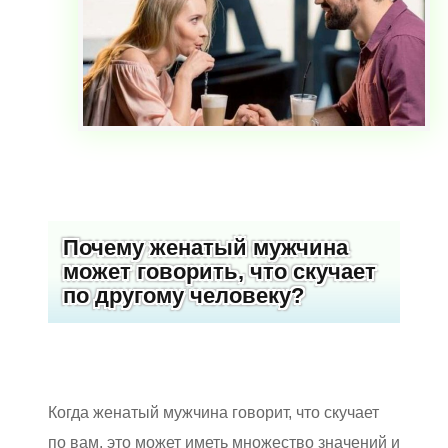
Почему женатый мужчина
может говорить, что скучает
по другому человеку?
Когда женатый мужчина говорит, что скучает
по вам, это может иметь множество значений и