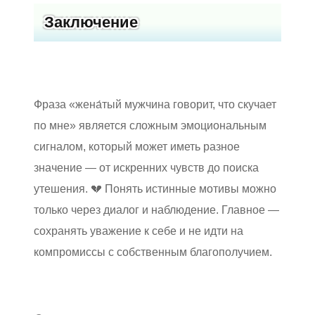
Заключение
Фраза «жена́тый мужчина говорит, что скучает
по мне» является сложным эмоциональным
сигналом, который может иметь разное
значение — от искренних чувств до поиска
утешения. 💔 Понять истинные мотивы можно
только через диалог и наблюдение. Главное —
сохранять уважение к себе и не идти на
компромиссы с собственным благополучием.