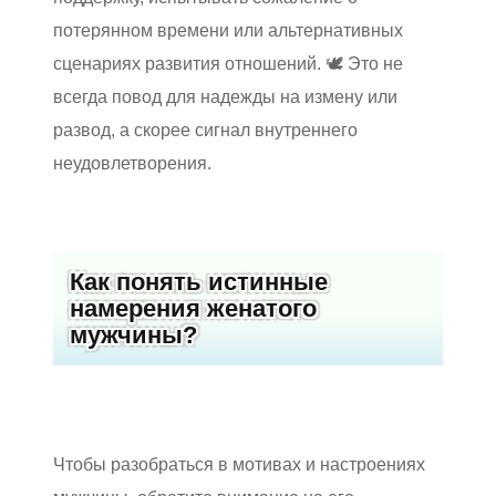
потерянном времени или альтернативных
сценариях развития отношений. 🕊️ Это не
всегда повод для надежды на измену или
развод, а скорее сигнал внутреннего
неудовлетворения.
Как понять истинные
намерения женатого
мужчины?
Чтобы разобраться в мотивах и настроениях