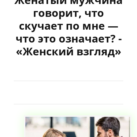
говорит, что
скучает по мне —
что это означает? -
«Женский взгляд»