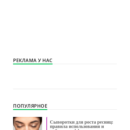
РЕКЛАМА У НАС
ПОПУЛЯРНОЕ
Сыворотки для роста ресниц:
правила использования и