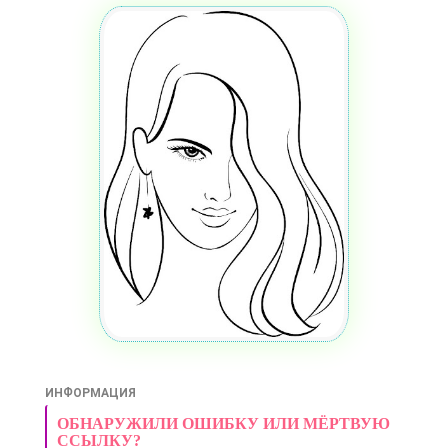
ИНФОРМАЦИЯ
ОБНАРУЖИЛИ ОШИБКУ ИЛИ МЁРТВУЮ
ССЫЛКУ?