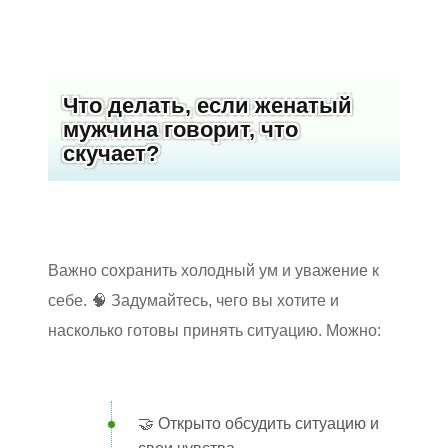
Что делать, если женатый
мужчина говорит, что
скучает?
Важно сохранить холодный ум и уважение к
себе. 🧠 Задумайтесь, чего вы хотите и
насколько готовы принять ситуацию. Можно:
🤝 Открыто обсудить ситуацию и