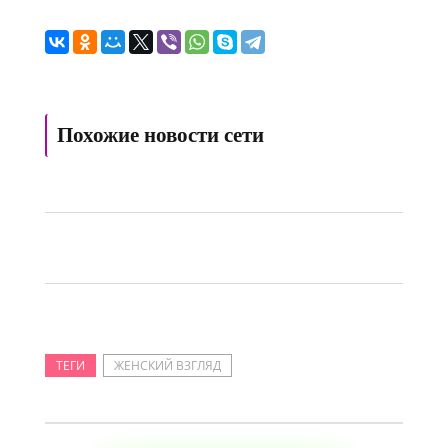
Похожие новости сети
ТЕГИ
ЖЕНСКИЙ ВЗГЛЯД