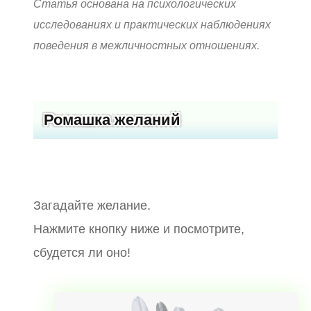
Статья основана на психологических
исследованиях и практических наблюдениях
поведения в межличностных отношениях.
Ромашка желаний
Загадайте желание.
Нажмите кнопку ниже и посмотрите,
сбудется ли оно!