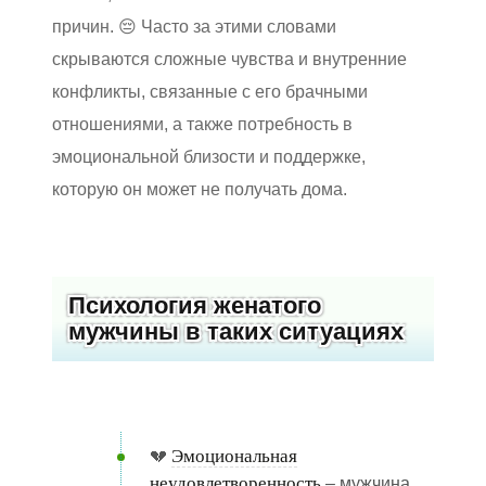
причин. 😔 Часто за этими словами
скрываются сложные чувства и внутренние
конфликты, связанные с его брачными
отношениями, а также потребность в
эмоциональной близости и поддержке,
которую он может не получать дома.
Психология женатого
мужчины в таких ситуациях
Эмоциональная
💔
неудовлетворенность
– мужчина