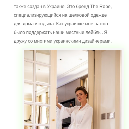
также создан в Украине. Это бренд The Robe,
специализирующийся на шелковой одежде
для дома и отдыха. Как украинке мне важно
было поддержать наши местные лейблы. Я
дружу со многими украинскими дизайнерами.