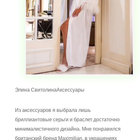
Элина Свитолина
Аксессуары
Из аксессуаров я выбрала лишь
бриллиантовые серьги и браслет достаточно
минималистичного дизайна. Мне понравился
британский бренд Maximilian, в украшениях