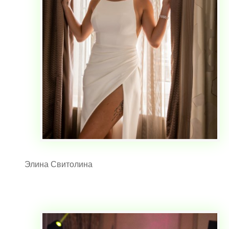
Элина Свитолина