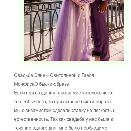
Свадьба Элины Свитолиной и Гаэля
Монфиса
О бьюти-образе
Если при создании платья мне хотелось чего-
то необычного, то при выборе бьюти-образа
мы с визажистом сделали ставку на легкость и
естественность. Так как свадьба у нас была в
течение одного дня, мне было необходимо,