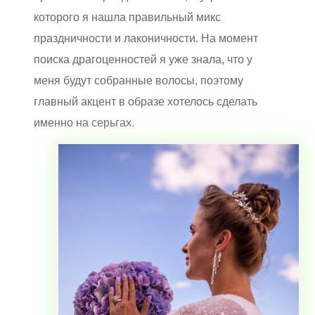
которого я нашла правильный микс
праздничности и лаконичности. На момент
поиска драгоценностей я уже знала, что у
меня будут собранные волосы, поэтому
главный акцент в образе хотелось сделать
именно на серьгах.