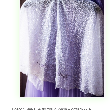
Всего у меня было три образа – остальные