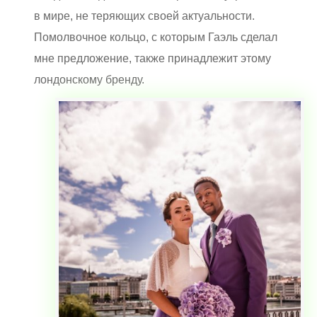
в мире, не теряющих своей актуальности.
Помолвочное кольцо, с которым Гаэль сделал
мне предложение, также принадлежит этому
лондонскому бренду.