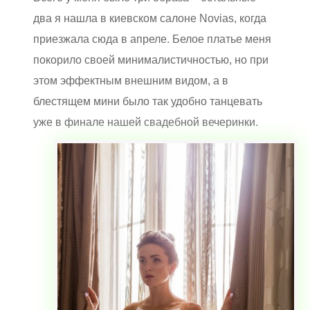
два я нашла в киевском салоне Novias, когда
приезжала сюда в апреле. Белое платье меня
покорило своей минималистичностью, но при
этом эффектным внешним видом, а в
блестящем мини было так удобно танцевать
уже в финале нашей свадебной вечеринки.