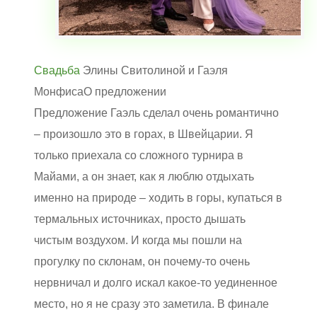
Свадьба
Элины Свитолиной и Гаэля
Монфиса
О предложении
Предложение Гаэль сделал очень романтично
– произошло это в горах, в Швейцарии. Я
только приехала со сложного турнира в
Майами, а он знает, как я люблю отдыхать
именно на природе – ходить в горы, купаться в
термальных источниках, просто дышать
чистым воздухом. И когда мы пошли на
прогулку по склонам, он почему-то очень
нервничал и долго искал какое-то уединенное
место, но я не сразу это заметила. В финале