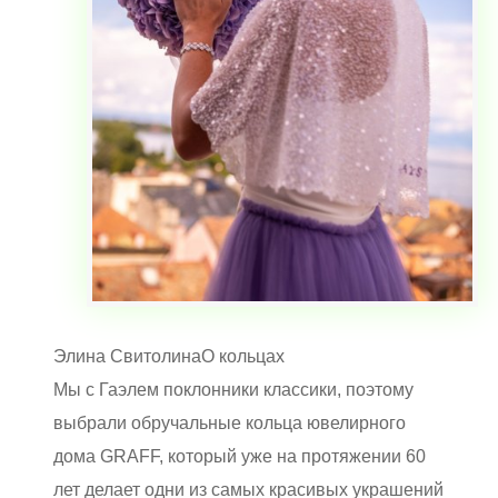
Элина Свитолина
О кольцах
Мы с Гаэлем поклонники классики, поэтому
выбрали обручальные кольца ювелирного
дома GRAFF, который уже на протяжении 60
лет делает одни из самых красивых украшений