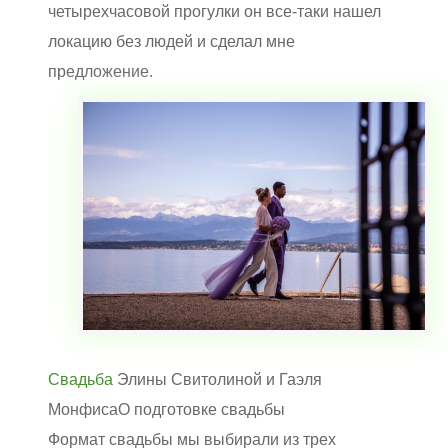
четырехчасовой прогулки он все-таки нашел
локацию без людей и сделал мне
предложение.
Свадьба
Элины Свитолиной и Гаэля
Монфиса
О подготовке свадьбы
Формат свадьбы мы выбирали из трех