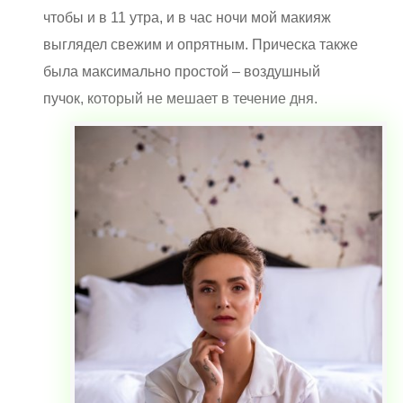
чтобы и в 11 утра, и в час ночи мой макияж
выглядел свежим и опрятным. Прическа также
была максимально простой – воздушный
пучок, который не мешает в течение дня.