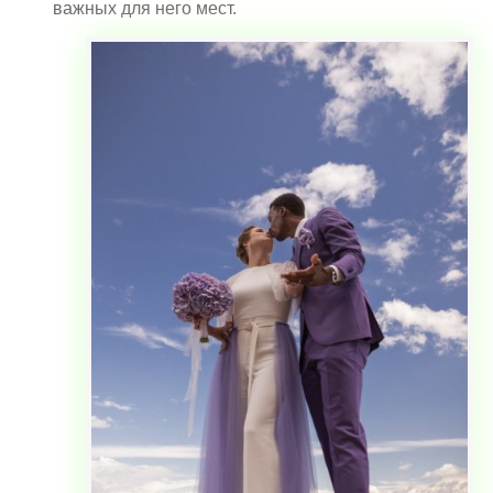
важных для него мест.