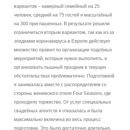
вариантов – камерный семейный на 25
человек, средний на 75 гостей и масштабный
на 300 приглашенных. В результате решили
ограничиться вторым вариантом, так как из-за
эпидемии коронавируса в Европе действует
множество правил по организации подобных
мероприятий, которые нужно выполнять, и
организовать пышный праздник в текущих
обстоятельствах проблематично. Подготовкой
я занималась вместе с распорядителем со
стороны женевского отеля Four Seasons, где
проходило торжество. От услуг специальных
свадебных агентств я отказалась и была
максимально включена во весь процесс
подготовки. Это было достаточно длительно,