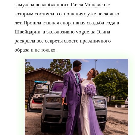
замуж за возлюбленного Гаэля Монфиса, с
которым состояла в отношениях уже несколько
лет. Прошла главная спортивная свадьба года в
Швейцарии, а эксклюзивно vogue.ua Элина
раскрыла все секреты своего праздничного
образа и не только.