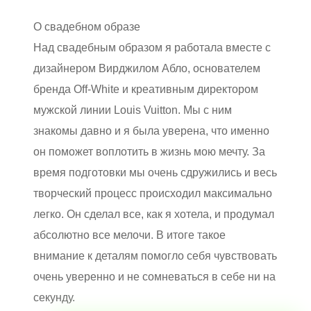
О свадебном образе
Над свадебным образом я работала вместе с
дизайнером Вирджилом Абло, основателем
бренда Off-White и креативным директором
мужской линии Louis Vuitton. Мы с ним
знакомы давно и я была уверена, что именно
он поможет воплотить в жизнь мою мечту. За
время подготовки мы очень сдружились и весь
творческий процесс происходил максимально
легко. Он сделал все, как я хотела, и продумал
абсолютно все мелочи. В итоге такое
внимание к деталям помогло себя чувствовать
очень уверенно и не сомневаться в себе ни на
секунду.