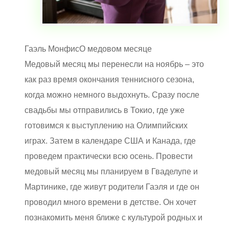
Гаэль Монфис
О медовом месяце
Медовый месяц мы перенесли на ноябрь – это
как раз время окончания теннисного сезона,
когда можно немного выдохнуть. Сразу после
свадьбы мы отправились в Токио, где уже
готовимся к выступлению на Олимпийских
играх. Затем в календаре США и Канада, где
проведем практически всю осень. Провести
медовый месяц мы планируем в Гваделупе и
Мартинике, где живут родители Гаэля и где он
проводил много времени в детстве. Он хочет
познакомить меня ближе с культурой родных и