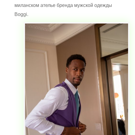
миланском ателье бренда мужской одежды
Boggi.