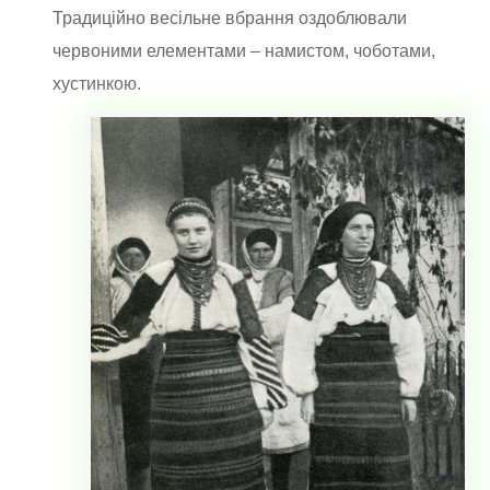
Традиційно весільне вбрання оздоблювали
червоними елементами – намистом, чоботами,
хустинкою.