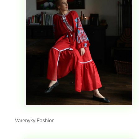
Varenyky Fashion