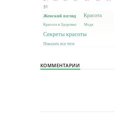
31
Красота
Женский взгляд
Красота и Здоровье
Мода
Секреты красоты
Показать все теги
КОММЕНТАРИИ