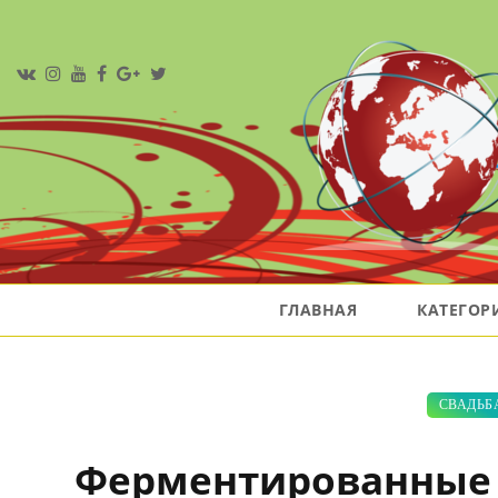
ГЛАВНАЯ
КАТЕГО
СВАДЬБ
Ферментированные 