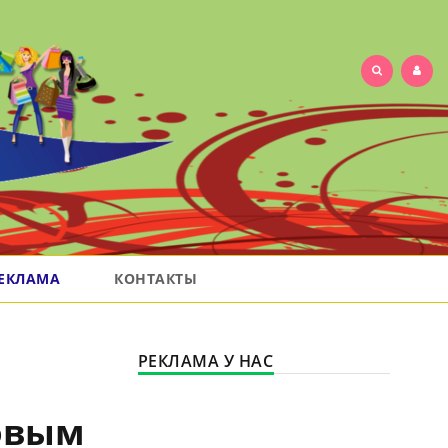
ЕКЛАМА
КОНТАКТЫ
РЕКЛАМА У НАС
новым