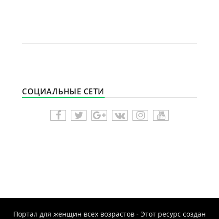
СОЦИАЛЬНЫЕ СЕТИ
Портал для женщин всех возрастов - Этот ресурс создан