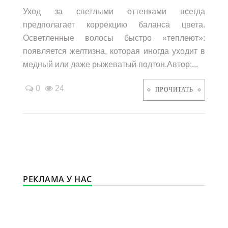
Уход за светлыми оттенками всегда
предполагает коррекцию баланса цвета.
Осветленные волосы быстро «теплеют»:
появляется желтизна, которая иногда уходит в
медный или даже рыжеватый подтон.Автор:...
0
24
ПРОЧИТАТЬ
РЕКЛАМА У НАС