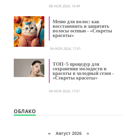
08-НОЯ-2024, 16:49
Меню для волос: как
восстановить и защитить
волосы осенью - «Секреты
красоты»
04-НОЯ-2024, 17:01
ТОП−5 процедур для
сохранения молодости и
красоты в холодный сезон -
«Секреты красоты»
04-НОЯ-2024, 17:01
ОБЛАКО
«
Август 2026 »