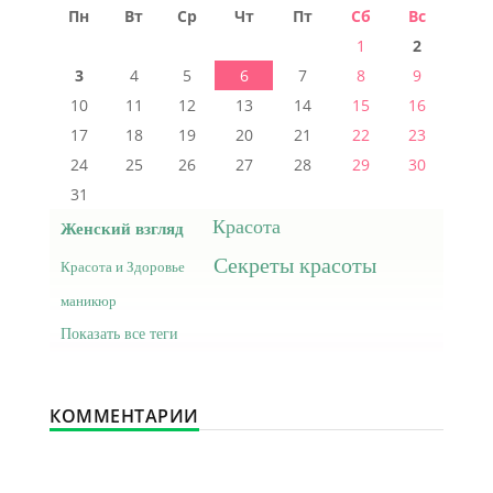
Пн
Вт
Ср
Чт
Пт
Сб
Вс
1
2
3
4
5
6
7
8
9
10
11
12
13
14
15
16
17
18
19
20
21
22
23
24
25
26
27
28
29
30
31
Красота
Женский взгляд
Секреты красоты
Красота и Здоровье
маникюр
Показать все теги
КОММЕНТАРИИ