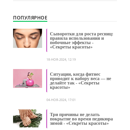
ПОПУЛЯРНОЕ
Сыворотки для роста ресниц:
правила использования и
побочные эффекты -
«Секреты красоты»
18-НОЯ-2024, 12:19
Ситуации, когда фитнес
приводит к набору веса — не
делайте так - «Секреты
красоты»
04-НОЯ-2024, 17:01
Три причины не делать
покрытие во время педикюра
зимой - «Секреты красоты»