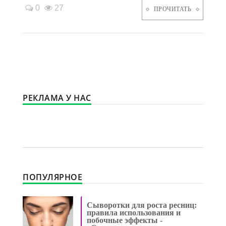
0
27
ПРОЧИТАТЬ
РЕКЛАМА У НАС
ПОПУЛЯРНОЕ
Сыворотки для роста ресниц:
правила использования и
побочные эффекты -