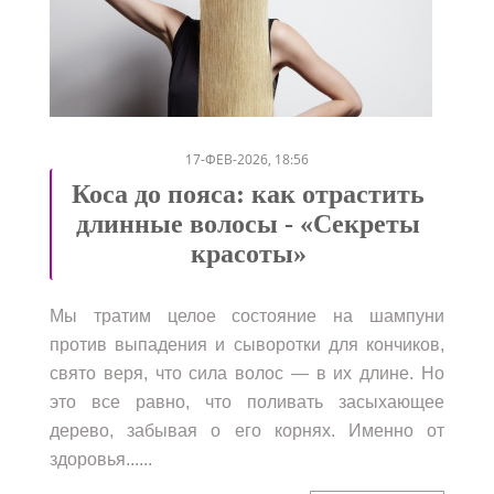
/
17-ФЕВ-2026, 18:56
Коса до пояса: как отрастить
длинные волосы - «Секреты
красоты»
Мы тратим целое состояние на шампуни
против выпадения и сыворотки для кончиков,
свято веря, что сила волос — в их длине. Но
это все равно, что поливать засыхающее
дерево, забывая о его корнях. Именно от
здоровья......