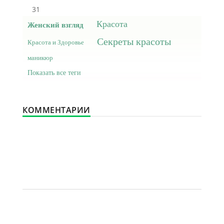
31
Красота
Женский взгляд
Секреты красоты
Красота и Здоровье
маникюр
Показать все теги
КОММЕНТАРИИ