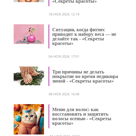
«Секреты красоты»
18-НОЯ-2024, 12:19
Ситуации, когда фитнес
приводит к набору веса — не
делайте так - «Секреты
красоты»
04-НОЯ-2024, 17:01
Три причины не делать
покрытие во время педикюра
зимой - «Секреты красоты»
08-НОЯ-2024, 16:49
Меню для волос: как
восстановить и защитить
волосы осенью - «Секреты
красоты»