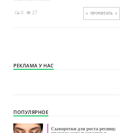
0
27
ПРОЧИТАТЬ
РЕКЛАМА У НАС
ПОПУЛЯРНОЕ
Сыворотки для роста ресниц: