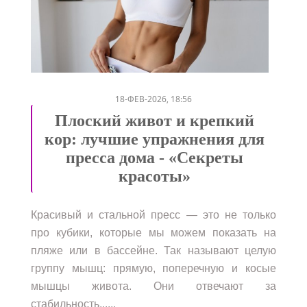
/
18-ФЕВ-2026, 18:56
Плоский живот и крепкий
кор: лучшие упражнения для
пресса дома - «Секреты
красоты»
Красивый и стальной пресс — это не только
про кубики, которые мы можем показать на
пляже или в бассейне. Так называют целую
группу мышц: прямую, поперечную и косые
мышцы живота. Они отвечают за
стабильность......