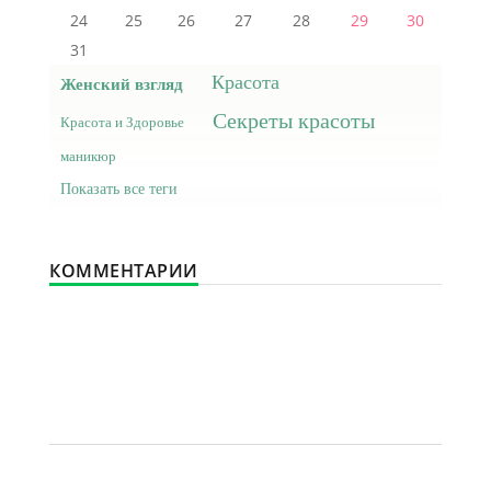
24
25
26
27
28
29
30
31
Красота
Женский взгляд
Секреты красоты
Красота и Здоровье
маникюр
Показать все теги
КОММЕНТАРИИ