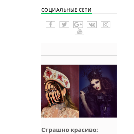
СОЦИАЛЬНЫЕ СЕТИ
Страшно красиво: