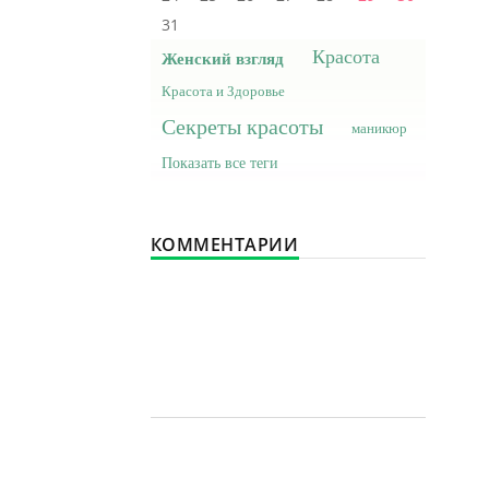
31
Красота
Женский взгляд
Красота и Здоровье
Секреты красоты
маникюр
Показать все теги
КОММЕНТАРИИ