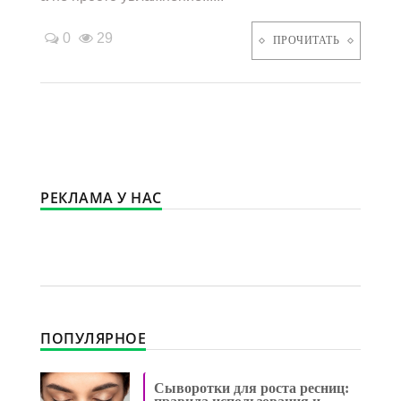
0
29
ПРОЧИТАТЬ
РЕКЛАМА У НАС
ПОПУЛЯРНОЕ
Сыворотки для роста ресниц: