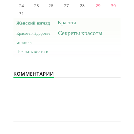
24
25
26
27
28
29
30
31
Красота
Женский взгляд
Секреты красоты
Красота и Здоровье
маникюр
Показать все теги
КОММЕНТАРИИ