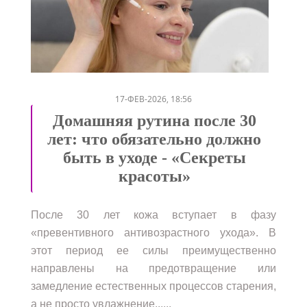
/
17-ФЕВ-2026, 18:56
Домашняя рутина после 30
лет: что обязательно должно
быть в уходе - «Секреты
красоты»
После 30 лет кожа вступает в фазу
«превентивного антивозрастного ухода». В
этот период ее силы преимущественно
направлены на предотвращение или
замедление естественных процессов старения,
а не просто увлажнение......