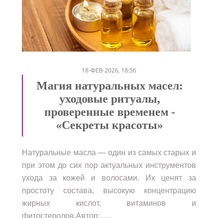
/
18-ФЕВ-2026, 18:56
Магия натуральных масел:
уходовые ритуалы,
проверенные временем -
«Секреты красоты»
Натуральные масла — один из самых старых и
при этом до сих пор актуальных инструментов
ухода за кожей и волосами. Их ценят за
простоту состава, высокую концентрацию
жирных кислот, витаминов и
фитостеролов.Автор:......