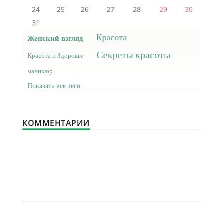
24
25
26
27
28
29
30
31
Красота
Женский взгляд
Секреты красоты
Красота и Здоровье
маникюр
Показать все теги
КОММЕНТАРИИ