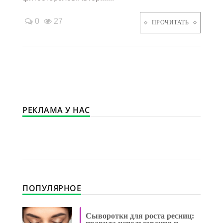
0
27
ПРОЧИТАТЬ
РЕКЛАМА У НАС
ПОПУЛЯРНОЕ
Сыворотки для роста ресниц: