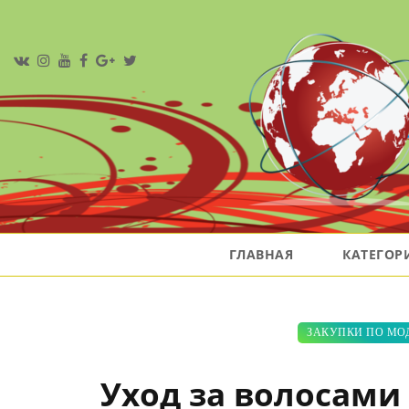
ГЛАВНАЯ
КАТЕГО
ЗАКУПКИ ПО МО
Уход за волосами 