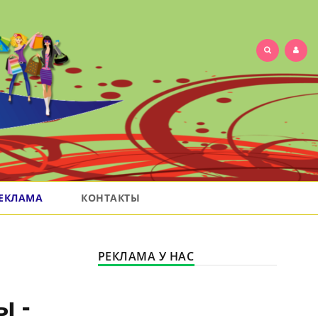
ЕКЛАМА
КОНТАКТЫ
РЕКЛАМА У НАС
ы -