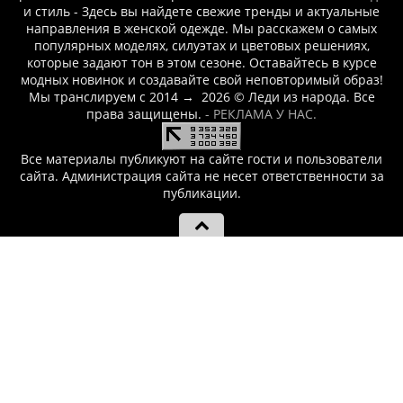
и стиль - Здесь вы найдете свежие тренды и актуальные
направления в женской одежде. Мы расскажем о самых
популярных моделях, силуэтах и цветовых решениях,
которые задают тон в этом сезоне. Оставайтесь в курсе
модных новинок и создавайте свой неповторимый образ!
Мы транслируем с 2014
→
2026
© Леди из народа. Все
права защищены.
- РЕКЛАМА У НАС.
Все материалы публикуют на сайте гости и пользователи
сайта. Администрация сайта не несет ответственности за
публикации.