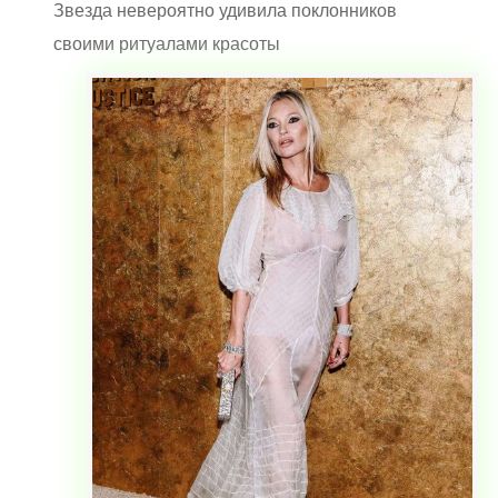
Звезда невероятно удивила поклонников
своими ритуалами красоты