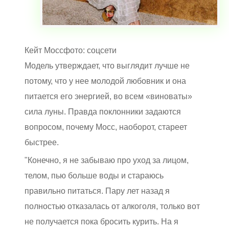
Кейт Моссфото: соцсети
Модель утверждает, что выглядит лучше не
потому, что у нее молодой любовник и она
питается его энергией, во всем «виноваты»
сила луны. Правда поклонники задаются
вопросом, почему Мосс, наоборот, стареет
быстрее.
"Конечно, я не забываю про уход за лицом,
телом, пью больше воды и стараюсь
правильно питаться. Пару лет назад я
полностью отказалась от алкоголя, только вот
не получается пока бросить курить. На я