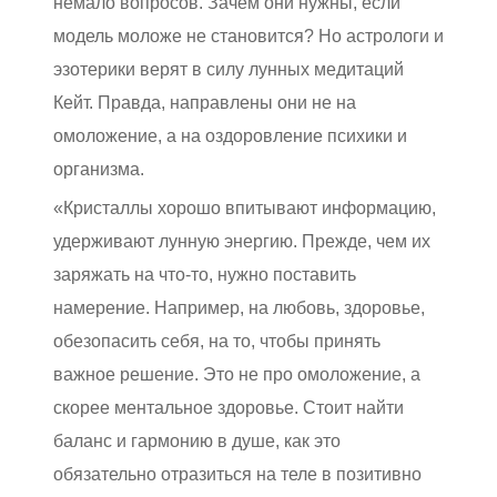
немало вопросов. Зачем они нужны, если
модель моложе не становится? Но астрологи и
эзотерики верят в силу лунных медитаций
Кейт. Правда, направлены они не на
омоложение, а на оздоровление психики и
организма.
«Кристаллы хорошо впитывают информацию,
удерживают лунную энергию. Прежде, чем их
заряжать на что-то, нужно поставить
намерение. Например, на любовь, здоровье,
обезопасить себя, на то, чтобы принять
важное решение. Это не про омоложение, а
скорее ментальное здоровье. Стоит найти
баланс и гармонию в душе, как это
обязательно отразиться на теле в позитивно