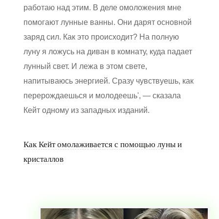
работаю над этим. В деле омоложения мне
помогают лунные ванны. Они дарят основной
заряд сил. Как это происходит? На полную
луну я ложусь на диван в комнату, куда падает
лунный свет. И лежа в этом свете,
напитываюсь энергией. Сразу чувствуешь, как
перерождаешься и молодеешь', — сказала
Кейт одному из западных изданий.
Как Кейт омолаживается с помощью луны и
кристаллов