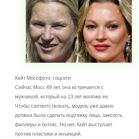
Кейт Моссфото: соцсети
Сейчас Мосс 49 лет, она встречается с
мужчиной, который на 13 лет моложе ее.
Чтобы соответствовать, модель уже давно
должна была сделать подтяжку лица, заколоть
филлеры и ботокс. Но нет, Кейт выступает
против пластики и инъекций.