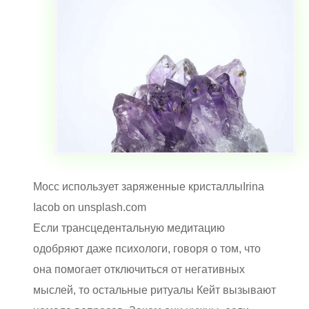
Мосс использует заряженные кристаллыIrina
Iacob on unsplash.com
Если трансцедентальную медитацию
одобряют даже психологи, говоря о том, что
она помогает отключиться от негативных
мыслей, то остальные ритуалы Кейт вызывают