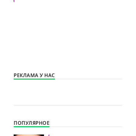
РЕКЛАМА У НАС
ПОПУЛЯРНОЕ