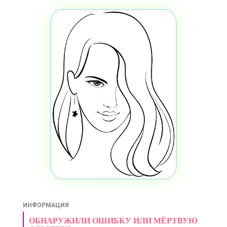
ИНФОРМАЦИЯ
ОБНАРУЖИЛИ ОШИБКУ ИЛИ МЁРТВУЮ