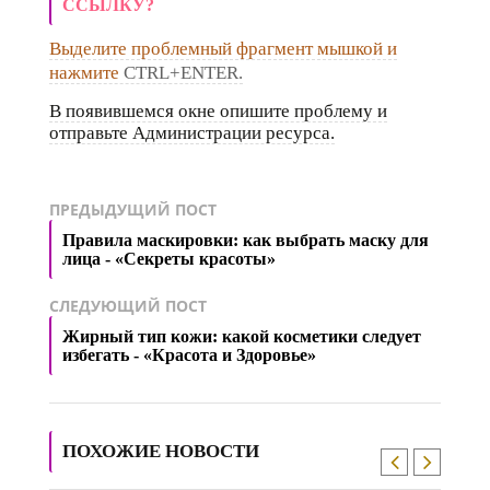
ССЫЛКУ?
Выделите проблемный фрагмент мышкой и
нажмите
CTRL+ENTER.
В появившемся окне опишите проблему и
отправьте Администрации ресурса.
ПРЕДЫДУЩИЙ ПОСТ
Правила маскировки: как выбрать маску для
лица - «Секреты красоты»
СЛЕДУЮЩИЙ ПОСТ
Жирный тип кожи: какой косметики следует
избегать - «Красота и Здоровье»
ПОХОЖИЕ НОВОСТИ