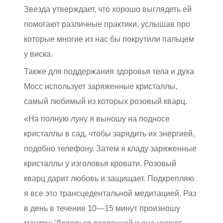
Звезда утверждает, что хорошо выглядеть ей
помогают различные практики, услышав про
которые многие из нас бы покрутили пальцем
у виска.
Также для поддержания здоровья тела и духа
Мосс использует заряженные кристаллы,
самый любимый из которых розовый кварц.
«На полную луну я выношу на подносе
кристаллы в сад, чтобы зарядить их энергией,
подобно телефону. Затем я кладу заряженные
кристаллы у изголовья кровати. Розовый
кварц дарит любовь и защищает. Подкрепляю
я все это трансцедентальной медитацией. Раз
в день в течение 10—15 минут произношу