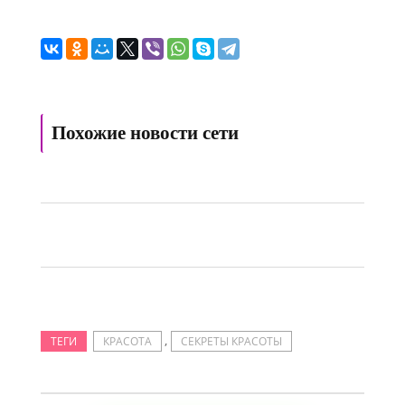
Похожие новости сети
,
ТЕГИ
КРАСОТА
СЕКРЕТЫ КРАСОТЫ