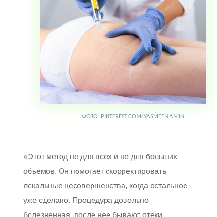
ФОТО: PINTEREST.COM/YASMEEN AMIN
«Этот метод не для всех и не для больших
объемов. Он помогает скорректировать
локальные несовершенства, когда остальное
уже сделано. Процедура довольно
болезненная, после нее бывают отеки