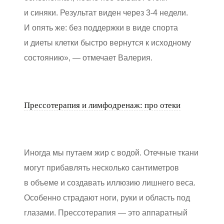
и синяки. Результат виден через 3-4 недели.
И опять же: без поддержки в виде спорта
и диеты клетки быстро вернутся к исходному
состоянию», — отмечает Валерия.
Прессотерапия и лимфодренаж: про отеки
Иногда мы путаем жир с водой. Отечные ткани
могут прибавлять несколько сантиметров
в объеме и создавать иллюзию лишнего веса.
Особенно страдают ноги, руки и область под
глазами. Прессотерапия — это аппаратный