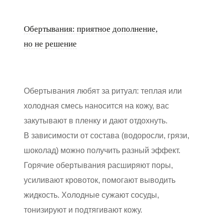
Обертывания: приятное дополнение,
но не решение
Обертывания любят за ритуал: теплая или
холодная смесь наносится на кожу, вас
закутывают в пленку и дают отдохнуть.
В зависимости от состава (водоросли, грязи,
шоколад) можно получить разный эффект.
Горячие обертывания расширяют поры,
усиливают кровоток, помогают выводить
жидкость. Холодные сужают сосуды,
тонизируют и подтягивают кожу.