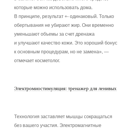
которые можно использовать дома.
В принципе, результат +- одинаковый. Только
обертывания не убирают жир. Они временно
уменьшают объемы за счет дренажа
и улучшают качество кожи. Это хороший бонус
к основным процедурам, но не замена», —
отмечает косметолог.
Электромиостимуляция: тренажер для ленивых
Технология заставляет мышцы сокращаться
без вашего участия. Электромагнитные