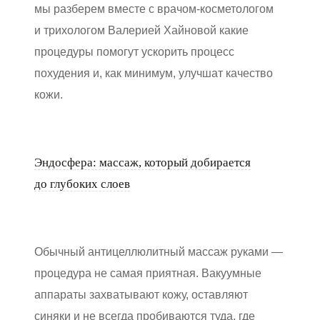
мы разберем вместе с врачом-косметологом
и трихологом Валерией Хайновой какие
процедуры помогут ускорить процесс
похудения и, как минимум, улучшат качество
кожи.
Эндосфера: массаж, который добирается
до глубоких слоев
Обычный антицеллюлитный массаж руками —
процедура не самая приятная. Вакуумные
аппараты захватывают кожу, оставляют
синяки и не всегда пробиваются туда, где