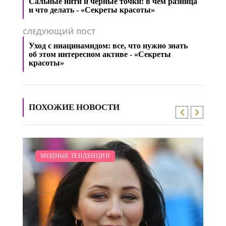
Сальные нити и черные точки: в чем разница
и что делать - «Секреты красоты»
СЛЕДУЮЩИЙ ПОСТ
Уход с ниацинамидом: все, что нужно знать
об этом интересном активе - «Секреты
красоты»
ПОХОЖИЕ НОВОСТИ
МОДНЫЕ ТЕНДЕНЦИИ