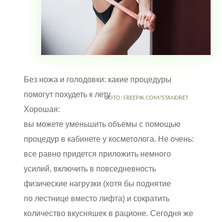
Без ножа и голодовки: какие процедуры
помогут похудеть к лету
ФОТО: FREEPIK.COM/STANDRET
Хорошая:
вы можете уменьшить объемы с помощью
процедур в кабинете у косметолога. Не очень:
все равно придется приложить немного
усилий, включить в повседневность
физические нагрузки (хотя бы поднятие
по лестнице вместо лифта) и сократить
количество вкусняшек в рационе. Сегодня же