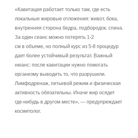
«Кавитация работает только там, где есть
локальные жировые отложения: живот, бока,
внутренняя сторона бедра, подбородок, спина.
За один сеанс можно потерять 1-2
см в объеме, но полный курс из 5-8 процедур
дает более устойчивый результат. Важный
нюанс: после кавитации нужно помогать
организму выводить то, что разрушили.
Лимфодренаж, питьевой режим и физическая
активность обязательны. Иначе жир осядет
где-нибудь в другом месте», — предупреждает
косметолог.