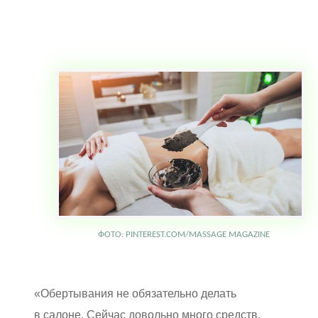
ФОТО: PINTEREST.COM/MASSAGE MAGAZINE
«Обертывания не обязательно делать
в салоне. Сейчас довольно много средств,