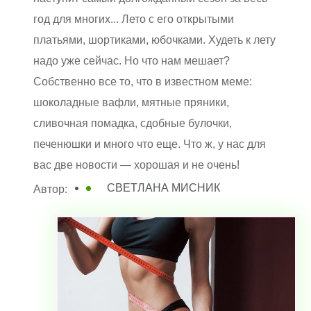
год для многих... Лето с его открытыми
платьями, шортиками, юбочками. Худеть к лету
надо уже сейчас. Но что нам мешает?
Собственно все то, что в известном меме:
шоколадные вафли, мятные пряники,
сливочная помадка, сдобные булочки,
печенюшки и много что еще. Что ж, у нас для
вас две новости — хорошая и не очень!
СВЕТЛАНА МИСНИК
Автор: