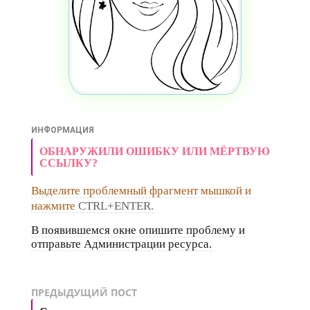
ИНФОРМАЦИЯ
ОБНАРУЖИЛИ ОШИБКУ ИЛИ МЁРТВУЮ
ССЫЛКУ?
Выделите проблемный фрагмент мышкой и
нажмите
CTRL+ENTER.
В появившемся окне опишите проблему и
отправьте Администрации ресурса.
ПРЕДЫДУЩИЙ ПОСТ