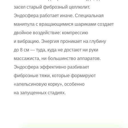
засел старый фиброзный целлюлит.
Эндосфера работает иначе. Специальная
манипула с вращающимися шариками создает
двойное воздействие: компрессию
и вибрацию. Энергия проникает на глубину
до 8 см — туда, куда не достают ни руки
массажиста, ни большинство аппаратов.
Эндосфера эффективно разбивает
фиброзные тяжи, которые формируют
«апельсиновую корку», особенно
на запущенных стадиях.