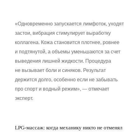
«Одновременно запускается лимфоток, уходят
застои, вибрация стимулирует выработку
коллагена. Кожа становится плотнее, ровнее
и подтянутой, а объемы уменьшаются за счет
выведения лишней жидкости. Процедура
не вызывает боли и синяков. Результат
держится долго, особенно если не забывать
про спорт и водный режим», — отмечает
эксперт.
LPG-массаж: когда механику никто не отменял