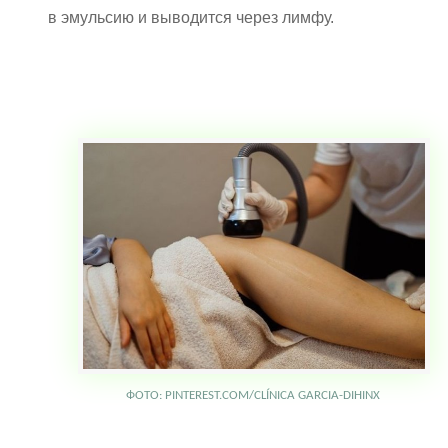
в эмульсию и выводится через лимфу.
ФОТО: PINTEREST.COM/CLÍNICA GARCIA-DIHINX