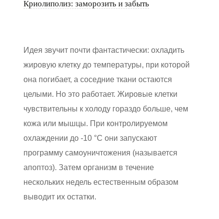
Криолиполиз: заморозить и забыть
Идея звучит почти фантастически: охладить
жировую клетку до температуры, при которой
она погибает, а соседние ткани остаются
целыми. Но это работает. Жировые клетки
чувствительны к холоду гораздо больше, чем
кожа или мышцы. При контролируемом
охлаждении до -10 °C они запускают
программу самоуничтожения (называется
апоптоз). Затем организм в течение
нескольких недель естественным образом
выводит их остатки.