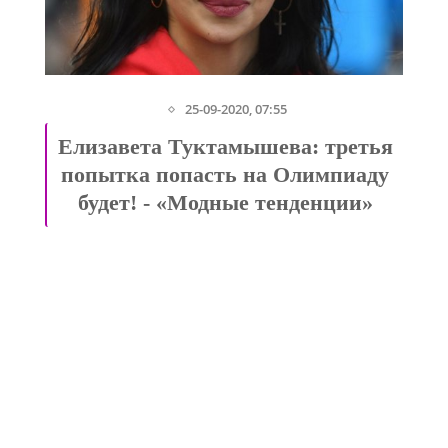
25-09-2020, 07:55
Елизавета Туктамышева: третья
попытка попасть на Олимпиаду
будет! - «Модные тенденции»