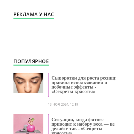
РЕКЛАМА У НАС
ПОПУЛЯРНОЕ
Сыворотки для роста ресниц:
правила использования и
побочные эффекты -
«Секреты красоты»
18-НОЯ-2024, 12:19
Ситуации, когда фитнес
приводит к набору веса — не
делайте так - «Секреты
красоты»