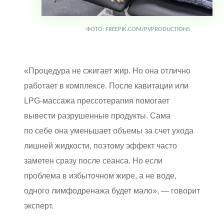
ФОТО: FREEPIK.COM/PVPRODUCTIONS
«Процедура не сжигает жир. Но она отлично
работает в комплексе. После кавитации или
LPG-массажа прессотерапия помогает
вывести разрушенные продукты. Сама
по себе она уменьшает объемы за счет ухода
лишней жидкости, поэтому эффект часто
заметен сразу после сеанса. Но если
проблема в избыточном жире, а не воде,
одного лимфодренажа будет мало», — говорит
эксперт.