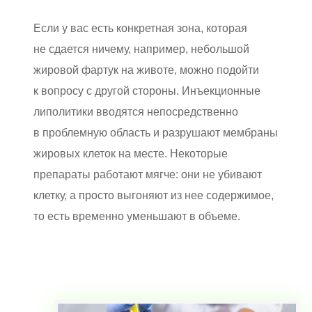
Если у вас есть конкретная зона, которая
не сдается ничему, например, небольшой
жировой фартук на животе, можно подойти
к вопросу с другой стороны. Инъекционные
липолитики вводятся непосредственно
в проблемную область и разрушают мембраны
жировых клеток на месте. Некоторые
препараты работают мягче: они не убивают
клетку, а просто выгоняют из нее содержимое,
то есть временно уменьшают в объеме.