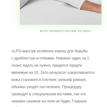
ФОТО: PINTEREST.COM/NEW YOU BODY
«LPG-массаж особенно хорош для борьбы
с дряблостью и отеками. Никаких чудес за 1
сеанс ждать не нужно, придется придти
минимум на 10. Зато результат накапливается:
кожа становится плотнее, рельеф ровнее,
объемы уходят постепенно. Процедуру
проводят в специальном костюме, так что
никаких синяков на теле не будет. Главное