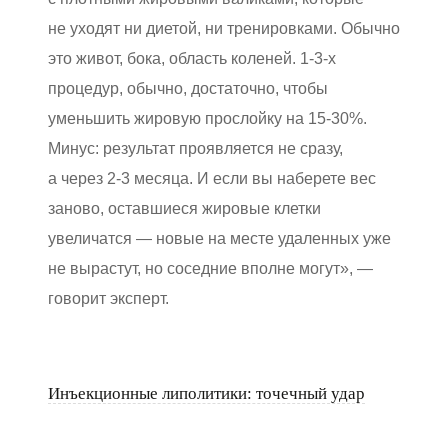
не уходят ни диетой, ни тренировками. Обычно
это живот, бока, область коленей. 1-3-х
процедур, обычно, достаточно, чтобы
уменьшить жировую прослойку на 15-30%.
Минус: результат проявляется не сразу,
а через 2-3 месяца. И если вы наберете вес
заново, оставшиеся жировые клетки
увеличатся — новые на месте удаленных уже
не вырастут, но соседние вполне могут», —
говорит эксперт.
Инъекционные липолитики: точечный удар