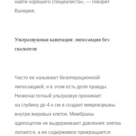
найти хорошего специалиста», — говорит
Валерия.
Ультразвуковая кавитация: липосакция без
скальпеля
Часто ее называют безоперационной
липосакцией, и в этом есть доля правды.
Низкочастотный ультразвук проникает
на глубину до 4-х см и создает микровзрывы
внутри жировых клеток. Мембраны
адипоцитов не выдерживают давления: клетка
лопается, а ее содержимое превращается