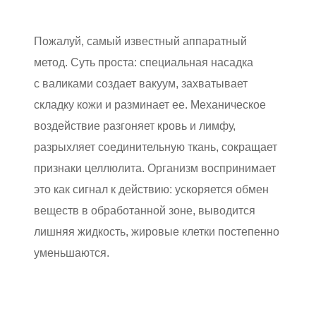
Пожалуй, самый известный аппаратный
метод. Суть проста: специальная насадка
с валиками создает вакуум, захватывает
складку кожи и разминает ее. Механическое
воздействие разгоняет кровь и лимфу,
разрыхляет соединительную ткань, сокращает
признаки целлюлита. Организм воспринимает
это как сигнал к действию: ускоряется обмен
веществ в обработанной зоне, выводится
лишняя жидкость, жировые клетки постепенно
уменьшаются.