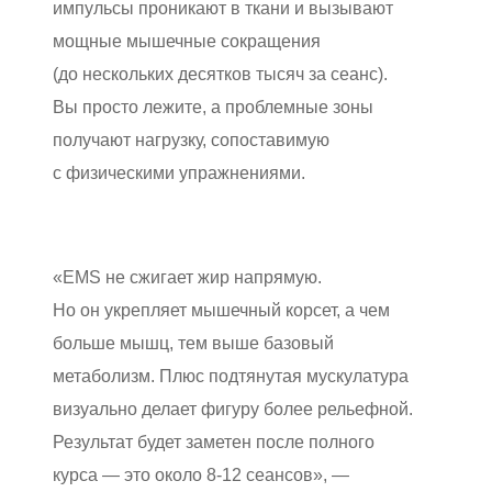
импульсы проникают в ткани и вызывают
мощные мышечные сокращения
(до нескольких десятков тысяч за сеанс).
Вы просто лежите, а проблемные зоны
получают нагрузку, сопоставимую
с физическими упражнениями.
«EMS не сжигает жир напрямую.
Но он укрепляет мышечный корсет, а чем
больше мышц, тем выше базовый
метаболизм. Плюс подтянутая мускулатура
визуально делает фигуру более рельефной.
Результат будет заметен после полного
курса — это около 8-12 сеансов», —