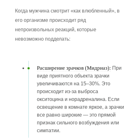
Когда мужчина смотрит «как влюбленный», в
его организме происходит ряд
непроизвольных реакций, которые
невозможно подделать:
Расширение зрачков (Мидриаз):
При
виде приятного объекта зрачки
увеличиваются на 15–30%. Это
происходит из-за выброса
окситоцина и норадреналина. Если
освещение в комнате яркое, а зрачки
все равно широкие — это прямой
признак сильного возбуждения или
симпатии.