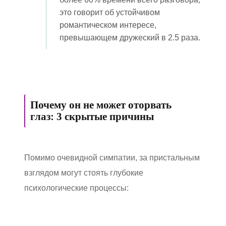
это говорит об устойчивом
романтическом интересе,
превышающем дружеский в 2.5 раза.
Почему он не может оторвать
глаз: 3 скрытые причины
Помимо очевидной симпатии, за пристальным
взглядом могут стоять глубокие
психологические процессы: