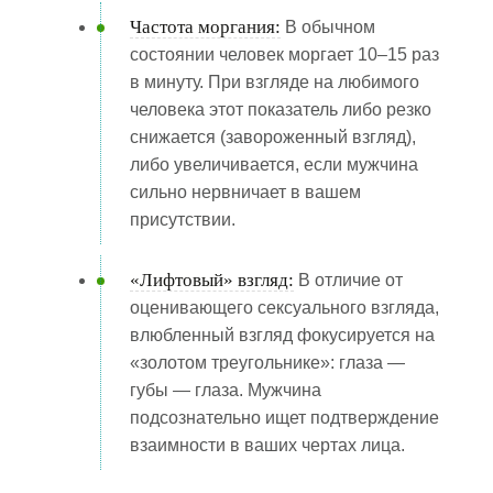
Частота моргания:
В обычном
состоянии человек моргает 10–15 раз
в минуту. При взгляде на любимого
человека этот показатель либо резко
снижается (завороженный взгляд),
либо увеличивается, если мужчина
сильно нервничает в вашем
присутствии.
«Лифтовый» взгляд:
В отличие от
оценивающего сексуального взгляда,
влюбленный взгляд фокусируется на
«золотом треугольнике»: глаза —
губы — глаза. Мужчина
подсознательно ищет подтверждение
взаимности в ваших чертах лица.