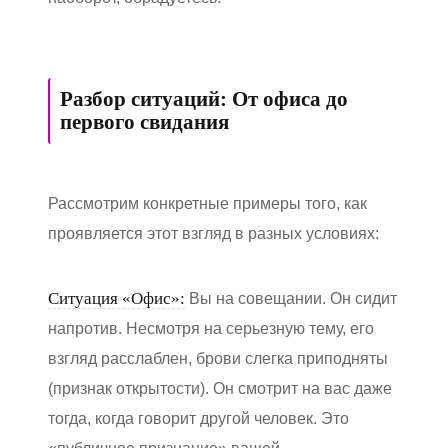
Разбор ситуаций: От офиса до
первого свидания
Рассмотрим конкретные примеры того, как
проявляется этот взгляд в разных условиях:
Ситуация «Офис»:
Вы на совещании. Он сидит
напротив. Несмотря на серьезную тему, его
взгляд расслаблен, брови слегка приподняты
(признак открытости). Он смотрит на вас даже
тогда, когда говорит другой человек. Это