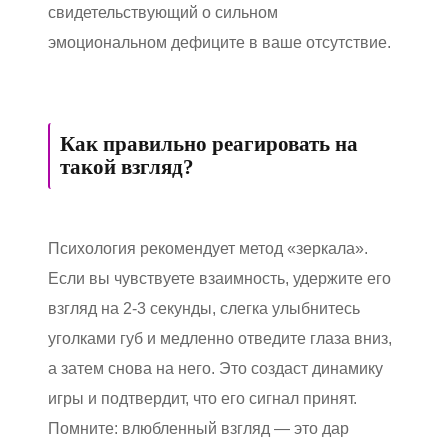
свидетельствующий о сильном
эмоциональном дефиците в ваше отсутствие.
Как правильно реагировать на
такой взгляд?
Психология рекомендует метод «зеркала».
Если вы чувствуете взаимность, удержите его
взгляд на 2-3 секунды, слегка улыбнитесь
уголками губ и медленно отведите глаза вниз,
а затем снова на него. Это создаст динамику
игры и подтвердит, что его сигнал принят.
Помните: влюбленный взгляд — это дар