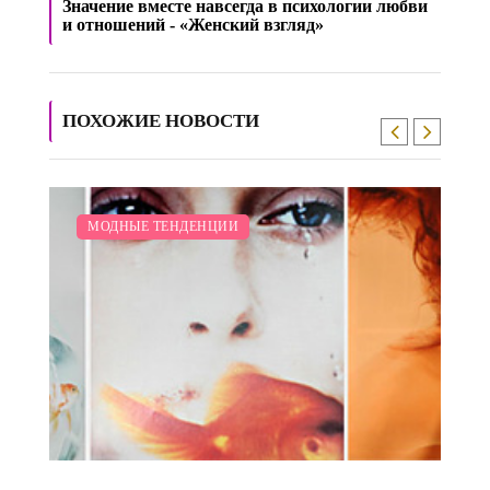
Значение вместе навсегда в психологии любви
и отношений - «Женский взгляд»
ПОХОЖИЕ НОВОСТИ
/
МОДНЫЕ ТЕНДЕНЦИИ