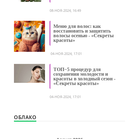
08-НОЯ-2024, 16:49
Меню для волос: как
восстановить и защитить
волосы осенью - «Секреты
красоты»
04-НОЯ-2024, 17:01
ТОП−5 процедур для
сохранения молодости и
красоты в холодный сезон -
«Секреты красоты»
04-НОЯ-2024, 17:01
ОБЛАКО