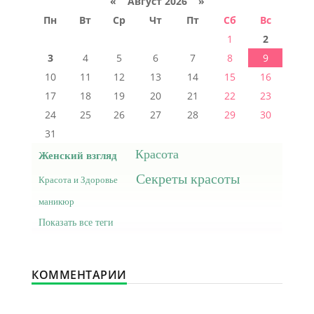
«
Август 2026 »
Пн
Вт
Ср
Чт
Пт
Сб
Вс
1
2
3
4
5
6
7
8
9
10
11
12
13
14
15
16
17
18
19
20
21
22
23
24
25
26
27
28
29
30
31
Красота
Женский взгляд
Секреты красоты
Красота и Здоровье
маникюр
Показать все теги
КОММЕНТАРИИ