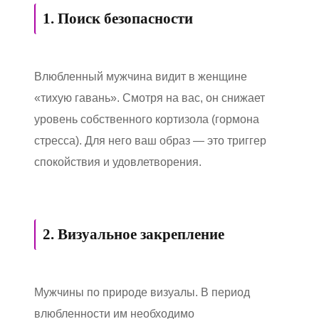
1. Поиск безопасности
Влюбленный мужчина видит в женщине
«тихую гавань». Смотря на вас, он снижает
уровень собственного кортизола (гормона
стресса). Для него ваш образ — это триггер
спокойствия и удовлетворения.
2. Визуальное закрепление
Мужчины по природе визуалы. В период
влюбленности им необходимо