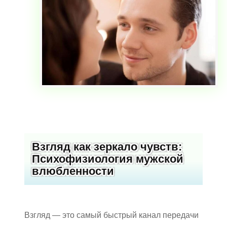
Взгляд как зеркало чувств:
Психофизиология мужской
влюбленности
Взгляд — это самый быстрый канал передачи