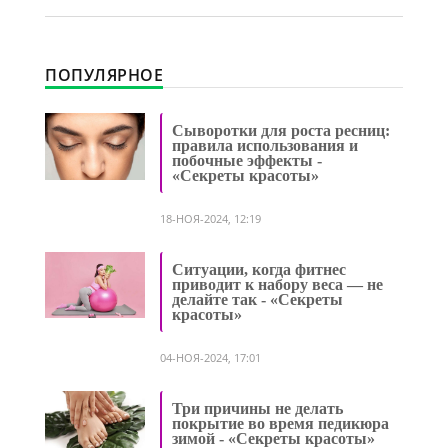
ПОПУЛЯРНОЕ
Сыворотки для роста ресниц:
правила использования и
побочные эффекты -
«Секреты красоты»
18-НОЯ-2024, 12:19
Ситуации, когда фитнес
приводит к набору веса — не
делайте так - «Секреты
красоты»
04-НОЯ-2024, 17:01
Три причины не делать
покрытие во время педикюра
зимой - «Секреты красоты»