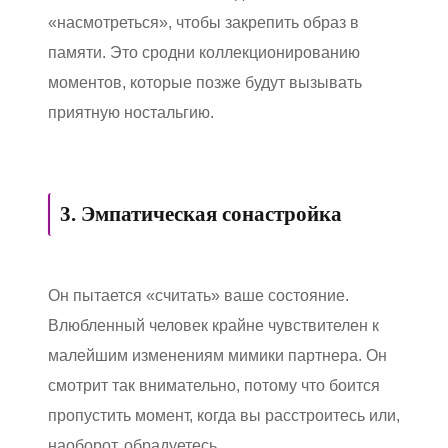
«насмотреться», чтобы закрепить образ в
памяти. Это сродни коллекционированию
моментов, которые позже будут вызывать
приятную ностальгию.
3. Эмпатическая сонастройка
Он пытается «считать» ваше состояние.
Влюбленный человек крайне чувствителен к
малейшим изменениям мимики партнера. Он
смотрит так внимательно, потому что боится
пропустить момент, когда вы расстроитесь или,
наоборот, обрадуетесь.