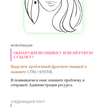
ИНФОРМАЦИЯ
ОБНАРУЖИЛИ ОШИБКУ ИЛИ МЁРТВУЮ
ССЫЛКУ?
Выделите проблемный фрагмент мышкой и
нажмите
CTRL+ENTER.
В появившемся окне опишите проблему и
отправьте Администрации ресурса.
СЛЕДУЮЩИЙ ПОСТ