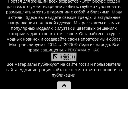
Портал для женщин всех возрастов - Этот ресурс создан
для тех, кто умеет искренне любить, глубоко чувствовать,
размышлять и жить в гармонии с собой и близкими.
Мода
и стиль - Здесь вы найдете свежие тренды и актуальные
направления в женской одежде. Мы расскажем о самых
популярных моделях, силуэтах и цветовых решениях,
которые задают тон в этом сезоне. Оставайтесь в курсе
модных новинок и создавайте свой неповторимый образ!
Мы транслируем с 2014
→
2026
© Леди из народа. Все
права защищены.
- РЕКЛАМА У НАС.
Все материалы публикуют на сайте гости и пользователи
сайта. Администрация сайта не несет ответственности за
публикации.