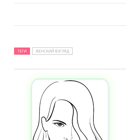
ТЕГИ
ЖЕНСКИЙ ВЗГЛЯД