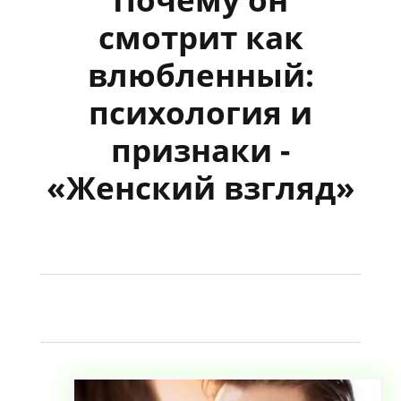
смотрит как
влюбленный:
психология и
признаки -
«Женский взгляд»