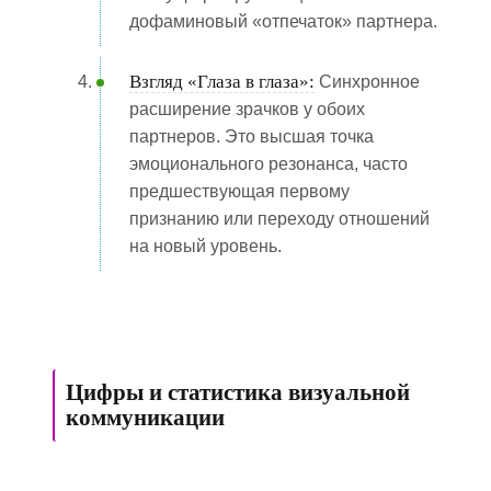
дофаминовый «отпечаток» партнера.
Взгляд «Глаза в глаза»:
Синхронное
расширение зрачков у обоих
партнеров. Это высшая точка
эмоционального резонанса, часто
предшествующая первому
признанию или переходу отношений
на новый уровень.
Цифры и статистика визуальной
коммуникации