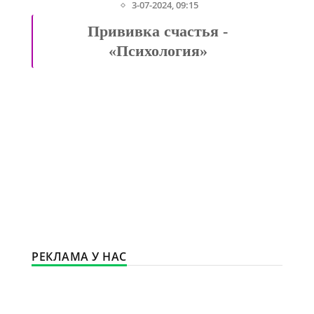
3-07-2024, 09:15
а
Прививка счастья -
«Психология»
РЕКЛАМА У НАС