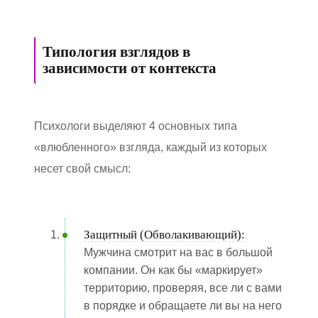
Типология взглядов в
зависимости от контекста
Психологи выделяют 4 основных типа
«влюбленного» взгляда, каждый из которых
несет свой смысл:
Защитный (Обволакивающий):
Мужчина смотрит на вас в большой
компании. Он как бы «маркирует»
территорию, проверяя, все ли с вами
в порядке и обращаете ли вы на него