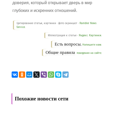
доверия, который открывает дверь в мир
глубоких и искренних отношений.
Цитирование статьи, картинки - фото скриншот -
Rambler News
Service.
Иллюстрация к статье -
Яндекс. Картинки.
Есть вопросы.
Напишите нам.
Общие правила
поведения на сайте.
Похожие новости сети