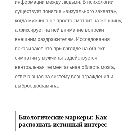
информации между людьми. В психологии
существует понятие «визуального захвата»,
когда мужчина не просто смотрит на женщину,
а фиксирует на ней внимание вопреки
внешним раздражителям. Исследования
показывают, что при взгляде на объект
симпатии у мужчины задействуется
вентральная тегментальная область мозга,
отвечающая за систему вознаграждения и
выброс дофамина.
Биологические маркеры: Как
распознать истинный интерес