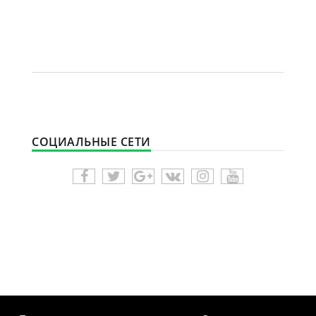
СОЦИАЛЬНЫЕ СЕТИ