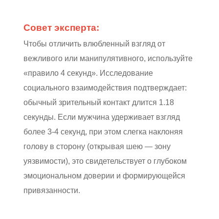
Совет эксперта:
Чтобы отличить влюбленный взгляд от
вежливого или манипулятивного, используйте
«правило 4 секунд». Исследование
социального взаимодействия подтверждает:
обычный зрительный контакт длится 1.18
секунды. Если мужчина удерживает взгляд
более 3-4 секунд, при этом слегка наклоняя
голову в сторону (открывая шею — зону
уязвимости), это свидетельствует о глубоком
эмоциональном доверии и формирующейся
привязанности.