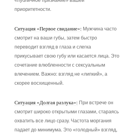
«публичное признание» вашей
приоритетности.
Ситуация «Первое свидание»:
Мужчина часто
смотрит на ваши губы, затем быстро
переводит взгляд в глаза и слегка
прикусывает свою губу или касается лица. Это
сочетание влюбленности с сексуальным
влечением. Важно: взгляд не «липкий», а
скорее восхищенный.
Ситуация «Долгая разлука»:
При встрече он
смотрит широко открытыми глазами, стараясь
охватить все лицо сразу. Частота моргания
падает до минимума. Это «голодный» взгляд,