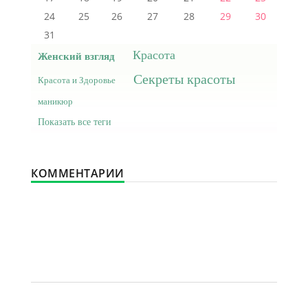
24
25
26
27
28
29
30
31
Красота
Женский взгляд
Секреты красоты
Красота и Здоровье
маникюр
Показать все теги
КОММЕНТАРИИ