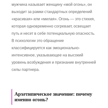
мужчина называет женщину «мой огонь», он
выходит за рамки стандартных определений
«красивая» или «милая». Огонь — это стихия,
которая одновременно согревает, освещает
путь и несет в себе потенциальную опасность.
В психологии это обращение
классифицируется как эмоционально-
интенсивное, указывающее на высокий
уровень возбуждения и признание внутренней
силы партнера.
Архетипическое значение: почему
именно огонь?