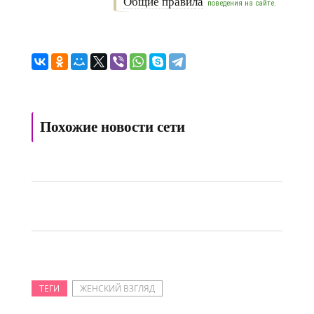
Общие правила
поведения на сайте.
Похожие новости сети
ТЕГИ
ЖЕНСКИЙ ВЗГЛЯД