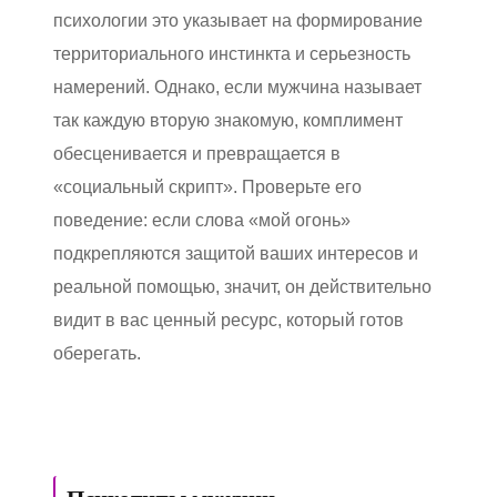
психологии это указывает на формирование
территориального инстинкта и серьезность
намерений. Однако, если мужчина называет
так каждую вторую знакомую, комплимент
обесценивается и превращается в
«социальный скрипт». Проверьте его
поведение: если слова «мой огонь»
подкрепляются защитой ваших интересов и
реальной помощью, значит, он действительно
видит в вас ценный ресурс, который готов
оберегать.