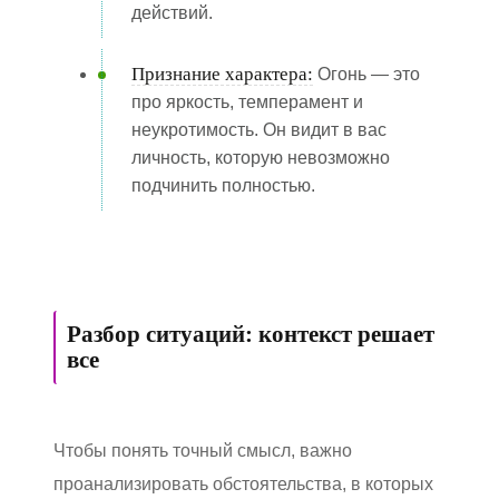
действий.
Признание характера:
Огонь — это
про яркость, темперамент и
неукротимость. Он видит в вас
личность, которую невозможно
подчинить полностью.
Разбор ситуаций: контекст решает
все
Чтобы понять точный смысл, важно
проанализировать обстоятельства, в которых