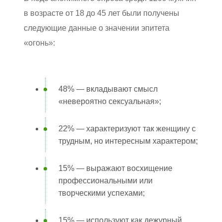
в возрасте от 18 до 45 лет были получены
следующие данные о значении эпитета
«огонь»:
48% — вкладывают смысл
«невероятно сексуальная»;
22% — характеризуют так женщину с
трудным, но интересным характером;
15% — выражают восхищение
профессиональными или
творческими успехами;
15% — используют как дежурный