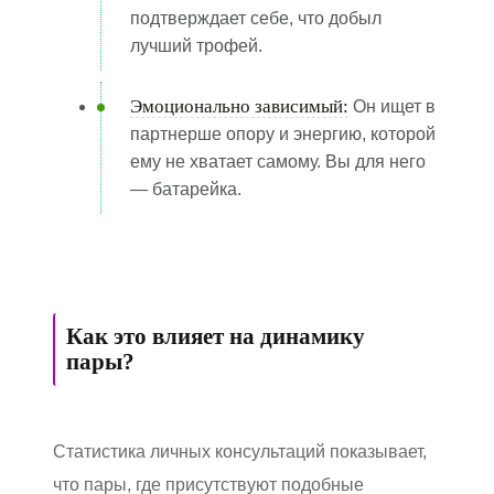
подтверждает себе, что добыл
лучший трофей.
Эмоционально зависимый:
Он ищет в
партнерше опору и энергию, которой
ему не хватает самому. Вы для него
— батарейка.
Как это влияет на динамику
пары?
Статистика личных консультаций показывает,
что пары, где присутствуют подобные