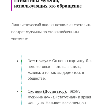
Психотипы мужчин,
использующих это обращение
Лингвистический анализ позволяет составить
портрет мужчины по его излюбленным
эпитетам:
Эстет-визуал:
Он ценит картинку. Для
него «огонь» — это ваш стиль,
макияж и то, как вы держитесь в
обществе.
Охотник (Достигатор):
Такому
мужчине нужна «статусная» и яркая
женщина. Называя вас огнем, он