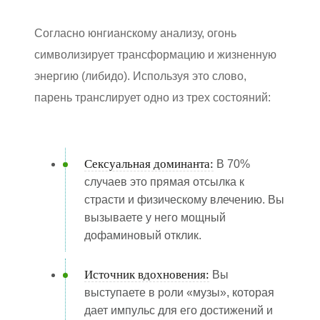
Согласно юнгианскому анализу, огонь
символизирует трансформацию и жизненную
энергию (либидо). Используя это слово,
парень транслирует одно из трех состояний:
Сексуальная доминанта:
В 70%
случаев это прямая отсылка к
страсти и физическому влечению. Вы
вызываете у него мощный
дофаминовый отклик.
Источник вдохновения:
Вы
выступаете в роли «музы», которая
дает импульс для его достижений и