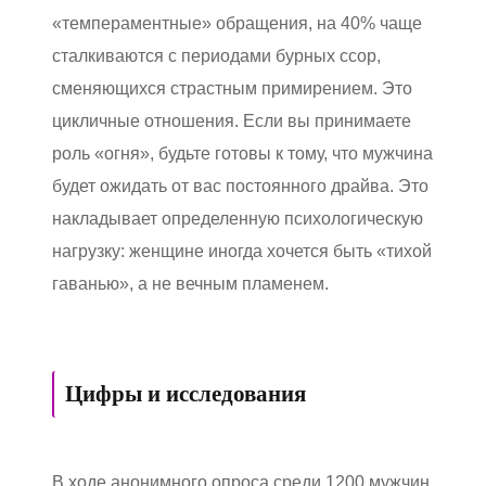
«темпераментные» обращения, на 40% чаще
сталкиваются с периодами бурных ссор,
сменяющихся страстным примирением. Это
цикличные отношения. Если вы принимаете
роль «огня», будьте готовы к тому, что мужчина
будет ожидать от вас постоянного драйва. Это
накладывает определенную психологическую
нагрузку: женщине иногда хочется быть «тихой
гаванью», а не вечным пламенем.
Цифры и исследования
В ходе анонимного опроса среди 1200 мужчин