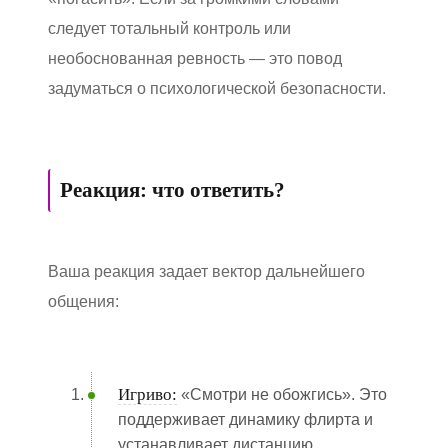
следует тотальный контроль или
необоснованная ревность — это повод
задуматься о психологической безопасности.
Реакция: что ответить?
Ваша реакция задает вектор дальнейшего
общения:
Игриво:
«Смотри не обожгись». Это
поддерживает динамику флирта и
устанавливает дистанцию.