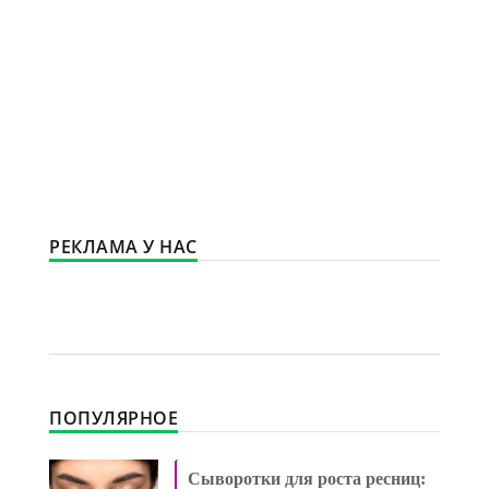
РЕКЛАМА У НАС
ПОПУЛЯРНОЕ
Сыворотки для роста ресниц: