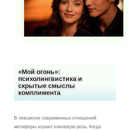
«Мой огонь»:
психолингвистика и
скрытые смыслы
комплимента
В лексиконе современных отношений
метафоры играют ключевую роль. Когда