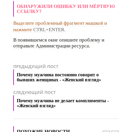
ОБНАРУЖИЛИ ОШИБКУ ИЛИ МЁРТВУЮ
ССЫЛКУ?
Выделите проблемный фрагмент мышкой и
нажмите
CTRL+ENTER.
В появившемся окне опишите проблему и
отправьте Администрации ресурса.
ПРЕДЫДУЩИЙ ПОСТ
Почему мужчина постоянно говорит о
бывших женщинах - «Женский взгляд»
СЛЕДУЮЩИЙ ПОСТ
Почему мужчина не делает комплименты -
«Женский взгляд»
ПОХОЖИЕ НОВОСТИ