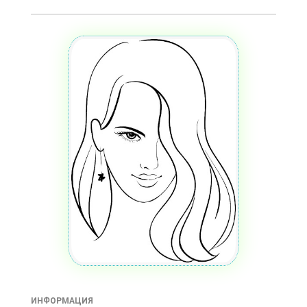
ИНФОРМАЦИЯ