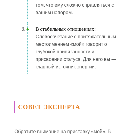
том, что ему сложно справляться с
вашим напором.
В стабильных отношениях:
Словосочетание с притяжательным
местоимением «мой» говорит о
глубокой привязанности и
присвоении статуса. Для него вы —
главный источник энергии.
СОВЕТ ЭКСПЕРТА
Обратите внимание на приставку «мой». В