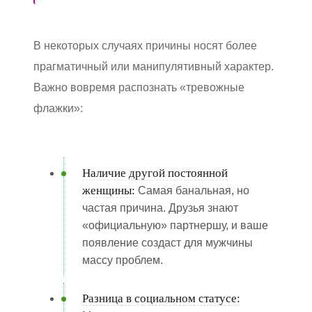
В некоторых случаях причины носят более
прагматичный или манипулятивный характер.
Важно вовремя распознать «тревожные
флажки»:
Наличие другой постоянной
женщины:
Самая банальная, но
частая причина. Друзья знают
«официальную» партнершу, и ваше
появление создаст для мужчины
массу проблем.
Разница в социальном статусе: