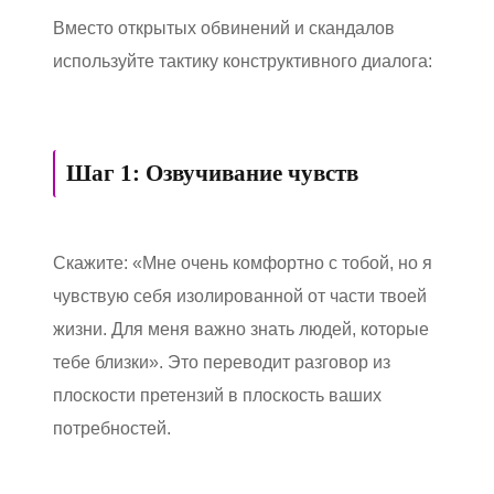
Вместо открытых обвинений и скандалов
используйте тактику конструктивного диалога:
Шаг 1: Озвучивание чувств
Скажите: «Мне очень комфортно с тобой, но я
чувствую себя изолированной от части твоей
жизни. Для меня важно знать людей, которые
тебе близки». Это переводит разговор из
плоскости претензий в плоскость ваших
потребностей.