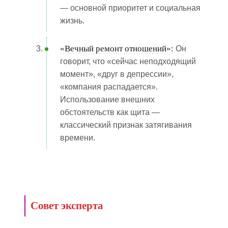
— основной приоритет и социальная
жизнь.
«Вечный ремонт отношений»:
Он
говорит, что «сейчас неподходящий
момент», «друг в депрессии»,
«компания распадается».
Использование внешних
обстоятельств как щита —
классический признак затягивания
времени.
Совет эксперта