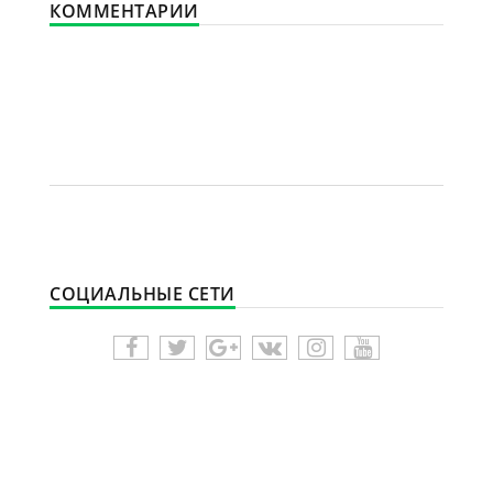
КОММЕНТАРИИ
СОЦИАЛЬНЫЕ СЕТИ