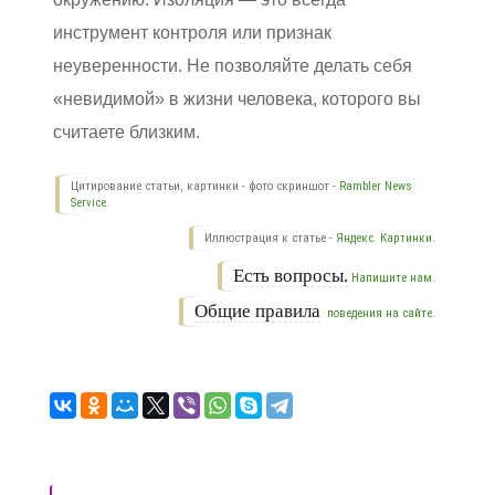
инструмент контроля или признак
неуверенности. Не позволяйте делать себя
«невидимой» в жизни человека, которого вы
считаете близким.
Цитирование статьи, картинки - фото скриншот -
Rambler News
Service.
Иллюстрация к статье -
Яндекс. Картинки.
Есть вопросы.
Напишите нам.
Общие правила
поведения на сайте.