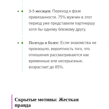
3-5 месяцев:
Переход к фазе
привязанности. 75% мужчин в этот
период уже представили партнершу
хотя бы одному близкому другу.
Полгода и более:
Если знакомства не
произошло, вероятность того, что
отношения рассматриваются как
временные или несерьезные,
возрастает до 85%.
Скрытые мотивы: Жесткая
правда