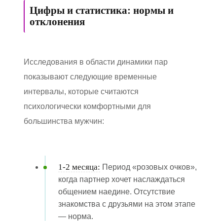
Цифры и статистика: нормы и
отклонения
Исследования в области динамики пар
показывают следующие временные
интервалы, которые считаются
психологически комфортными для
большинства мужчин:
1-2 месяца:
Период «розовых очков»,
когда партнер хочет наслаждаться
общением наедине. Отсутствие
знакомства с друзьями на этом этапе
— норма.