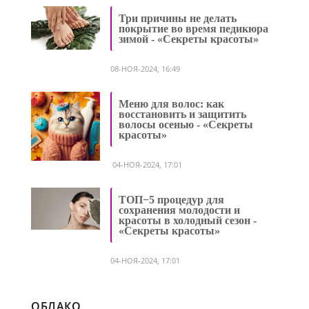
Три причины не делать
покрытие во время педикюра
зимой - «Секреты красоты»
08-НОЯ-2024, 16:49
Меню для волос: как
восстановить и защитить
волосы осенью - «Секреты
красоты»
04-НОЯ-2024, 17:01
ТОП−5 процедур для
сохранения молодости и
красоты в холодный сезон -
«Секреты красоты»
04-НОЯ-2024, 17:01
ОБЛАКО