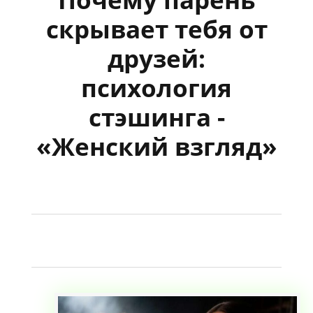
скрывает тебя от
друзей:
психология
стэшинга -
«Женский взгляд»