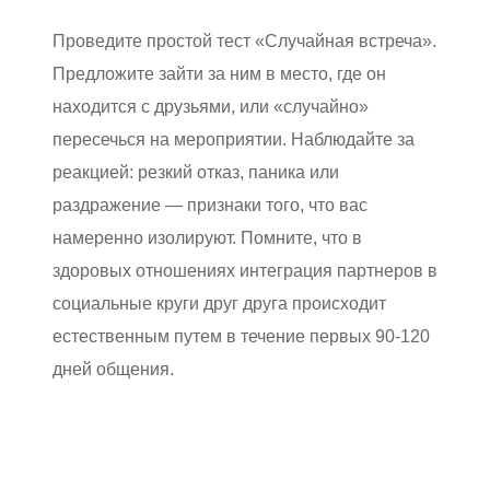
Проведите простой тест «Случайная встреча».
Предложите зайти за ним в место, где он
находится с друзьями, или «случайно»
пересечься на мероприятии. Наблюдайте за
реакцией: резкий отказ, паника или
раздражение — признаки того, что вас
намеренно изолируют. Помните, что в
здоровых отношениях интеграция партнеров в
социальные круги друг друга происходит
естественным путем в течение первых 90-120
дней общения.