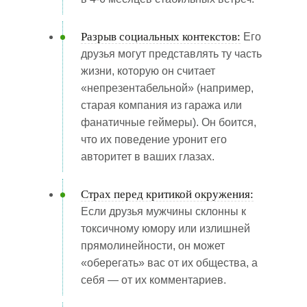
Разрыв социальных контекстов:
Его
друзья могут представлять ту часть
жизни, которую он считает
«непрезентабельной» (например,
старая компания из гаража или
фанатичные геймеры). Он боится,
что их поведение уронит его
авторитет в ваших глазах.
Страх перед критикой окружения:
Если друзья мужчины склонны к
токсичному юмору или излишней
прямолинейности, он может
«оберегать» вас от их общества, а
себя — от их комментариев.