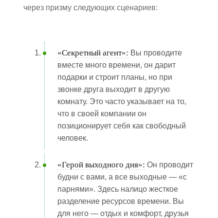
через призму следующих сценариев:
«Секретный агент»:
Вы проводите
вместе много времени, он дарит
подарки и строит планы, но при
звонке друга выходит в другую
комнату. Это часто указывает на то,
что в своей компании он
позиционирует себя как свободный
человек.
«Герой выходного дня»:
Он проводит
будни с вами, а все выходные — «с
парнями». Здесь налицо жесткое
разделение ресурсов времени. Вы
для него — отдых и комфорт, друзья