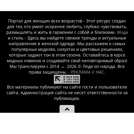
Портал для женщин всех возрастов - Этот ресурс создан
для тех, кто умеет искренне любить, глубоко чувствовать,
размышлять и жить в гармонии с собой и близкими.
Мода
и стиль - Здесь вы найдете свежие тренды и актуальные
направления в женской одежде. Мы расскажем о самых
популярных моделях, силуэтах и цветовых решениях,
которые задают тон в этом сезоне. Оставайтесь в курсе
модных новинок и создавайте свой неповторимый образ!
Мы транслируем с 2014
→
2026
© Леди из народа. Все
права защищены.
- РЕКЛАМА У НАС.
Все материалы публикуют на сайте гости и пользователи
сайта. Администрация сайта не несет ответственности за
публикации.