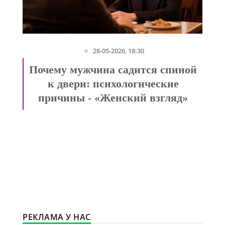
28-05-2026, 18:30
Почему мужчина садится спиной
к двери: психологические
причины - «Женский взгляд»
РЕКЛАМА У НАС