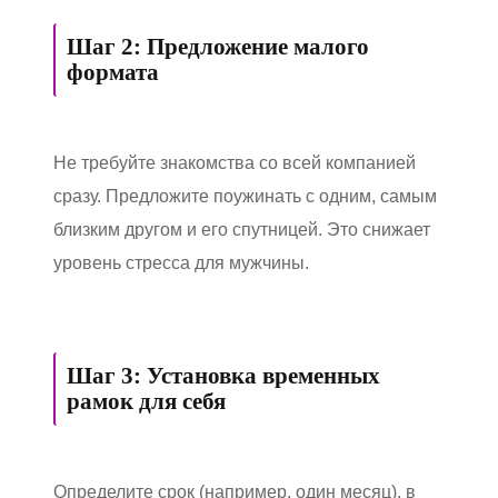
Шаг 2: Предложение малого
формата
Не требуйте знакомства со всей компанией
сразу. Предложите поужинать с одним, самым
близким другом и его спутницей. Это снижает
уровень стресса для мужчины.
Шаг 3: Установка временных
рамок для себя
Определите срок (например, один месяц), в