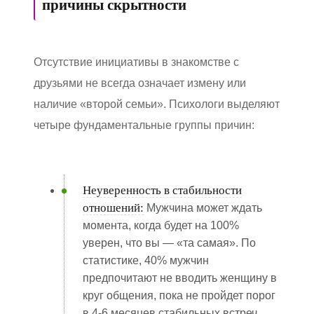
причины скрытности
Отсутствие инициативы в знакомстве с
друзьями не всегда означает измену или
наличие «второй семьи». Психологи выделяют
четыре фундаментальные группы причин:
Неуверенность в стабильности
отношений:
Мужчина может ждать
момента, когда будет на 100%
уверен, что вы — «та самая». По
статистике, 40% мужчин
предпочитают не вводить женщину в
круг общения, пока не пройдет порог
в 4-6 месяцев стабильных встреч.