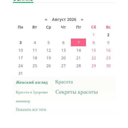
«
Август 2026 »
Пн
Вт
Ср
Чт
Пт
Сб
Вс
1
2
3
4
5
6
7
8
9
10
11
12
13
14
15
16
17
18
19
20
21
22
23
24
25
26
27
28
29
30
31
Красота
Женский взгляд
Секреты красоты
Красота и Здоровье
маникюр
Показать все теги