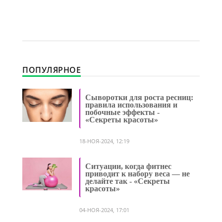
ПОПУЛЯРНОЕ
Сыворотки для роста ресниц:
правила использования и
побочные эффекты -
«Секреты красоты»
18-НОЯ-2024, 12:19
Ситуации, когда фитнес
приводит к набору веса — не
делайте так - «Секреты
красоты»
04-НОЯ-2024, 17:01