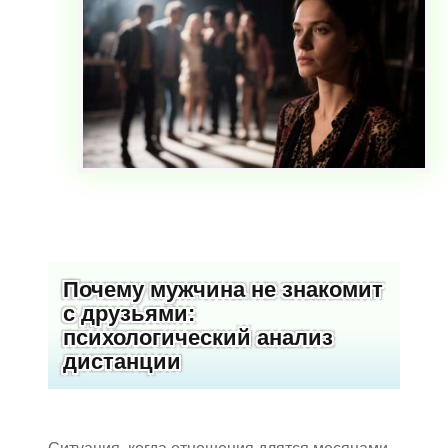
Почему мужчина не знакомит
с друзьями:
психологический анализ
дистанции