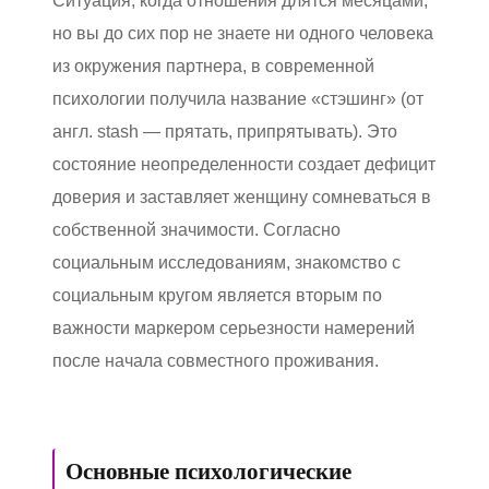
Ситуация, когда отношения длятся месяцами,
но вы до сих пор не знаете ни одного человека
из окружения партнера, в современной
психологии получила название «стэшинг» (от
англ. stash — прятать, припрятывать). Это
состояние неопределенности создает дефицит
доверия и заставляет женщину сомневаться в
собственной значимости. Согласно
социальным исследованиям, знакомство с
социальным кругом является вторым по
важности маркером серьезности намерений
после начала совместного проживания.
Основные психологические