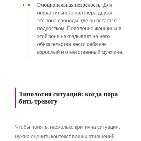
Эмоциональная незрелость:
Для
инфантильного партнера друзья —
это зона свободы, где он остается
подростком. Появление женщины в
этой зоне накладывает на него
обязательства вести себя как
взрослый и ответственный мужчина.
Типология ситуаций: когда пора
бить тревогу
Чтобы понять, насколько критична ситуация,
нужно оценить контекст ваших отношений