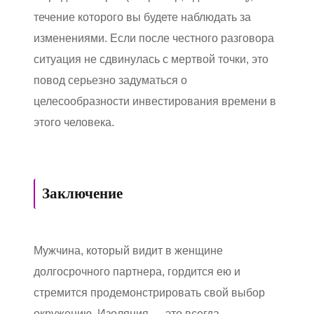
течение которого вы будете наблюдать за
изменениями. Если после честного разговора
ситуация не сдвинулась с мертвой точки, это
повод серьезно задуматься о
целесообразности инвестирования времени в
этого человека.
Заключение
Мужчина, который видит в женщине
долгосрочного партнера, гордится ею и
стремится продемонстрировать свой выбор
окружению. Изоляция — это всегда