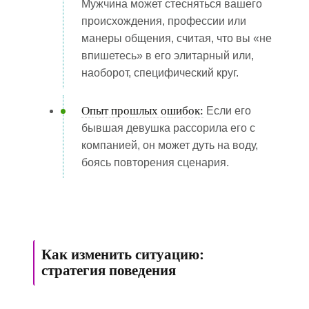
Мужчина может стесняться вашего
происхождения, профессии или
манеры общения, считая, что вы «не
впишетесь» в его элитарный или,
наоборот, специфический круг.
Опыт прошлых ошибок:
Если его
бывшая девушка рассорила его с
компанией, он может дуть на воду,
боясь повторения сценария.
Как изменить ситуацию:
стратегия поведения