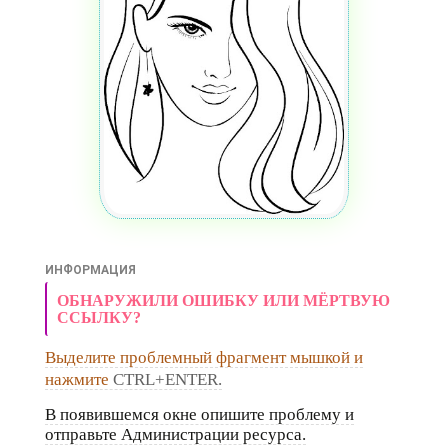
ИНФОРМАЦИЯ
ОБНАРУЖИЛИ ОШИБКУ ИЛИ МЁРТВУЮ
ССЫЛКУ?
Выделите проблемный фрагмент мышкой и
нажмите
CTRL+ENTER.
В появившемся окне опишите проблему и
отправьте Администрации ресурса.