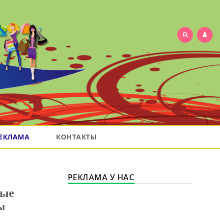
ЕКЛАМА
КОНТАКТЫ
РЕКЛАМА У НАС
вые
ы