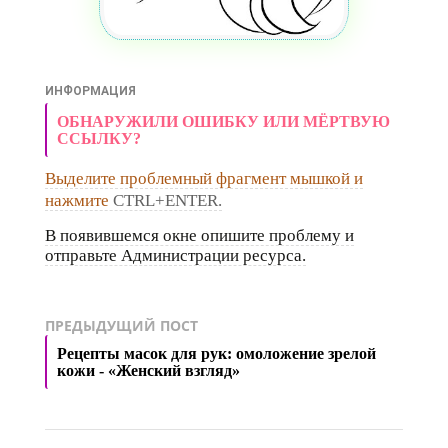
ИНФОРМАЦИЯ
ОБНАРУЖИЛИ ОШИБКУ ИЛИ МЁРТВУЮ
ССЫЛКУ?
Выделите проблемный фрагмент мышкой и
нажмите
CTRL+ENTER.
В появившемся окне опишите проблему и
отправьте Администрации ресурса.
ПРЕДЫДУЩИЙ ПОСТ
Рецепты масок для рук: омоложение зрелой
кожи - «Женский взгляд»