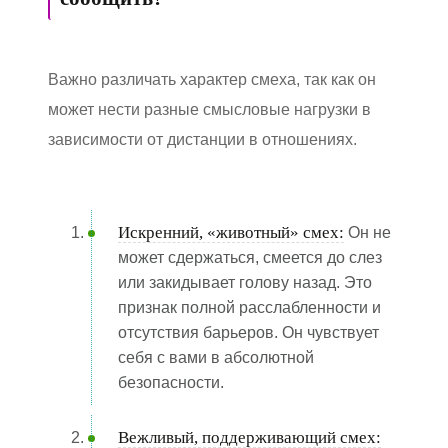
Важно различать характер смеха, так как он
может нести разные смысловые нагрузки в
зависимости от дистанции в отношениях.
Искренний, «животный» смех:
Он не
может сдержаться, смеется до слез
или закидывает голову назад. Это
признак полной расслабленности и
отсутствия барьеров. Он чувствует
себя с вами в абсолютной
безопасности.
Вежливый, поддерживающий смех: