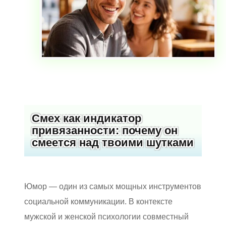
Смех как индикатор
привязанности: почему он
смеется над твоими шутками
Юмор — один из самых мощных инструментов
социальной коммуникации. В контексте
мужской и женской психологии совместный