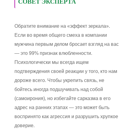
СОВЕТ ЭКСПЕРТА
Обратите внимание на «эффект зеркала».
Если во время общего смеха в компании
мужчина первым делом бросает взгляд на вас
— это 99% признак влюбленности.
Психологически мы всегда ищем
подтверждения своей реакции у того, кто нам
дороже всего. Чтобы укрепить связь, не
бойтесь иногда подшучивать над собой
(самоирония), но избегайте сарказма в его
адрес на ранних этапах — это может быть
воспринято как агрессия и разрушить хрупкое
доверие.