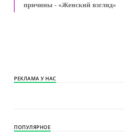
причины - «Женский взгляд»
РЕКЛАМА У НАС
ПОПУЛЯРНОЕ