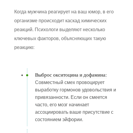
Когда мужчина реагирует на ваш юмор, в его
организме происходит каскад химических
реакций. Психологи выделяют несколько
ключевых факторов, объясняющих такую
реакцию:
Выброс окситоцина и дофамина:
Совместный смех провоцирует
выработку гормонов удовольствия и
привязанности. Если он смеется
часто, его мозг начинает
ассоциировать ваше присутствие с
состоянием эйфории.