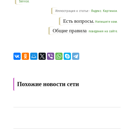
Service.
Иллюстрация к статье -
Яндекс. Картинки.
Есть вопросы.
Напишите нам.
Общие правила
поведения на сайте.
Похожие новости сети