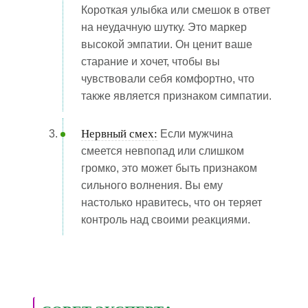
Короткая улыбка или смешок в ответ
на неудачную шутку. Это маркер
высокой эмпатии. Он ценит ваше
старание и хочет, чтобы вы
чувствовали себя комфортно, что
также является признаком симпатии.
Нервный смех:
Если мужчина
смеется невпопад или слишком
громко, это может быть признаком
сильного волнения. Вы ему
настолько нравитесь, что он теряет
контроль над своими реакциями.