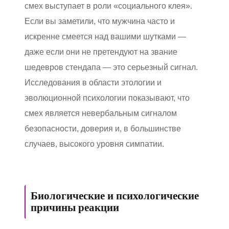
смех выступает в роли «социального клея».
Если вы заметили, что мужчина часто и
искренне смеется над вашими шутками —
даже если они не претендуют на звание
шедевров стендапа — это серьезный сигнал.
Исследования в области этологии и
эволюционной психологии показывают, что
смех является невербальным сигналом
безопасности, доверия и, в большинстве
случаев, высокого уровня симпатии.
Биологические и психологические
причины реакции