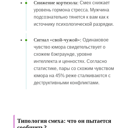
Снижение кортизола:
Смех снижает
уровень гормона стресса. Мужчина
подсознательно тянется к вам как к
источнику психологической разрядки.
Сигнал «свой-чужой»:
Одинаковое
чувство юмора свидетельствует о
схожем бэкграунде, уровне
интеллекта и ценностях. Согласно
статистике, пары со схожим чувством
юмора на 45% реже сталкиваются с
деструктивными конфликтами.
Типология смеха: что он пытается
сообщить?