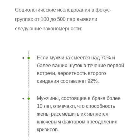
Социологические исследования в фокус-
группах от 100 до 500 пар выявили
следующие закономерности:
Если мужчина смеется над 70% и
более ваших шуток в течение первой
встречи, вероятность второго
свидания составляет 92%.
Мужчины, состоящие в браке более
10 лет, отмечают, что способность
жены рассмешить их является
ключевым фактором преодоления
кризисов.