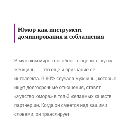
Юмор как инструмент
доминирования и соблазнения
В мужском мире способность оценить шутку
женщины — это еще и признание ее
интеллекта. В 80% случаев мужчины, которые
ищут долгосрочные отношения, ставят
«чувство юмора» в топ-3 желаемых качеств
партнерши. Когда он смеется над вашими
словами, он транслирует: