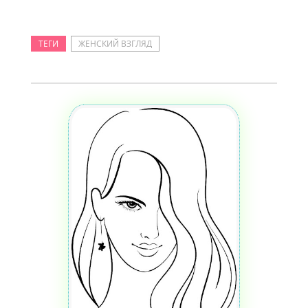
ТЕГИ
ЖЕНСКИЙ ВЗГЛЯД