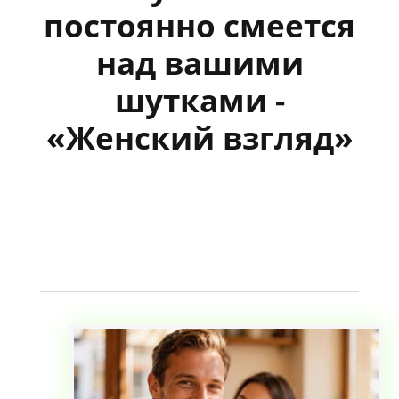
постоянно смеется
над вашими
шутками -
«Женский взгляд»