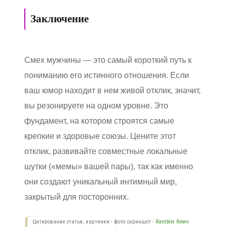
Заключение
Смех мужчины — это самый короткий путь к
пониманию его истинного отношения. Если
ваш юмор находит в нем живой отклик, значит,
вы резонируете на одном уровне. Это
фундамент, на котором строятся самые
крепкие и здоровые союзы. Цените этот
отклик, развивайте совместные локальные
шутки («мемы» вашей пары), так как именно
они создают уникальный интимный мир,
закрытый для посторонних.
Цитирование статьи, картинки - фото скриншот -
Rambler News