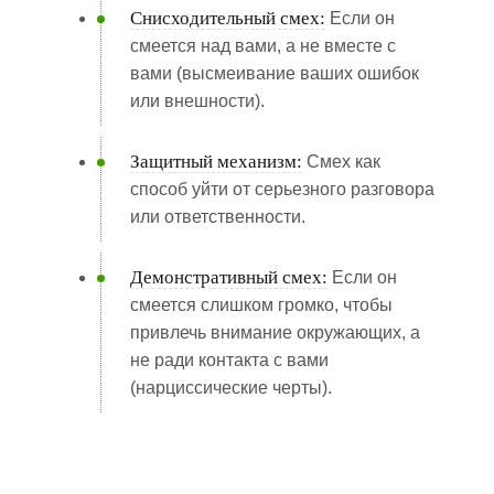
Снисходительный смех:
Если он
смеется над вами, а не вместе с
вами (высмеивание ваших ошибок
или внешности).
Защитный механизм:
Смех как
способ уйти от серьезного разговора
или ответственности.
Демонстративный смех:
Если он
смеется слишком громко, чтобы
привлечь внимание окружающих, а
не ради контакта с вами
(нарциссические черты).