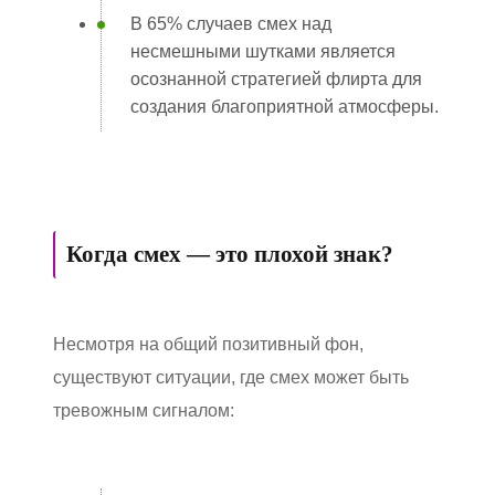
В 65% случаев смех над
несмешными шутками является
осознанной стратегией флирта для
создания благоприятной атмосферы.
Когда смех — это плохой знак?
Несмотря на общий позитивный фон,
существуют ситуации, где смех может быть
тревожным сигналом: