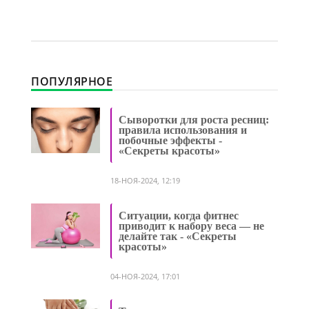
ПОПУЛЯРНОЕ
Сыворотки для роста ресниц:
правила использования и
побочные эффекты -
«Секреты красоты»
18-НОЯ-2024, 12:19
Ситуации, когда фитнес
приводит к набору веса — не
делайте так - «Секреты
красоты»
04-НОЯ-2024, 17:01