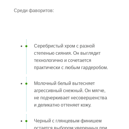
Среди фаворитов:
Серебристый хром с разной
степенью сияния. Он выглядит
технологично и сочетается
практически с любым гардеробом.
Молочный белый вытесняет
агрессивный снежный. Он мягче,
не подчеркивает несовершенства
и деликатно оттеняет кожу.
Черный с глянцевым финишем
остается выбором уверенных при