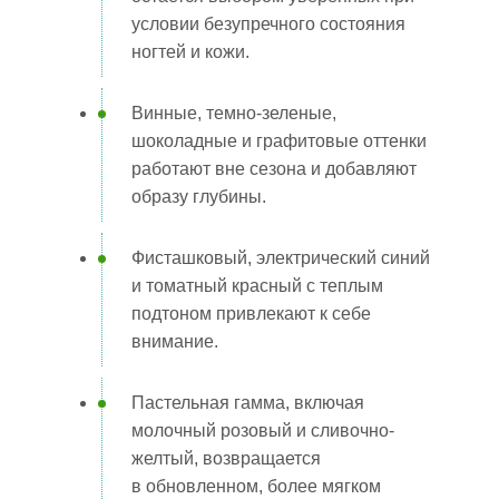
условии безупречного состояния
ногтей и кожи.
Винные, темно-зеленые,
шоколадные и графитовые оттенки
работают вне сезона и добавляют
образу глубины.
Фисташковый, электрический синий
и томатный красный с теплым
подтоном привлекают к себе
внимание.
Пастельная гамма, включая
молочный розовый и сливочно-
желтый, возвращается
в обновленном, более мягком