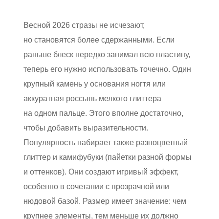
Весной 2026 стразы не исчезают,
но становятся более сдержанными. Если
раньше блеск нередко занимал всю пластину,
теперь его нужно использовать точечно. Один
крупный камень у основания ногтя или
аккуратная россыпь мелкого глиттера
на одном пальце. Этого вполне достаточно,
чтобы добавить выразительности.
Популярность набирает также разноцветный
глиттер и камифубуки (пайетки разной формы
и оттенков). Они создают игривый эффект,
особенно в сочетании с прозрачной или
нюдовой базой. Размер имеет значение: чем
крупнее элементы, тем меньше их должно