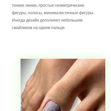
тонкие линии, простые геометрические
фигуры, полосы, минималистичные фигуры.
Иногда дизайн дополняют небольшим
смайликом на одном пальце.