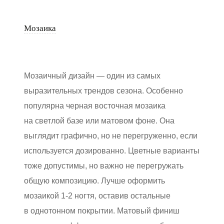
Мозаика
Мозаичный дизайн — один из самых
выразительных трендов сезона. Особенно
популярна черная восточная мозаика
на светлой базе или матовом фоне. Она
выглядит графично, но не перегруженно, если
используется дозированно. Цветные варианты
тоже допустимы, но важно не перегружать
общую композицию. Лучше оформить
мозаикой 1-2 ногтя, оставив остальные
в однотонном покрытии. Матовый финиш