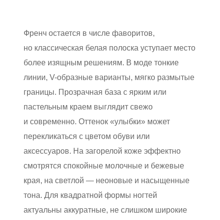
Френч остается в числе фаворитов,
но классическая белая полоска уступает место
более изящным решениям. В моде тонкие
линии, V-образные варианты, мягко размытые
границы. Прозрачная база с ярким или
пастельным краем выглядит свежо
и современно. Оттенок «улыбки» может
перекликаться с цветом обуви или
аксессуаров. На загорелой коже эффектно
смотрятся спокойные молочные и бежевые
края, на светлой — неоновые и насыщенные
тона. Для квадратной формы ногтей
актуальны аккуратные, не слишком широкие