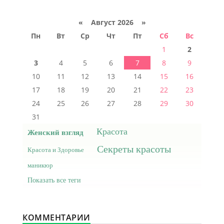
«
Август 2026 »
Пн
Вт
Ср
Чт
Пт
Сб
Вс
1
2
3
4
5
6
7
8
9
10
11
12
13
14
15
16
17
18
19
20
21
22
23
24
25
26
27
28
29
30
31
Красота
Женский взгляд
Секреты красоты
Красота и Здоровье
маникюр
Показать все теги
КОММЕНТАРИИ