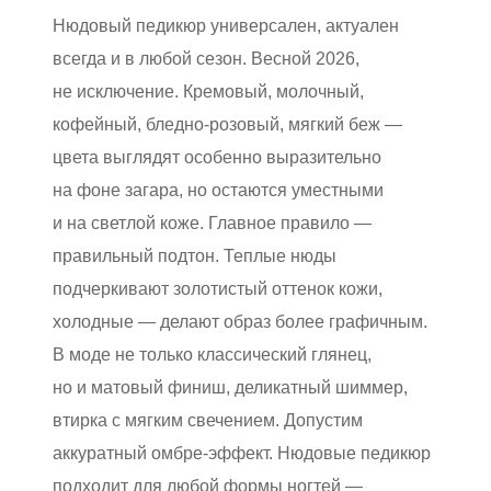
Нюдовый педикюр универсален, актуален
всегда и в любой сезон. Весной 2026,
не исключение. Кремовый, молочный,
кофейный, бледно-розовый, мягкий беж —
цвета выглядят особенно выразительно
на фоне загара, но остаются уместными
и на светлой коже. Главное правило —
правильный подтон. Теплые нюды
подчеркивают золотистый оттенок кожи,
холодные — делают образ более графичным.
В моде не только классический глянец,
но и матовый финиш, деликатный шиммер,
втирка с мягким свечением. Допустим
аккуратный омбре-эффект. Нюдовые педикюр
подходит для любой формы ногтей —