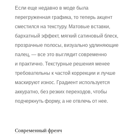
Если еще недавно в моде была
перегруженная графика, то теперь акцент
сместился на текстуру. Матовые вставки,
бархатный эффект, мягкий сатиновый блеск,
прозрачные полосы, визуально удлиняющие
палец, — все это выглядит современно
и практично. Текстурные решения менее
требовательны к частой коррекции и лучше
маскируют износ. Градиент используется
аккуратно, без резких переходов, чтобы
подчеркнуть форму, а не отвлечь от нее.
Современный френч