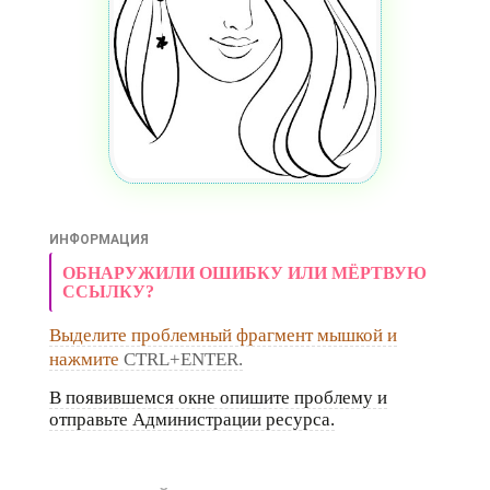
ИНФОРМАЦИЯ
ОБНАРУЖИЛИ ОШИБКУ ИЛИ МЁРТВУЮ
ССЫЛКУ?
Выделите проблемный фрагмент мышкой и
нажмите
CTRL+ENTER.
В появившемся окне опишите проблему и
отправьте Администрации ресурса.