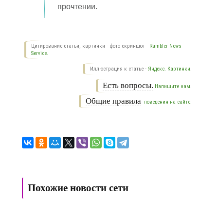
прочтении.
Цитирование статьи, картинки - фото скриншот -
Rambler News
Service.
Иллюстрация к статье -
Яндекс. Картинки.
Есть вопросы.
Напишите нам.
Общие правила
поведения на сайте.
Похожие новости сети