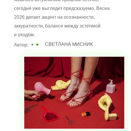
сегодня уже выглядит предсказуемо. Весна
2026 делает акцент на осознанности,
аккуратности, балансе между эстетикой
и уходом.
СВЕТЛАНА МИСНИК
Автор: