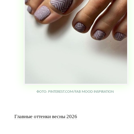
ФОТО: PINTEREST.COM/FAB MOOD INSPIRATION
Главные оттенки весны 2026