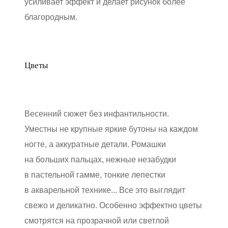
усиливает эффект и делает рисунок более
благородным.
Цветы
Весенний сюжет без инфантильности.
Уместны не крупные яркие бутоны на каждом
ногте, а аккуратные детали. Ромашки
на больших пальцах, нежные незабудки
в пастельной гамме, тонкие лепестки
в акварельной технике... Все это выглядит
свежо и деликатно. Особенно эффектно цветы
смотрятся на прозрачной или светлой