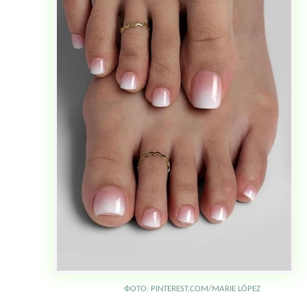
ФОТО: PINTEREST.COM/MARIE LÓPEZ