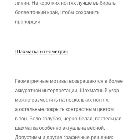
линии. На коротких ногтях лучше выбирать
более тонкий край, чтобы сохранить
пропорции.
Шахматка и геометрия
Геометричные мотивы возвращаются в более
аккуратной интерпретации. Шахматный узор
можно разместить на нескольких ногтях,
а остальные покрыть контрастным цветом
в тон. Бело-голубая, черно-белая, пастельная
шахматка особенно актуальна весной.
Допустимы и другие графичные решения: