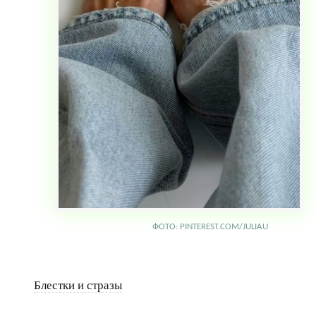
ФОТО: PINTEREST.COM/JULIAU
Блестки и стразы