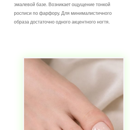
эмалевой базе. Возникает ощущение тонкой
росписи по фарфору. Для минималистичного
образа достаточно одного акцентного ногтя.