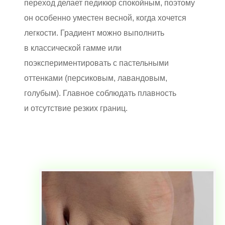
переход делает педикюр спокойным, поэтому
он особенно уместен весной, когда хочется
легкости. Градиент можно выполнить
в классической гамме или
поэкспериментировать с пастельными
оттенками (персиковым, лавандовым,
голубым). Главное соблюдать плавность
и отсутствие резких границ.