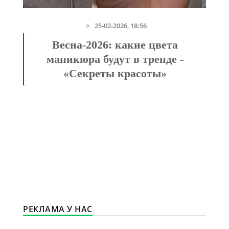
25-02-2026, 18:56
Весна-2026: какие цвета
маникюра будут в тренде -
«Секреты красоты»
РЕКЛАМА У НАС