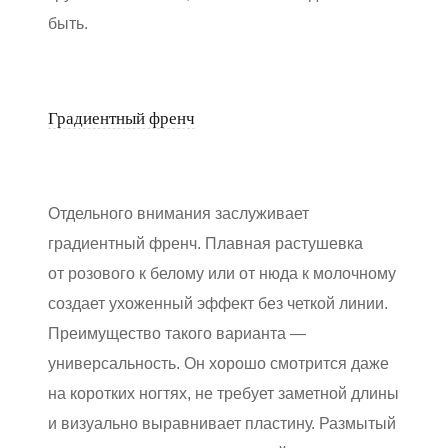
быть.
Градиентный френч
Отдельного внимания заслуживает
градиентный френч. Плавная растушевка
от розового к белому или от нюда к молочному
создает ухоженный эффект без четкой линии.
Преимущество такого варианта —
универсальность. Он хорошо смотрится даже
на коротких ногтях, не требует заметной длины
и визуально выравнивает пластину. Размытый