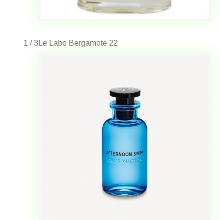
1 / 3
Le Labo Bergamote 22