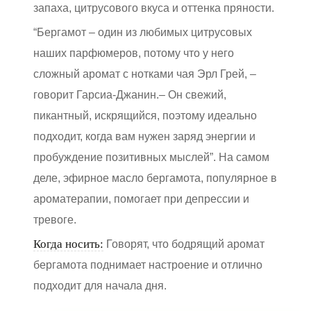
запаха, цитрусового вкуса и оттенка пряности.
“Бергамот – один из любимых цитрусовых
наших парфюмеров, потому что у него
сложный аромат с нотками чая Эрл Грей, –
говорит Гарсиа-Джанин.– Он свежий,
пикантный, искрящийся, поэтому идеально
подходит, когда вам нужен заряд энергии и
пробуждение позитивных мыслей”. На самом
деле, эфирное масло бергамота, популярное в
ароматерапии, помогает при депрессии и
тревоге.
Когда носить:
Говорят, что бодрящий аромат
бергамота поднимает настроение и отлично
подходит для начала дня.