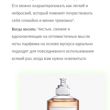
Его можно охарактеризовать как легкий и
неброский, который поможет почувствовать
себя спокойно и менее тревожно”.
Когда носить:
Чистые, свежие и
вдохновляющие на оптимистичные мысли
ноты парфюма на основе мускуса идеально
подходят для повседневного использования
всякий раз, когда вам нужно освежиться.