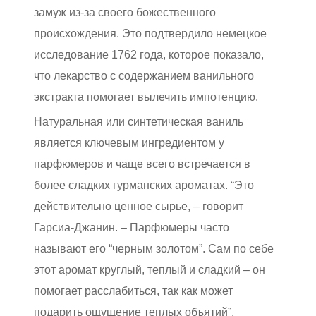
замуж из-за своего божественного
происхождения. Это подтвердило немецкое
исследование 1762 года, которое показало,
что лекарство с содержанием ванильного
экстракта помогает вылечить импотенцию.
Натуральная или синтетическая ваниль
является ключевым ингредиентом у
парфюмеров и чаще всего встречается в
более сладких гурманских ароматах. “Это
действительно ценное сырье, – говорит
Гарсиа-Джанин. – Парфюмеры часто
называют его “черным золотом”. Сам по себе
этот аромат круглый, теплый и сладкий – он
помогает расслабиться, так как может
подарить ощущение теплых объятий”.