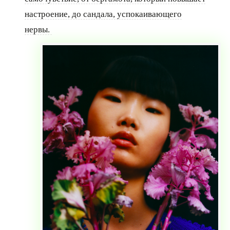
настроение, до сандала, успокаивающего
нервы.