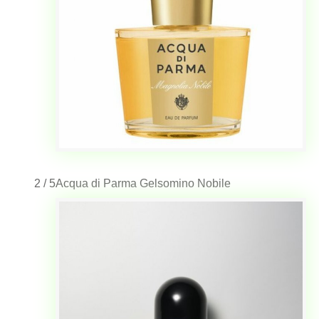
2 / 5
Acqua di Parma Gelsomino Nobile