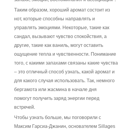
Таким образом, хороший аромат состоит из
нот, которые способны направлять и
управлять эмоциями. Некоторые, такие как
сандал, вызывают чувство спокойствия, а
другие, такие как ваниль, могут оставить
ощущение тепла и чувственности. Понимание
того, с какими запахами связаны какие чувства
– это отличный способ узнать, какой аромат и
для какого случая использовать. Так, немного
бергамота или жасмина в начале дня
помогут получить заряд энергии перед
встречей.
Чтобы узнать больше, мы поговорили с
Максим Гарсиа-Джанин, основателем Sillages