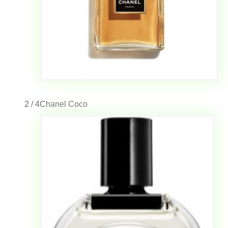
2 / 4
Chanel Coco