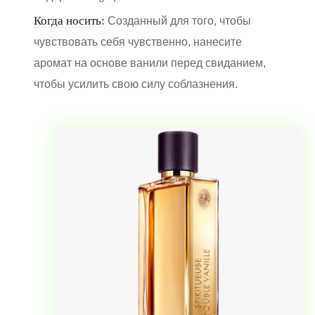
Когда носить:
Созданный для того, чтобы
чувствовать себя чувственно, нанесите
аромат на основе ванили перед свиданием,
чтобы усилить свою силу соблазнения.