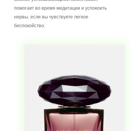
помогает во время медитации и успокоить
нервы, если вы чувствуете легкое
беспокойство.