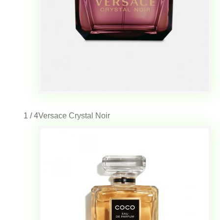
1 / 4
Versace Crystal Noir