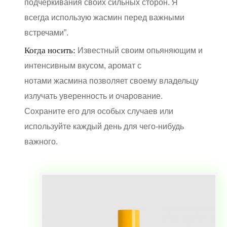
подчеркивания своих сильных сторон. Я
всегда использую жасмин перед важными
встречами”.
Когда носить:
Известный своим опьяняющим и
интенсивным вкусом, аромат с
нотами жасмина позволяет своему владельцу
излучать уверенность и очарование.
Сохраните его для особых случаев или
используйте каждый день для чего-нибудь
важного.