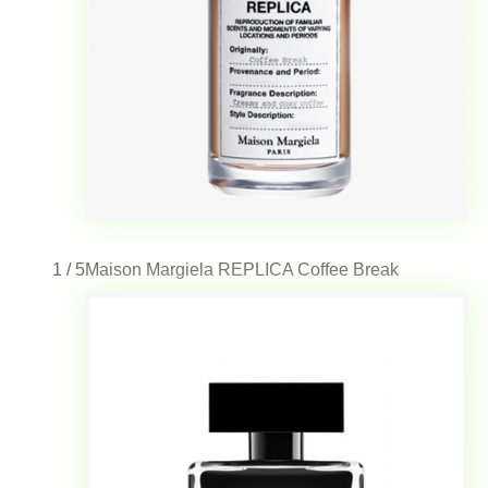
1 / 5
Maison Margiela REPLICA Coffee Break