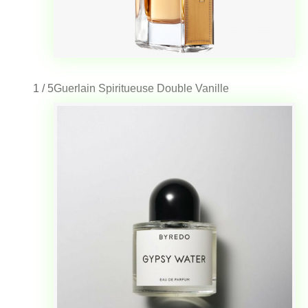
1 / 5
Guerlain Spiritueuse Double Vanille