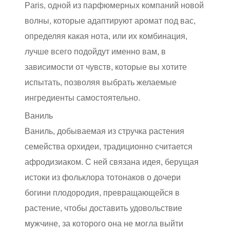
Paris, одной из парфюмерных компаний новой
волны, которые адаптируют аромат под вас,
определяя какая нота, или их комбинация,
лучше всего подойдут именно вам, в
зависимости от чувств, которые вы хотите
испытать, позволяя выбрать желаемые
ингредиенты самостоятельно.
Ваниль
Ваниль, добываемая из стручка растения
семейства орхидеи, традиционно считается
афродизиаком. С ней связана идея, берущая
истоки из фольклора тотонаков о дочери
богини плодородия, превращающейся в
растение, чтобы доставить удовольствие
мужчине, за которого она не могла выйти