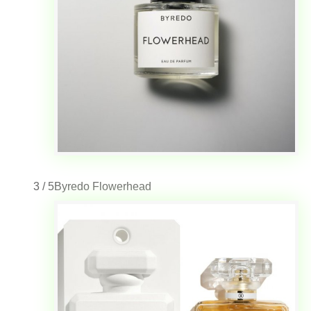
3 / 5
Byredo Flowerhead