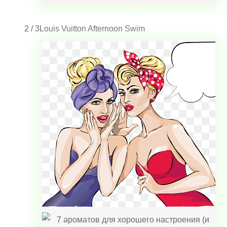
2 / 3
Louis Vuitton Afternoon Swim