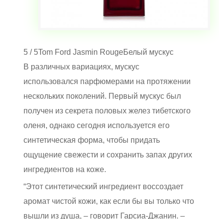
5 / 5
Tom Ford Jasmin Rouge
Белый мускус
В различных вариациях, мускус
использовался парфюмерами на протяжении
нескольких поколений. Первый мускус был
получен из секрета половых желез тибетского
оленя, однако сегодня используется его
синтетическая форма, чтобы придать
ощущение свежести и сохранить запах других
ингредиентов на коже.
“Этот синтетический ингредиент воссоздает
аромат чистой кожи, как если бы вы только что
вышли из душа, – говорит Гарсиа-Джанин. –