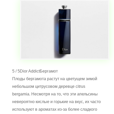
5 / 5
Dior Addict
Бергамот
Плоды бергамота растут на цветущем зимой
небольшом цитрусовом деревце citrus
bergamia. Несмотря на то, что эти апельсины
невероятно кислые и горькие на вкус, их часто
используют в ароматах из-за более сладкого