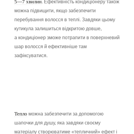
5—7 хвилин
. Ефективність кондиціонеру також
можна підвищити, якщо забезпечити
перебування волосся в теплі. Завдяки цьому
кутикула залишиться відкритою довше,
а кондиціонер зможе потрапити в поверхневий
шар волосся й ефективніше там
зафіксуватися.
Тепло
можна забезпечити за допомогою
шапочки для душу, яка завдяки своєму
матеріалу створюватиме «тепличний» ефект і