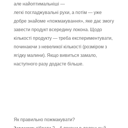
але найоптимальніші —
легкі погладжувальні рухи, а потім — уже
добре знайоме «пожмакування», яке дає змогу
завести продукт всередину локона. Щодо
кількості продукту — треба експериментувати,
починаючи з невеликої кількості (розміром з
ягідку малини). Якщо вивиться замало,
наступного разу додасте більше.
Як правильно пожмакувати?