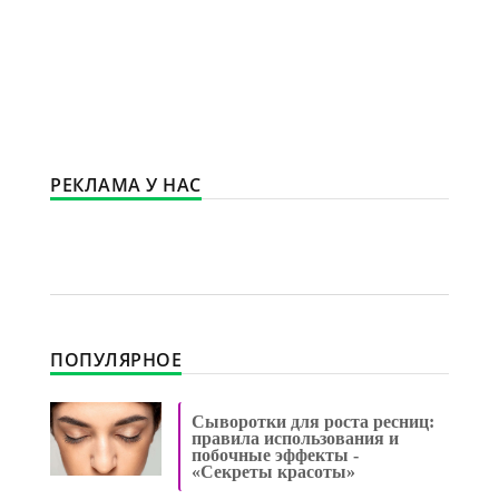
РЕКЛАМА У НАС
ПОПУЛЯРНОЕ
Сыворотки для роста ресниц:
правила использования и
побочные эффекты -
«Секреты красоты»