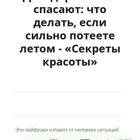
спасают: что
делать, если
сильно потеете
летом - «Секреты
красоты»
Эти лайфхаки избавят от неловких ситуаций