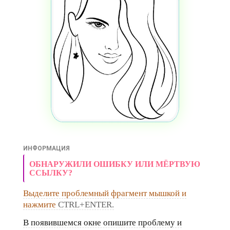
ИНФОРМАЦИЯ
ОБНАРУЖИЛИ ОШИБКУ ИЛИ МЁРТВУЮ
ССЫЛКУ?
Выделите проблемный фрагмент мышкой и
нажмите
CTRL+ENTER.
В появившемся окне опишите проблему и