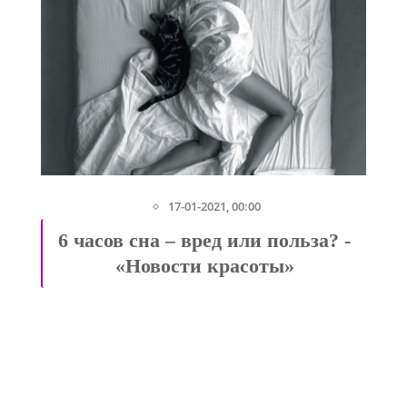
17-01-2021, 00:00
6 часов сна – вред или польза? -
«Новости красоты»