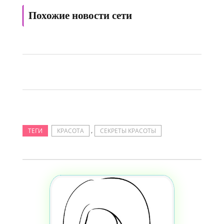
Похожие новости сети
,
ТЕГИ
КРАСОТА
СЕКРЕТЫ КРАСОТЫ