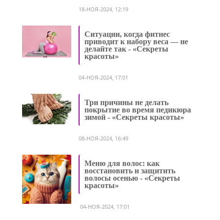
18-НОЯ-2024, 12:19
Ситуации, когда фитнес
приводит к набору веса — не
делайте так - «Секреты
красоты»
04-НОЯ-2024, 17:01
Три причины не делать
покрытие во время педикюра
зимой - «Секреты красоты»
08-НОЯ-2024, 16:49
Меню для волос: как
восстановить и защитить
волосы осенью - «Секреты
красоты»
04-НОЯ-2024, 17:01