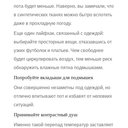
пота будет меньше. Наверно, вы замечали, что
в синтетических тканях можно бытро вспотеть
даже в прохладную погоду.
Еще один лайфхак, связанный с одеждой:
выбирайте просторные вещи, отказавшись от
узких футболок и платьев. Чем свободнее
будет циркулировать воздух, тем меньше риск
обнаружить влажные пятна подмышками.
Попробуйте вкладыши для подмышек
Они совершенно незаметны под одеждой, но
отлично впитывают пот и избавят от неловких
ситуаций.
Принимайте контрастный душ
Именно такой перепад температур заставляет