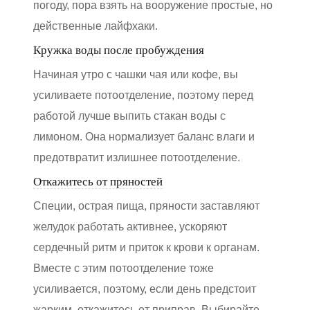
погоду, пора взять на вооружение простые, но
действенные лайфхаки.
Кружка воды после пробуждения
Начиная утро с чашки чая или кофе, вы
усиливаете потоотделение, поэтому перед
работой лучше выпить стакан воды с
лимоном. Она нормализует баланс влаги и
предотвратит излишнее потоотделение.
Откажитесь от пряностей
Специи, острая пища, пряности заставляют
желудок работать активнее, ускоряют
сердечный ритм и приток к крови к органам.
Вместе с этим потоотделение тоже
усиливается, поэтому, если день предстоит
жарким, откажитесь от приправ. Выбирайте