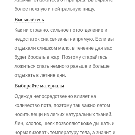
более нежную и нейтральную пищу.
Высыпайтесь
Как ни странно, сильное потоотделение и
недостаток сна связаны напрямую. Если вы
отдыхали слишком мало, в течение дня вас
будет бросать в жар. Поэтому старайтесь
ложиться спать немного раньше и больше
отдыхать в летние дни.
Выбирайте материалы
Одежда непосредственно влияет на
количество пота, поэтому так важно летом
носить вещи из легких натуральных тканей.
Лен, хлопок, шелк позволяют коже дышать и
нормализовать температуру тела, а значит, и