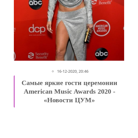
16-12-2020, 20:46
е
Самые яркие гости церемонии
American Music Awards 2020 -
«Новости ЦУМ»