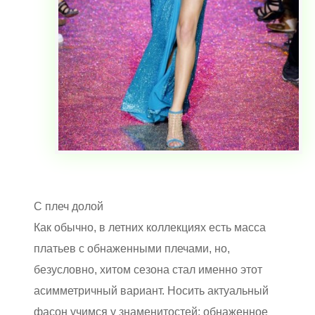
С плеч долой
Как обычно, в летних коллекциях есть масса
платьев с обнаженными плечами, но,
безусловно, хитом сезона стал именно этот
асимметричный вариант. Носить актуальный
фасон учимся у знаменитостей: обнаженное