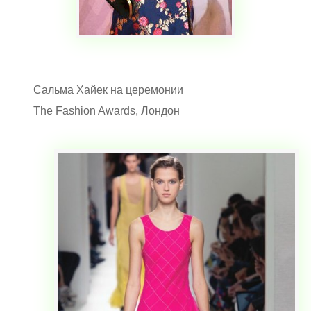
Сальма Хайек на церемонии
The Fashion Awards, Лондон