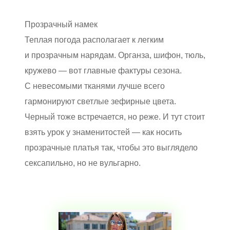
Прозрачный намек
Теплая погода располагает к легким
и прозрачным нарядам. Органза, шифон, тюль,
кружево — вот главные фактуры сезона.
С невесомыми тканями лучше всего
гармонируют светлые зефирные цвета.
Черный тоже встречается, но реже. И тут стоит
взять урок у знаменитостей — как носить
прозрачные платья так, чтобы это выглядело
сексапильно, но не вульгарно.