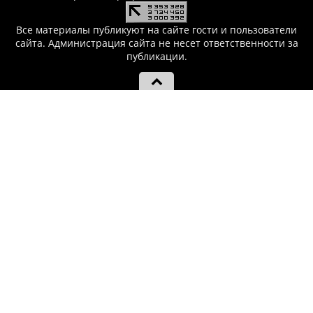
Все материалы публикуют на сайте гости и пользователи
сайта. Администрация сайта не несет ответственности за
публикации.