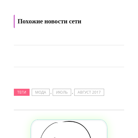
Похожие новости сети
,
,
ТЕГИ
МОДА
ИЮЛЬ
АВГУСТ 2017