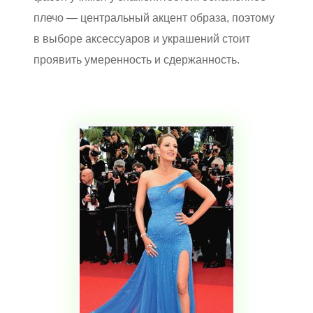
плечо — центральный акцент образа, поэтому
в выборе аксессуаров и украшений стоит
проявить умеренность и сдержанность.