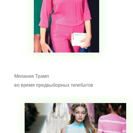
Мелания Трамп
во время предвыборных телебатов