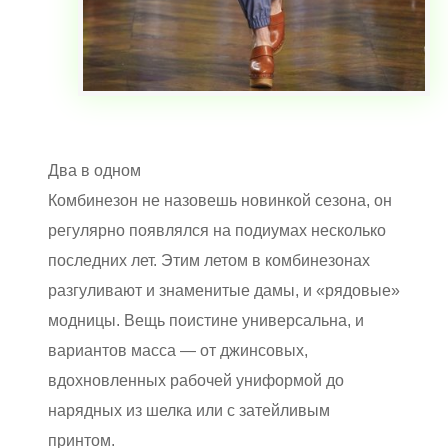
Два в одном
Комбинезон не назовешь новинкой сезона, он
регулярно появлялся на подиумах несколько
последних лет. Этим летом в комбинезонах
разгуливают и знаменитые дамы, и «рядовые»
модницы. Вещь поистине универсальна, и
вариантов масса — от джинсовых,
вдохновленных рабочей униформой до
нарядных из шелка или с затейливым
принтом.