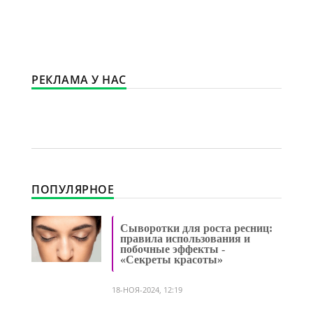
РЕКЛАМА У НАС
ПОПУЛЯРНОЕ
Сыворотки для роста ресниц:
правила использования и
побочные эффекты -
«Секреты красоты»
18-НОЯ-2024, 12:19