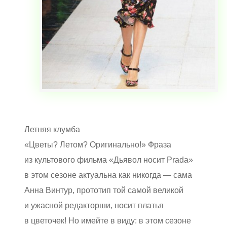
Летняя клумба
«Цветы? Летом? Оригинально!» Фраза
из культового фильма «Дьявол носит Prada»
в этом сезоне актуальна как никогда — сама
Анна Винтур, прототип той самой великой
и ужасной редакторши, носит платья
в цветочек! Но имейте в виду: в этом сезоне