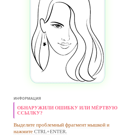
ИНФОРМАЦИЯ
ОБНАРУЖИЛИ ОШИБКУ ИЛИ МЁРТВУЮ
ССЫЛКУ?
Выделите проблемный фрагмент мышкой и
нажмите
CTRL+ENTER.