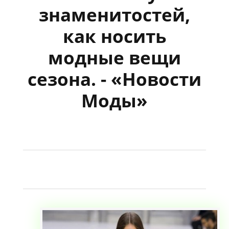
знаменитостей,
как носить
модные вещи
сезона. - «Новости
Моды»