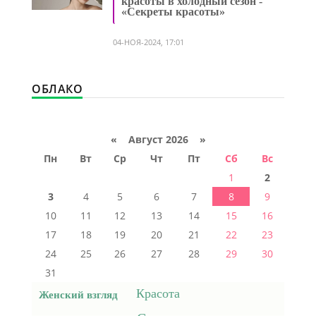
красоты в холодный сезон -
«Секреты красоты»
04-НОЯ-2024, 17:01
ОБЛАКО
«
Август 2026 »
Пн
Вт
Ср
Чт
Пт
Сб
Вс
1
2
3
4
5
6
7
8
9
10
11
12
13
14
15
16
17
18
19
20
21
22
23
24
25
26
27
28
29
30
31
Красота
Женский взгляд