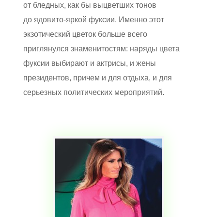
от бледных, как бы выцветших тонов
до ядовито-яркой фуксии. Именно этот
экзотический цветок больше всего
приглянулся знаменитостям: наряды цвета
фуксии выбирают и актрисы, и жены
президентов, причем и для отдыха, и для
серьезных политических мероприятий.