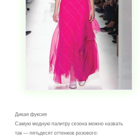
Дикая фуксия
Самую модную палитру сезона можно назвать
так — пятьдесят оттенков розового: