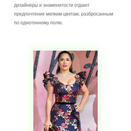
дизайнеры и знаменитости отдают
предпочтение мелким цветам, разбросанным
по однотонному полю.