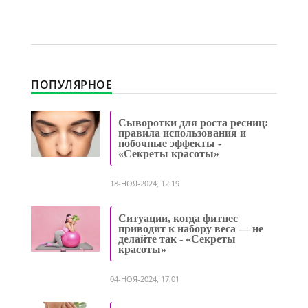
ПОПУЛЯРНОЕ
Сыворотки для роста ресниц:
правила использования и
побочные эффекты -
«Секреты красоты»
18-НОЯ-2024, 12:19
Ситуации, когда фитнес
приводит к набору веса — не
делайте так - «Секреты
красоты»
04-НОЯ-2024, 17:01