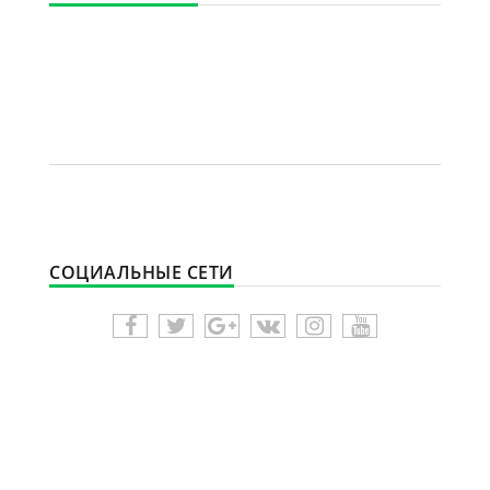
СОЦИАЛЬНЫЕ СЕТИ