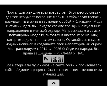
Портал для женщин всех возрастов - Этот ресурс создан
для тех, кто умеет искренне любить, глубоко чувствовать,
размышлять и жить в гармонии с собой и близкими.
Мода
и стиль - Здесь вы найдете свежие тренды и актуальные
направления в женской одежде. Мы расскажем о самых
популярных моделях, силуэтах и цветовых решениях,
которые задают тон в этом сезоне. Оставайтесь в курсе
модных новинок и создавайте свой неповторимый образ!
Мы транслируем с 2014
→
2026
© Леди из народа. Все
права защищены.
- РЕКЛАМА У НАС.
Все материалы публикуют на сайте гости и пользователи
сайта. Администрация сайта не несет ответственности за
публикации.