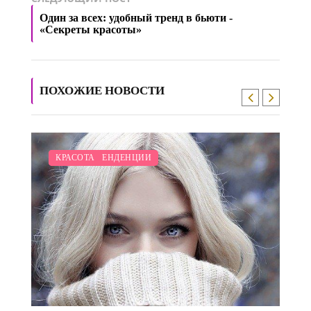
Один за всех: удобный тренд в бьюти -
«Секреты красоты»
ПОХОЖИЕ НОВОСТИ
/
МОДНЫЕ ТЕНДЕНЦИИ