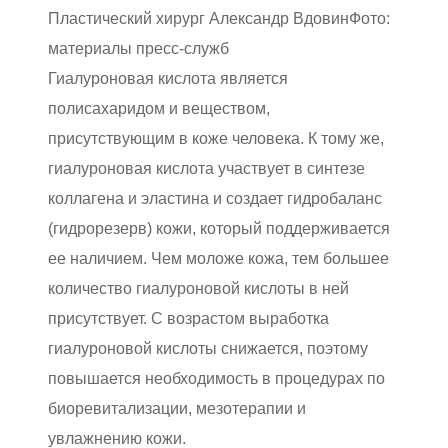
Пластический хирург Александр ВдовинФото:
материалы пресс-служб
Гиалуроновая кислота является
полисахаридом и веществом,
присутствующим в коже человека. К тому же,
гиалуроновая кислота участвует в синтезе
коллагена и эластина и создает гидробаланс
(гидрорезерв) кожи, который поддерживается
ее наличием. Чем моложе кожа, тем большее
количество гиалуроновой кислоты в ней
присутствует. С возрастом выработка
гиалуроновой кислоты снижается, поэтому
повышается необходимость в процедурах по
биоревитализации, мезотерапии и
увлажнению кожи.