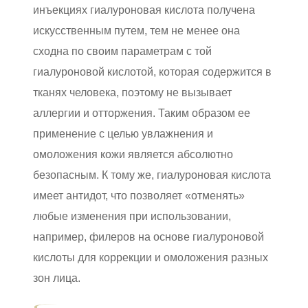
инъекциях гиалуроновая кислота получена
искусственным путем, тем не менее она
сходна по своим параметрам с той
гиалуроновой кислотой, которая содержится в
тканях человека, поэтому не вызывает
аллергии и отторжения. Таким образом ее
применение с целью увлажнения и
омоложения кожи является абсолютно
безопасным. К тому же, гиалуроновая кислота
имеет антидот, что позволяет «отменять»
любые изменения при использовании,
например, филеров на основе гиалуроновой
кислоты для коррекции и омоложения разных
зон лица.