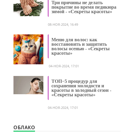
Три причины не делать
покрытие во время педикюра
зимой - «Секреты красоты»
08-НОЯ-2024, 16:49
Меню для волос: как
восстановить и защитить
волосы осенью - «Секреты
красоты»
04-НОЯ-2024, 17:01
ТОП−5 процедур для
сохранения молодости и
красоты в холодный сезон -
«Секреты красоты»
04-НОЯ-2024, 17:01
ОБЛАКО