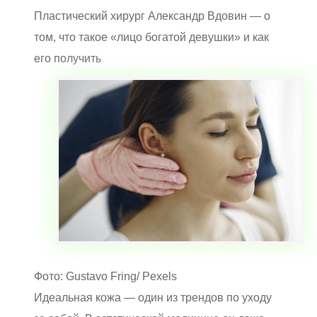
Пластический хирург Александр Вдовин — о
том, что такое «лицо богатой девушки» и как
его получить
Фото: Gustavo Fring/ Pexels
Идеальная кожа — один из трендов по уходу