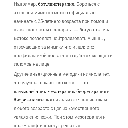
ботулинотерапия
Например,
. Бороться с
активной мимикой можно официально
начинать с 25-летнего возраста при помощи
известного всем препарата — ботулотоксина.
Ботокс позволяет нейтрализовать мышцы,
отвечающие за мимику, что и является
профилактикой появления глубоких морщин и
заломов на лице.
Другие инъекционные методики из числа тех,
что улучшают качество кожи — это
плазмолифтинг, мезотерапия, биорепарация и
биоревитализация
назначаются пациенткам
любого возраста с целью качественного
увлажнения кожи. При этом мезотерапия и
плазмолифтинг могут решать и