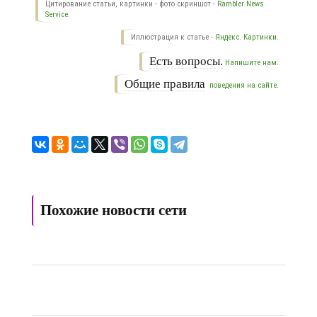
Цитирование статьи, картинки - фото скриншот -
Rambler News
Service.
Иллюстрация к статье -
Яндекс. Картинки.
Есть вопросы.
Напишите нам.
Общие правила
поведения на сайте.
Похожие новости сети