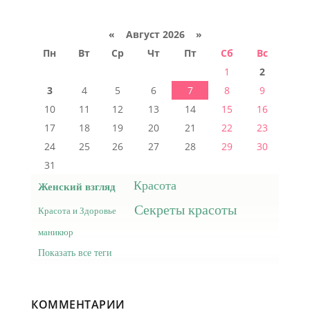
«
Август 2026 »
Пн
Вт
Ср
Чт
Пт
Сб
Вс
1
2
3
4
5
6
7
8
9
10
11
12
13
14
15
16
17
18
19
20
21
22
23
24
25
26
27
28
29
30
31
Красота
Женский взгляд
Секреты красоты
Красота и Здоровье
маникюр
Показать все теги
КОММЕНТАРИИ