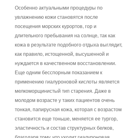
Особенно актуальными процедуры по
увлажнению кожи становятся после
посещения морских курортов, гор и
длительного пребывания на солнце, так как
кожа в результате подобного отдыха выглядит,
как правило, истощенной, высушенной и
нуждается в качественном восстановлении.
Еще одним бесспорным показанием к
применению гиалуроновой кислоты является
мелкоморщинистый тип старения. Даже в
молодом возрасте у таких пациентов очень
тонкая, папирусная кожа, которая с возрастом
становится еще тоньше, меняется ее тургор,
эластичность и состав структурных белков,
благодаря тому, что уходит гиалуроновая