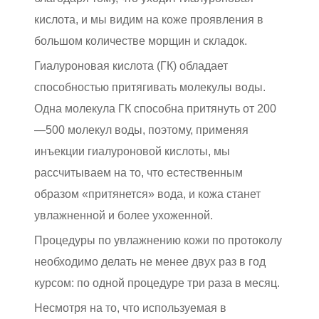
кислота, и мы видим на коже проявления в
большом количестве морщин и складок.
Гиалуроновая кислота (ГК) обладает
способностью притягивать молекулы воды.
Одна молекула ГК способна притянуть от 200
—500 молекул воды, поэтому, применяя
инъекции гиалуроновой кислоты, мы
рассчитываем на то, что естественным
образом «притянется» вода, и кожа станет
увлажненной и более ухоженной.
Процедуры по увлажнению кожи по протоколу
необходимо делать не менее двух раз в год
курсом: по одной процедуре три раза в месяц.
Несмотря на то, что используемая в