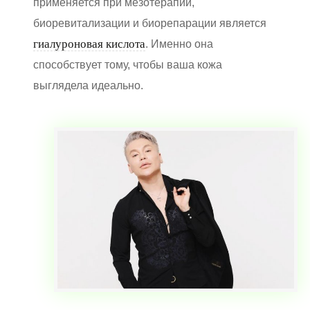
применяется при мезотерапии,
биоревитализации и биорепарации является
гиалуроновая кислота
. Именно она
способствует тому, чтобы ваша кожа
выглядела идеально.