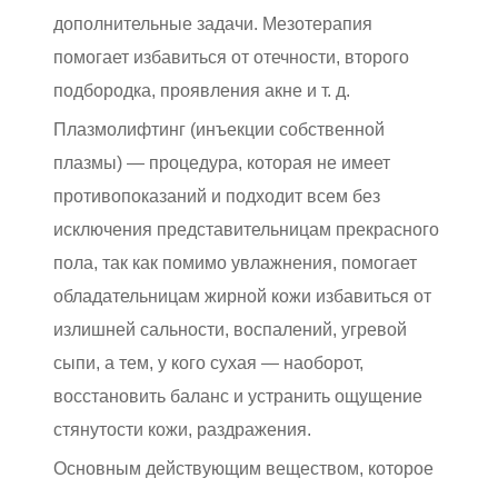
дополнительные задачи. Мезотерапия
помогает избавиться от отечности, второго
подбородка, проявления акне и т. д.
Плазмолифтинг (инъекции собственной
плазмы) — процедура, которая не имеет
противопоказаний и подходит всем без
исключения представительницам прекрасного
пола, так как помимо увлажнения, помогает
обладательницам жирной кожи избавиться от
излишней сальности, воспалений, угревой
сыпи, а тем, у кого сухая — наоборот,
восстановить баланс и устранить ощущение
стянутости кожи, раздражения.
Основным действующим веществом, которое