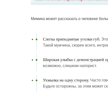
Мимика может рассказать о человеке боль
Слегка приподнятые уголки губ.
Это
Такой мужчина, скорее всего, интро
Широкая улыбка с демонстрацией з
возможно, слишком напорист.
Ухмылка на одну сторону.
Часто гов
Будьте осторожны, за этим может с