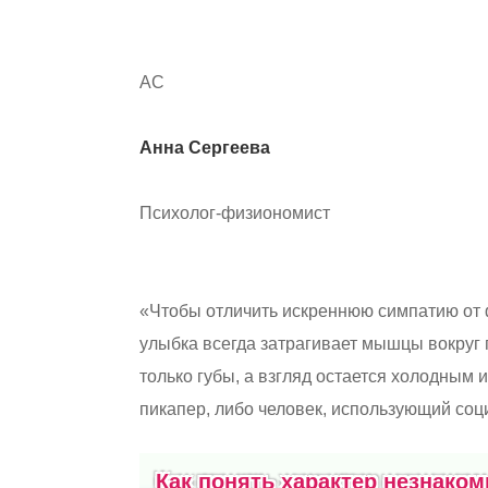
АС
Анна Сергеева
Психолог-физиономист
«Чтобы отличить искреннюю симпатию от 
улыбка всегда затрагивает мышцы вокруг 
только губы, а взгляд остается холодны
пикапер, либо человек, использующий соц
Как понять характер незнаком