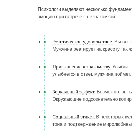
Психологи выделяют несколько фундамен
эмоцию при встрече с незнакомкой:
Эстетическое удовольствие.
Вы выгл
Мужчина реагирует на красоту так ж
Приглашение к знакомству.
Улыбка —
улыбнется в ответ, мужчина поймет,
Зеркальный эффект.
Возможно, вы с
Окружающие подсознательно копир
Социальный этикет.
В некоторых кул
тона и подтверждение миролюбивы