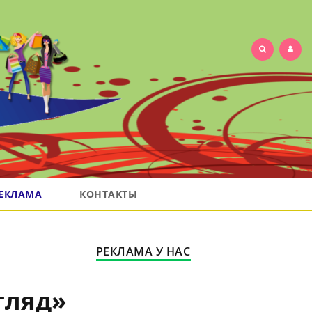
ЕКЛАМА
КОНТАКТЫ
РЕКЛАМА У НАС
гляд»