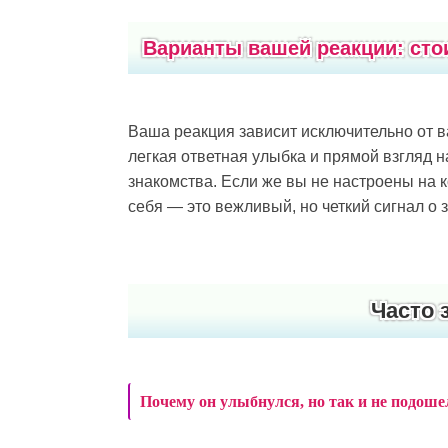
Варианты вашей реакции: сто
Ваша реакция зависит исключительно от в
легкая ответная улыбка и прямой взгляд 
знакомства. Если же вы не настроены на к
себя — это вежливый, но четкий сигнал о 
Часто 
Почему он улыбнулся, но так и не подош