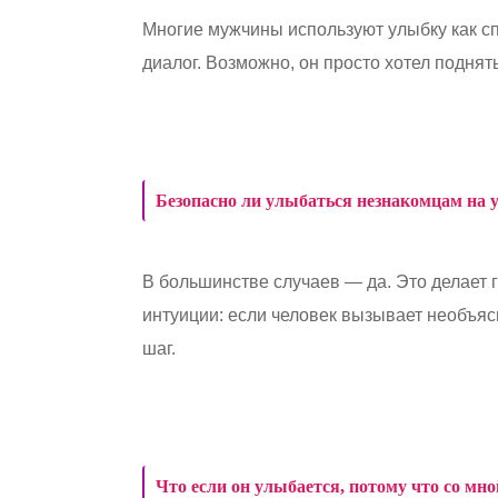
Многие мужчины используют улыбку как с
диалог. Возможно, он просто хотел поднят
Безопасно ли улыбаться незнакомцам на 
В большинстве случаев — да. Это делает 
интуиции: если человек вызывает необъяс
шаг.
Что если он улыбается, потому что со мно