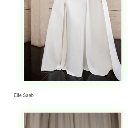
Elie Saab