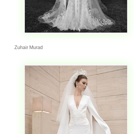
Zuhair Murad