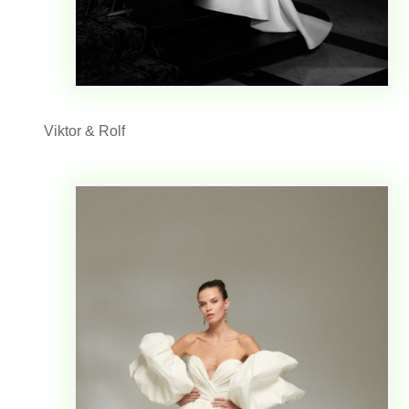
Viktor & Rolf