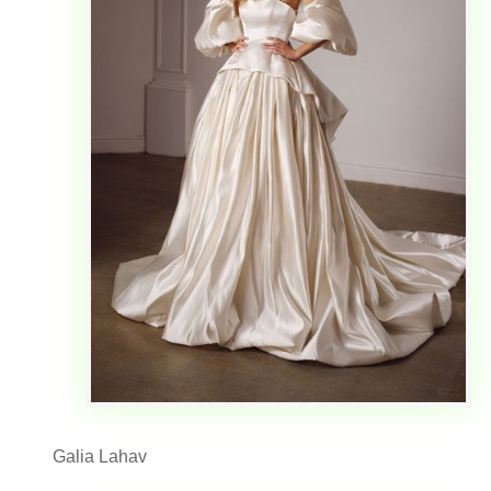
Galia Lahav