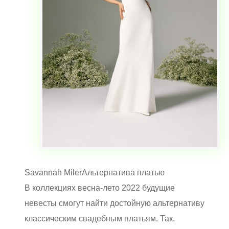
Savannah Miler
Альтернатива платью
В коллекциях весна-лето 2022 будущие
невесты смогут найти достойную альтернативу
классическим свадебным платьям. Так,