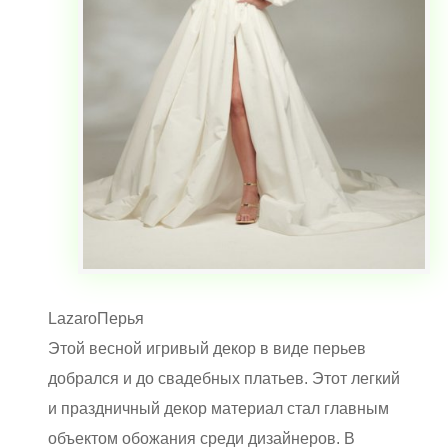
Lazaro
Перья
Этой весной игривый декор в виде перьев
добрался и до свадебных платьев. Этот легкий
и праздничный декор материал стал главным
объектом обожания среди дизайнеров. В