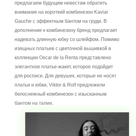
предлагаем будущим невестам обратить
внимание на короткий комбинезон
Kaviar
Gauche с эффектным бантом на груди. В
дополнение к комбинезону бренд предлагает
надевать длинную юбку со шлейфом. Помимо
изящных платьев с цветочной вышивкой в
коллекции Oscar de la Renta представлено
элегантное платье-жакет, которое подойдет
для росписи. Для девушек, которые не носят
платья и юбки, Viktor & Rolf предложили
белоснежный комбинезон с изысканным
бантом на талии.