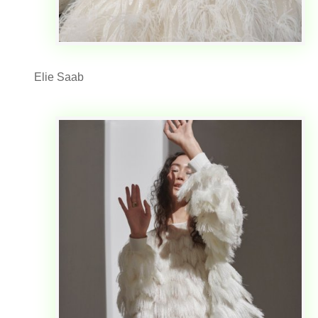
Elie Saab