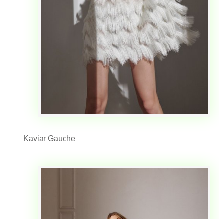
Kaviar Gauche