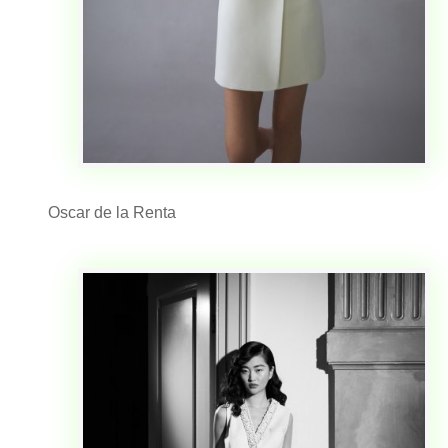
Oscar de la Renta