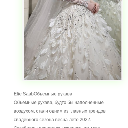
Elie Saab
Объемные рукава
Объемные рукава, будто бы наполненные
воздухом, стали одним из главных трендов
свадебного сезона весна-лето 2022.