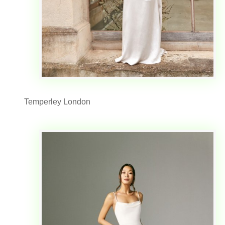
Temperley London