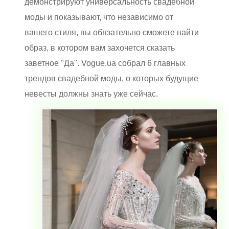
демонстрируют универсальность свадебной
моды и показывают, что независимо от
вашего стиля, вы обязательно сможете найти
образ, в котором вам захочется сказать
заветное "Да". Vogue.ua собрал 6 главных
трендов свадебной моды, о которых будущие
невесты должны знать уже сейчас.