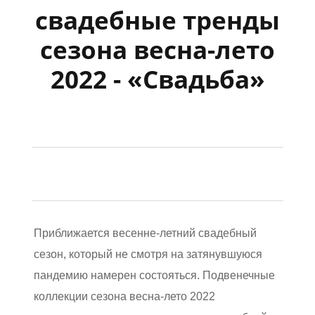
свадебные тренды
сезона весна-лето
2022 - «Свадьба»
Приближается весенне-летний свадебный
сезон, который не смотря на затянувшуюся
пандемию намерен состояться. Подвенечные
коллекции сезона весна-лето 2022