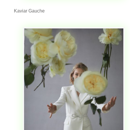
Kaviar Gauche