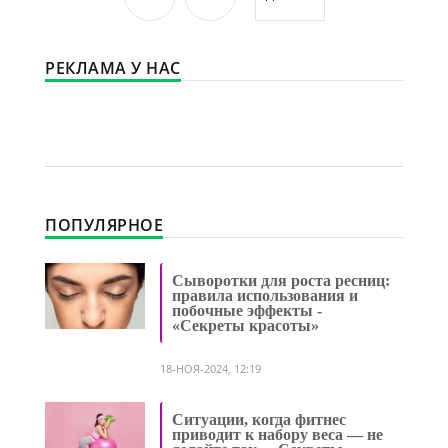
РЕКЛАМА У НАС
ПОПУЛЯРНОЕ
Сыворотки для роста ресниц:
правила использования и
побочные эффекты -
«Секреты красоты»
18-НОЯ-2024, 12:19
Ситуации, когда фитнес
приводит к набору веса — не