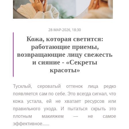
/
/
28-МАР-2026, 18:30
Кожа, которая светится:
работающие приемы,
возвращающие лицу свежесть
и сияние - «Секреты
красоты»
Тусклый, сероватый оттенок лица редко
появляется сам по себе. Это всегда сигнал, что
кожа устала, ей не хватает ресурсов или
правильного ухода. И пытаться скрыть это
плотным макияжем — не самое
эффективное......