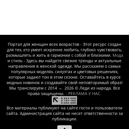
Портал для женщин всех возрастов - Этот ресурс создан
для тех, кто умеет искренне любить, глубоко чувствовать,
размышлять и жить в гармонии с собой и близкими.
Мода
и стиль - Здесь вы найдете свежие тренды и актуальные
направления в женской одежде. Мы расскажем о самых
популярных моделях, силуэтах и цветовых решениях,
которые задают тон в этом сезоне. Оставайтесь в курсе
модных новинок и создавайте свой неповторимый образ!
Мы транслируем с 2014
→
2026
© Леди из народа. Все
права защищены.
- РЕКЛАМА У НАС.
Все материалы публикуют на сайте гости и пользователи
сайта. Администрация сайта не несет ответственности за
публикации.