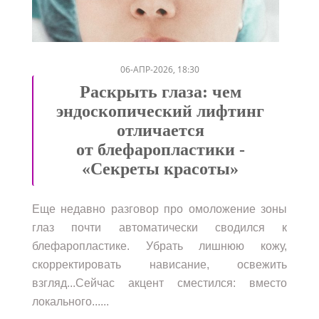
/
06-АПР-2026, 18:30
Раскрыть глаза: чем
эндоскопический лифтинг
отличается
от блефаропластики -
«Секреты красоты»
Еще недавно разговор про омоложение зоны
глаз почти автоматически сводился к
блефаропластике. Убрать лишнюю кожу,
скорректировать нависание, освежить
взгляд...Сейчас акцент сместился: вместо
локального......