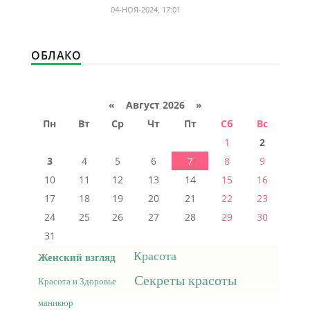
04-НОЯ-2024, 17:01
ОБЛАКО
«
Август 2026 »
Пн
Вт
Ср
Чт
Пт
Сб
Вс
1
2
3
4
5
6
7
8
9
10
11
12
13
14
15
16
17
18
19
20
21
22
23
24
25
26
27
28
29
30
31
Красота
Женский взгляд
Секреты красоты
Красота и Здоровье
маникюр