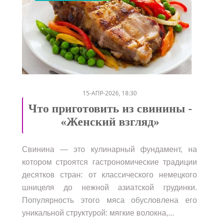
/
/
/
/
15-АПР-2026, 18:30
Что приготовить из свинины -
«Женский взгляд»
Свинина — это кулинарный фундамент, на
котором строятся гастрономические традиции
десятков стран: от классического немецкого
шницеля до нежной азиатской грудинки.
Популярность этого мяса обусловлена его
уникальной структурой: мягкие волокна,...