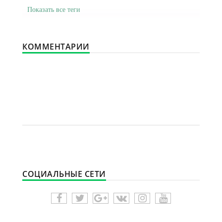
Показать все теги
КОММЕНТАРИИ
СОЦИАЛЬНЫЕ СЕТИ