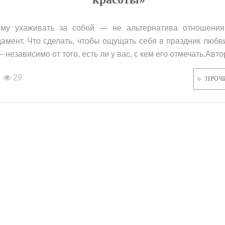
му ухаживать за собой — не альтернатива отношения
амент. Что сделать, чтобы ощущать себя в праздник любв
 независимо от того, есть ли у вас, с кем его отмечать.Автор:
29
ПРОЧ