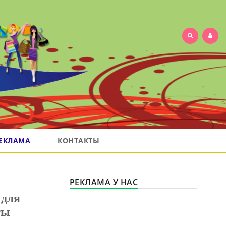
ЕКЛАМА
КОНТАКТЫ
РЕКЛАМА У НАС
 для
ты