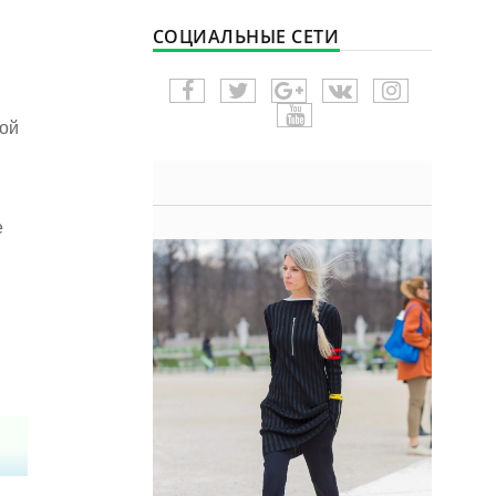
СОЦИАЛЬНЫЕ СЕТИ
вой
е