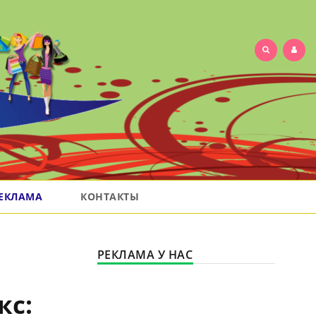
ЕКЛАМА
КОНТАКТЫ
РЕКЛАМА У НАС
кс: