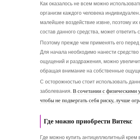
Как оказалось не всем можно использоват
организм каждого человека индивидуален.
малейшее воздействие извне, поэтому их 
состав данного средства, может ответить
Поэтому прежде чем применять его перед 
Для начала необходимо нанести средство 
ощущений и раздражения, можно увеличит
обращая внимание на собственные ощуще
С осторожностью стоит использовать данн
В сочетании с физическими 
заболевания.
чтобы не подвергать себя риску, лучше ог
Где можно приобрести Витекс
Где можно купить антицеллюлитный крем в