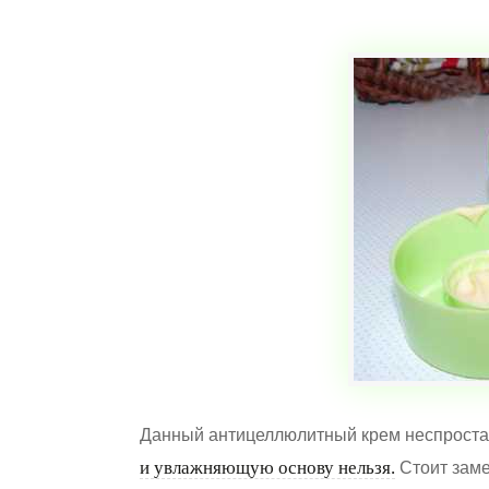
Данный антицеллюлитный крем неспроста
и увлажняющую основу нельзя.
Стоит замет