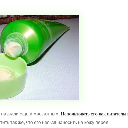
Использовать его как питатель
 назвали еще и массажным.
ить так же, что его нельзя наносить на кожу перед