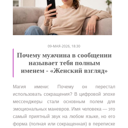
/
/
/
/
09-МАЯ-2026, 18:30
Почему мужчина в сообщении
называет тебя полным
именем - «Женский взгляд»
Магия имени: Почему он перестал
использовать сокращения? В цифровой эпохе
мессенджеры стали основным полем для
эмоциональных маневров. Имя человека — это
самый приятный звук на любом языке, но его
форма (полная или сокращенная) в переписке