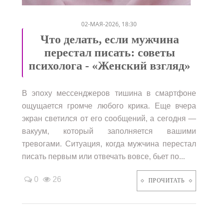
/
/
02-МАЯ-2026, 18:30
Что делать, если мужчина
перестал писать: советы
психолога - «Женский взгляд»
В эпоху мессенджеров тишина в смартфоне
ощущается громче любого крика. Еще вчера
экран светился от его сообщений, а сегодня —
вакуум, который заполняется вашими
тревогами. Ситуация, когда мужчина перестал
писать первым или отвечать вовсе, бьет по...
0
26
ПРОЧИТАТЬ