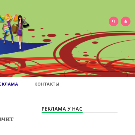
ЕКЛАМА
КОНТАКТЫ
РЕКЛАМА У НАС
ачит