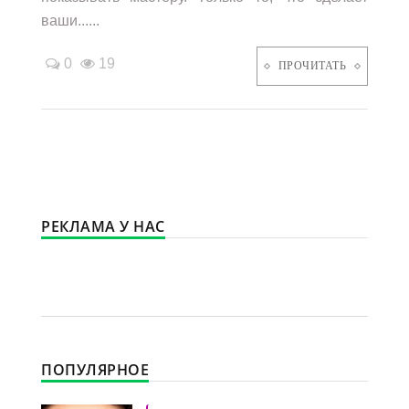
ваши......
0
19
ПРОЧИТАТЬ
РЕКЛАМА У НАС
ПОПУЛЯРНОЕ