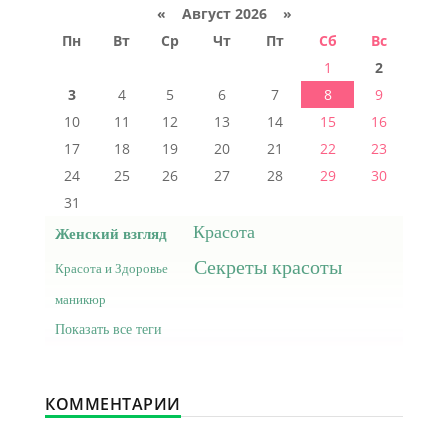
«
Август 2026 »
Пн
Вт
Ср
Чт
Пт
Сб
Вс
1
2
3
4
5
6
7
8
9
10
11
12
13
14
15
16
17
18
19
20
21
22
23
24
25
26
27
28
29
30
31
Красота
Женский взгляд
Секреты красоты
Красота и Здоровье
маникюр
Показать все теги
КОММЕНТАРИИ