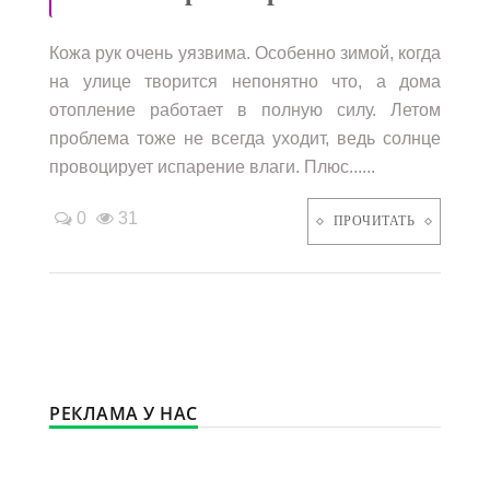
Кожа рук очень уязвима. Особенно зимой, когда
на улице творится непонятно что, а дома
отопление работает в полную силу. Летом
проблема тоже не всегда уходит, ведь солнце
провоцирует испарение влаги. Плюс......
0
31
ПРОЧИТАТЬ
РЕКЛАМА У НАС