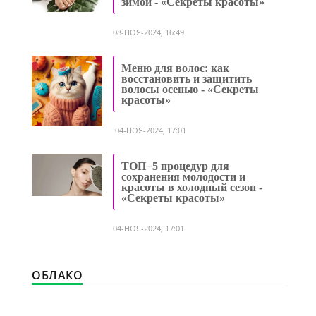
зимой - «Секреты красоты»
08-НОЯ-2024, 16:49
Меню для волос: как
восстановить и защитить
волосы осенью - «Секреты
красоты»
04-НОЯ-2024, 17:01
ТОП−5 процедур для
сохранения молодости и
красоты в холодный сезон -
«Секреты красоты»
04-НОЯ-2024, 17:01
ОБЛАКО