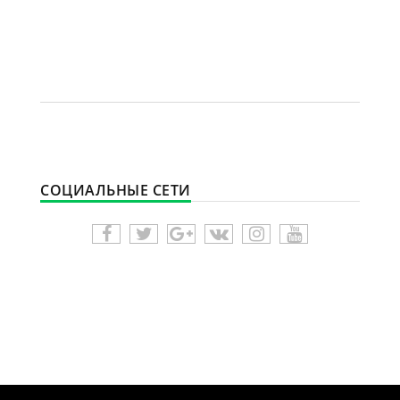
СОЦИАЛЬНЫЕ СЕТИ