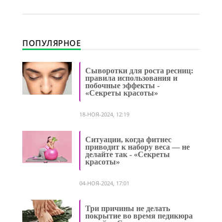
ПОПУЛЯРНОЕ
Сыворотки для роста ресниц:
правила использования и
побочные эффекты -
«Секреты красоты»
18-НОЯ-2024, 12:19
Ситуации, когда фитнес
приводит к набору веса — не
делайте так - «Секреты
красоты»
04-НОЯ-2024, 17:01
Три причины не делать
покрытие во время педикюра