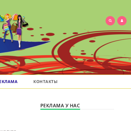
ЕКЛАМА
КОНТАКТЫ
РЕКЛАМА У НАС