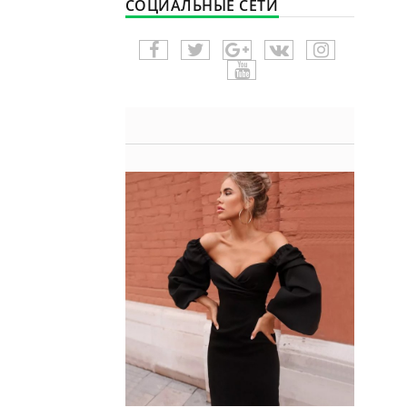
СОЦИАЛЬНЫЕ СЕТИ