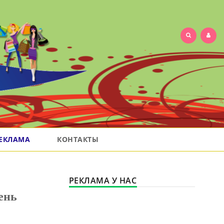
ЕКЛАМА
КОНТАКТЫ
РЕКЛАМА У НАС
ень